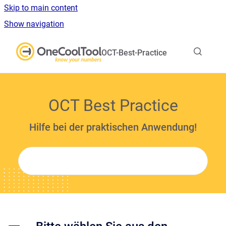
Skip to main content
Show navigation
Go to homepage
OCT-Best-Practice
OCT Best Practice
Hilfe bei der praktischen Anwendung!