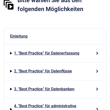
Bitte wählen Sie aus den
folgenden Möglichkeiten
Einleitung
1. "Best Practice" für Datenerfassung
2. "Best Practice" für Datenflüsse
3. "Best Practice" für Datenbanken
4. "Best Practice" für administrative