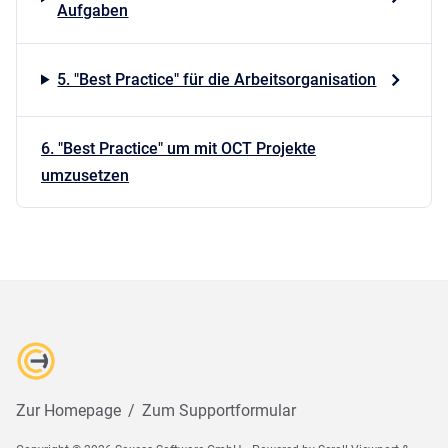
Aufgaben
5. "Best Practice" für die Arbeitsorganisation
6. "Best Practice" um mit OCT Projekte
umzusetzen
Zur Homepage
/
Zum Supportformular