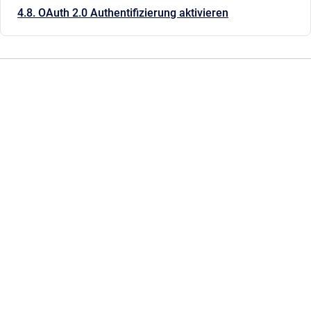
4.8. OAuth 2.0 Authentifizierung aktivieren