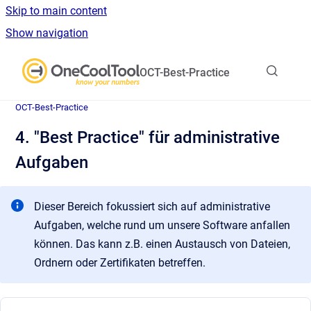
Skip to main content
Show navigation
Go to homepage
OCT-Best-Practice
OCT-Best-Practice
4. "Best Practice" für administrative
Aufgaben
Dieser Bereich fokussiert sich auf administrative
Aufgaben, welche rund um unsere Software anfallen
können. Das kann z.B. einen Austausch von Dateien,
Ordnern oder Zertifikaten betreffen.