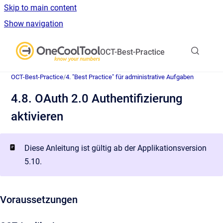
Skip to main content
Show navigation
Go to homepage
OCT-Best-Practice
OCT-Best-Practice
/
4. "Best Practice" für administrative Aufgaben
4.8. OAuth 2.0 Authentifizierung
aktivieren
Diese Anleitung ist gültig ab der Applikationsversion
5.10.
Voraussetzungen