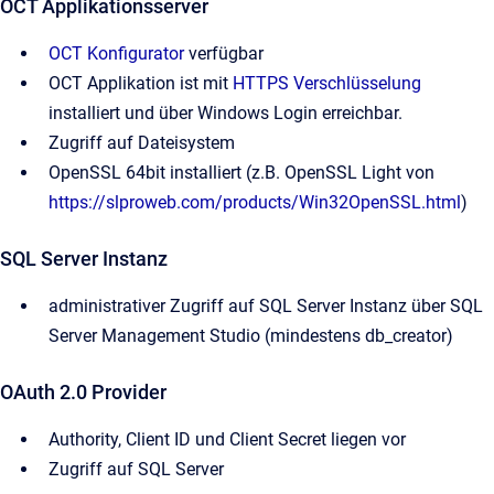
OCT Applikationsserver
OCT Konfigurator
verfügbar
OCT Applikation ist mit
HTTPS Verschlüsselung
installiert und über Windows Login erreichbar.
Zugriff auf Dateisystem
OpenSSL 64bit installiert (z.B. OpenSSL Light von
https://slproweb.com/products/Win32OpenSSL.html
)
SQL Server Instanz
administrativer Zugriff auf SQL Server Instanz über SQL
Server Management Studio (mindestens db_creator)
OAuth 2.0 Provider
Authority, Client ID und Client Secret liegen vor
Zugriff auf SQL Server