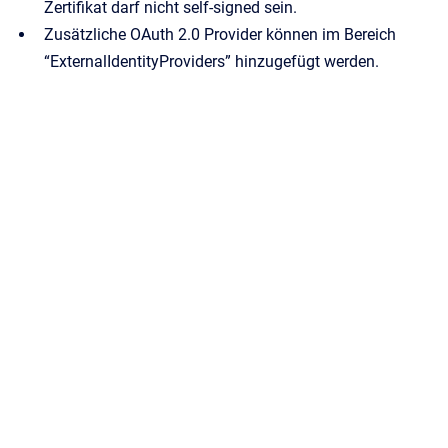
Zertifikat darf nicht self-signed sein.
Zusätzliche OAuth 2.0 Provider können im Bereich
“ExternalIdentityProviders” hinzugefügt werden.