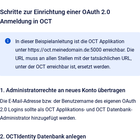
Schritte zur Einrichtung einer OAuth 2.0
Anmeldung in OCT
In dieser Beispielanleitung ist die OCT Applikation
unter https://oct.meinedomain.de:5000 erreichbar. Die
URL muss an allen Stellen mit der tatsächlichen URL,
unter der OCT erreichbar ist, ersetzt werden.
1. Administratorrechte an neues Konto übertragen
Die E-Mail-Adresse bzw. der Benutzername des eigenen OAuth
2.0 Logins sollte als OCT Applikations- und OCT Datenbank-
Administrator hinzugefügt werden.
2. OCTIdentity Datenbank anlegen