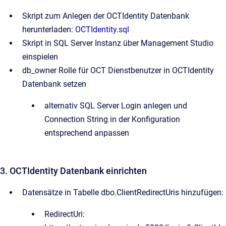
Skript zum Anlegen der OCTIdentity Datenbank
herunterladen:
OCTIdentity.sql
Skript in SQL Server Instanz über Management Studio
einspielen
db_owner Rolle für OCT Dienstbenutzer in OCTIdentity
Datenbank setzen
alternativ SQL Server Login anlegen und
Connection String in der Konfiguration
entsprechend anpassen
3. OCTIdentity Datenbank einrichten
Datensätze in Tabelle dbo.ClientRedirectUris hinzufügen:
RedirectUri: