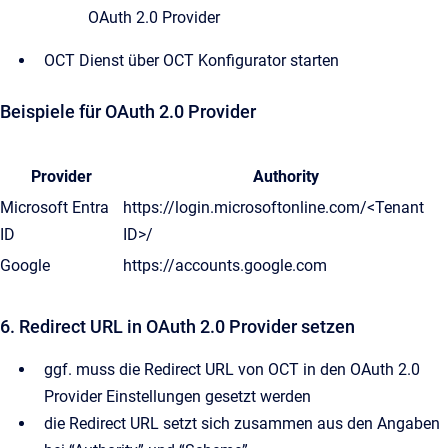
OAuth 2.0 Provider
OCT Dienst über OCT Konfigurator starten
Beispiele für OAuth 2.0 Provider
Provider
Authority
Microsoft Entra
https://login.microsoftonline.com/<Tenant
ID
ID>/
Google
https://accounts.google.com
6. Redirect URL in OAuth 2.0 Provider setzen
ggf. muss die Redirect URL von OCT in den OAuth 2.0
Provider Einstellungen gesetzt werden
die Redirect URL setzt sich zusammen aus den Angaben