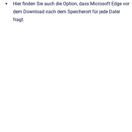
Hier finden Sie auch die Option, dass Microsoft Edge vor
dem Download nach dem Speicherort für jede Datei
fragt.