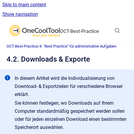
Skip to main content
Show navigation
Go to homepage
OCT-Best-Practice
OCT-Best-Practice
/
4. "Best Practice" für administrative Aufgaben
4.2. Downloads & Exporte
In diesem Artikel wird die Individualisierung von
Download- & Exportzielen für verschiedene Browser
erklärt.
Sie können festlegen, wo Downloads auf Ihrem
Computer standardmäßig gespeichert werden sollen
oder für jeden einzelnen Download einen bestimmten
Speicherort auswählen.