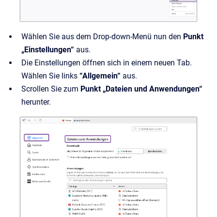
Wählen Sie aus dem Drop-down-Menü nun den
Punkt
„Einstellungen“
aus.
Die Einstellungen öffnen sich in einem neuen Tab.
Wählen Sie links
“Allgemein“
aus.
Scrollen Sie zum
Punkt „Dateien und Anwendungen“
herunter.