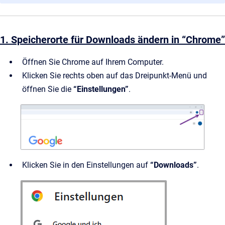
1. Speicherorte für Downloads ändern in “Chrome”
Öffnen Sie Chrome auf Ihrem Computer.
Klicken Sie rechts oben auf das Dreipunkt-Menü und
öffnen Sie die
“Einstellungen”
.
Klicken Sie in den Einstellungen auf
“Downloads”
.