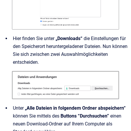
Hier finden Sie unter
„Downloads“
die Einstellungen für
den Speicherort heruntergeladener Dateien. Nun können
Sie sich zwischen zwei Auswahlmöglichkeiten
entscheiden.
Unter
„Alle Dateien in folgendem Ordner abspeichern“
können Sie mittels des
Buttons “Durchsuchen”
einen
neuen Download-Ordner auf Ihrem Computer als