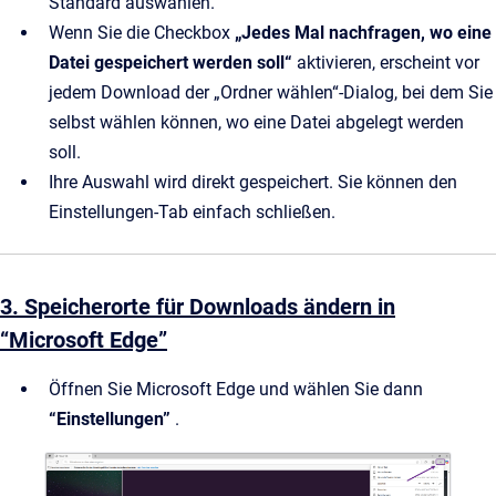
Standard auswählen.
Wenn Sie die Checkbox
„Jedes Mal nachfragen, wo eine
Datei gespeichert werden soll“
aktivieren, erscheint vor
jedem Download der „Ordner wählen“-Dialog, bei dem Sie
selbst wählen können, wo eine Datei abgelegt werden
soll.
Ihre Auswahl wird direkt gespeichert. Sie können den
Einstellungen-Tab einfach schließen.
3. Speicherorte für Downloads ändern in
“Microsoft Edge”
Öffnen Sie Microsoft Edge und wählen Sie dann
“Einstellungen”
.