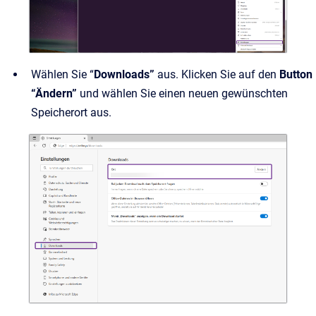
Wählen Sie “
Downloads”
aus. Klicken Sie auf den
Button
“Ändern”
und wählen Sie einen neuen gewünschten
Speicherort aus.