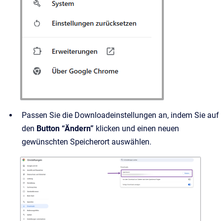
Passen Sie die Downloadeinstellungen an, indem Sie auf
den
Button “Ändern”
klicken und einen neuen
gewünschten Speicherort auswählen.