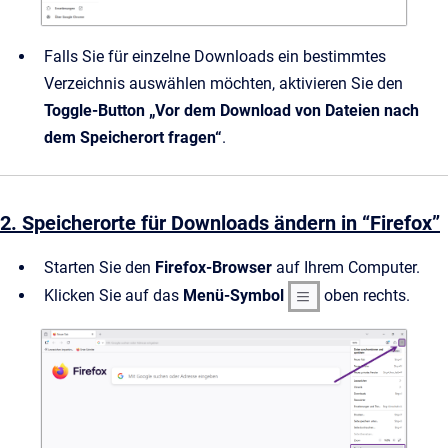
Falls Sie für einzelne Downloads ein bestimmtes
Verzeichnis auswählen möchten, aktivieren Sie den
Toggle-Button „Vor dem Download von Dateien nach
dem Speicherort fragen“
.
2. Speicherorte für Downloads ändern in “Firefox”
Starten Sie den
Firefox-Browser
auf Ihrem Computer.
Klicken Sie auf das
Menü-Symbol
oben rechts.