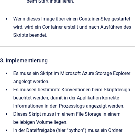
beim Start installieren.
Wenn dieses Image über einen Container-Step gestartet
wird, wird ein Container erstellt und nach Ausführen des
Skripts beendet.
3. Implementierung
Es muss ein Skript im Microsoft Azure Storage Explorer
angelegt werden.
Es müssen bestimmte Konventionen beim Skriptdesign
beachtet werden, damit in der Applikation korrekte
Informationen in den Prozesslogs angezeigt werden.
Dieses Skript muss im einem File Storage in einem
beliebigen Volume liegen.
In der Dateifreigabe (hier “python”) muss ein Ordner