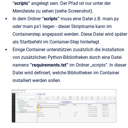
“
scripts”
angelegt sein. Der Pfad ist nur unter der
Menüleiste zu sehen (siehe Screenshot).
In dem Ordner “
scripts”
muss eine Datei z.B. main.py
oder main.ps1 liegen - dieser Skriptname kann im
Containerstep angepasst werden. Diese Datei wird später
als Startbefehl im Container-Step hinterlegt.
Einige Container unterstützen zusätzlich die Installation
von zusätzlichen Python-Bibliotheken durch eine Datei
namens
“requirements.txt”
im Ordner „scripts“. In dieser
Datei wird definiert, welche Bibliotheken im Container
installiert werden sollen.