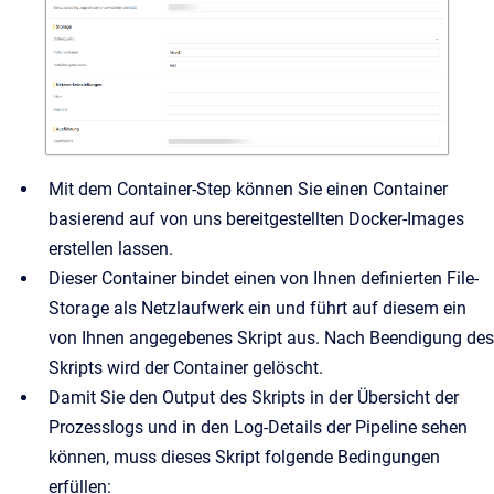
Mit dem Container-Step können Sie einen Container
basierend auf von uns bereitgestellten Docker-Images
erstellen lassen.
Dieser Container bindet einen von Ihnen definierten File-
Storage als Netzlaufwerk ein und führt auf diesem ein
von Ihnen angegebenes Skript aus. Nach Beendigung des
Skripts wird der Container gelöscht.
Damit Sie den Output des Skripts in der Übersicht der
Prozesslogs und in den Log-Details der Pipeline sehen
können, muss dieses Skript folgende Bedingungen
erfüllen: