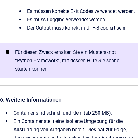
Es müssen korrekte Exit Codes verwendet werden.
Es muss Logging verwendet werden.
Der Output muss korrekt in UTF-8 codiert sein.
Für diesen Zweck erhalten Sie ein Musterskript
“Python Framework”, mit dessen Hilfe Sie schnell
starten können.
6. Weitere Informationen
Container sind schnell und klein (ab 250 MB).
Ein Container stellt eine isolierte Umgebung für die
Ausführung von Aufgaben bereit. Dies hat zur Folge,
dass weniger Sicherheitsrisiken bei dem Ausführen von