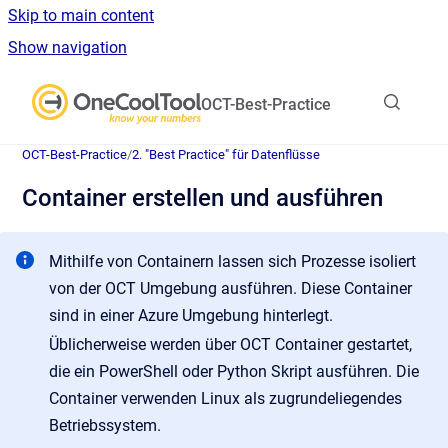
Skip to main content
Show navigation
Go to homepage
OCT-Best-Practice
OCT-Best-Practice
/
2. "Best Practice" für Datenflüsse
Container erstellen und ausführen
Mithilfe von Containern lassen sich Prozesse isoliert
von der OCT Umgebung ausführen. Diese Container
sind in einer Azure Umgebung hinterlegt.
Üblicherweise werden über OCT Container gestartet,
die ein PowerShell oder Python Skript ausführen. Die
Container verwenden Linux als zugrundeliegendes
Betriebssystem.