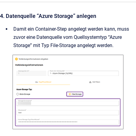
4. Datenquelle “Azure Storage” anlegen
Damit ein Container-Step angelegt werden kann, muss
zuvor eine Datenquelle vom Quellsystemtyp “Azure
Storage” mit Typ File-Storage angelegt werden.