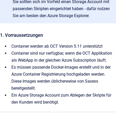
Sie sollten sich im Vorfeld einen Storage Account mit
passenden Skripten eingerichtet haben - dafür nutzen
Sie am besten den Azure Storage Explorer.
1. Vorraussetzungen
Container werden ab OCT Version 5.11 unterstützt
Container sind nur verfügbar, wenn die OCT Applikation
als WebApp in der gleichen Azure Subscription läuft.
Es müssen passende Docker-Images erstellt und in der
Azure Container Registrierung hochgeladen werden.
Diese Images werden üblicherweise von Saxess
bereitgestellt.
Ein Azure Storage Account zum Ablegen der Skripte für
den Kunden wird benötigt.