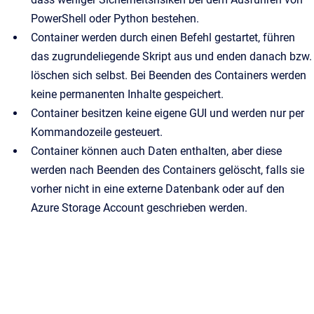
PowerShell oder Python bestehen.
Container werden durch einen Befehl gestartet, führen
das zugrundeliegende Skript aus und enden danach bzw.
löschen sich selbst. Bei Beenden des Containers werden
keine permanenten Inhalte gespeichert.
Container besitzen keine eigene GUI und werden nur per
Kommandozeile gesteuert.
Container können auch Daten enthalten, aber diese
werden nach Beenden des Containers gelöscht, falls sie
vorher nicht in eine externe Datenbank oder auf den
Azure Storage Account geschrieben werden.