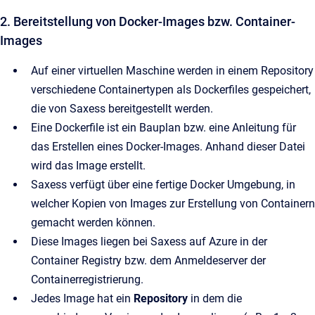
2. Bereitstellung von Docker-Images bzw. Container-
Images
Auf einer virtuellen Maschine werden in einem Repository
verschiedene Containertypen als Dockerfiles gespeichert,
die von Saxess bereitgestellt werden.
Eine Dockerfile ist ein Bauplan bzw. eine Anleitung für
das Erstellen eines Docker-Images. Anhand dieser Datei
wird das Image erstellt.
Saxess verfügt über eine fertige Docker Umgebung, in
welcher Kopien von Images zur Erstellung von Containern
gemacht werden können.
Diese Images liegen bei Saxess auf Azure in der
Container Registry bzw. dem Anmeldeserver der
Containerregistrierung.
Jedes Image hat ein
Repository
in dem die