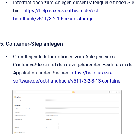
Informationen zum Anlegen dieser Datenquelle finden Sie
hier:
https://help.saxess-software.de/oct-
handbuch/v511/3-2-1-6-azure-storage
5. Container-Step anlegen
Grundlegende Informationen zum Anlegen eines
Container-Steps und den dazugehörenden Features in der
Applikation finden Sie hier:
https://help.saxess-
software.de/oct-handbuch/v511/3-2-3-13-container