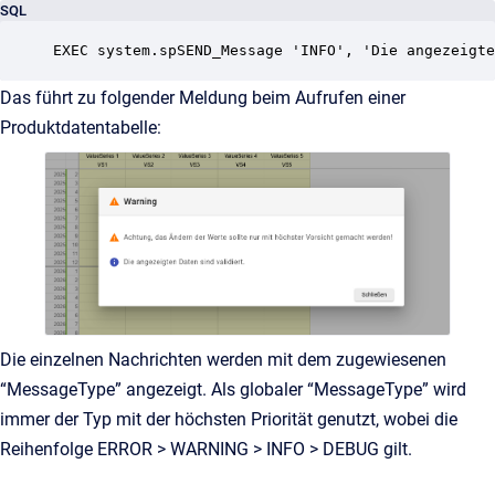
SQL
EXEC system.spSEND_Message 'INFO', 'Die angezeigte
Das führt zu folgender Meldung beim Aufrufen einer
Produktdatentabelle:
Die einzelnen Nachrichten werden mit dem zugewiesenen
“MessageType” angezeigt. Als globaler “MessageType” wird
immer der Typ mit der höchsten Priorität genutzt, wobei die
Reihenfolge ERROR > WARNING > INFO > DEBUG gilt.