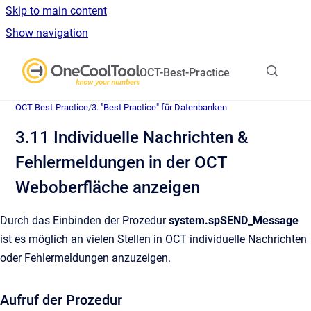
Skip to main content
Show navigation
Go to homepage
OCT-Best-Practice
OCT-Best-Practice
/
3. "Best Practice" für Datenbanken
3.11 Individuelle Nachrichten &
Fehlermeldungen in der OCT
Weboberfläche anzeigen
Durch das Einbinden der Prozedur
system.spSEND_Message
ist es möglich an vielen Stellen in OCT individuelle Nachrichten
oder Fehlermeldungen anzuzeigen.
Aufruf der Prozedur