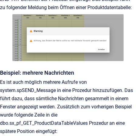
zu folgender Meldung beim Öffnen einer Produktdatentabelle:
Beispiel: mehrere Nachrichten
Es ist auch möglich mehrere Aufrufe von
system.spSEND_Message in eine Prozedur hinzuzufügen. Das
führt dazu, dass sämtliche Nachrichten gesammelt in einem
Fenster angezeigt werden. Zusätzlich zum vorherigen Beispiel
wurde folgende Zeile in die
dbo.sx_pf_GET_ProductDataTableValues Prozedur an eine
spätere Position eingefügt: