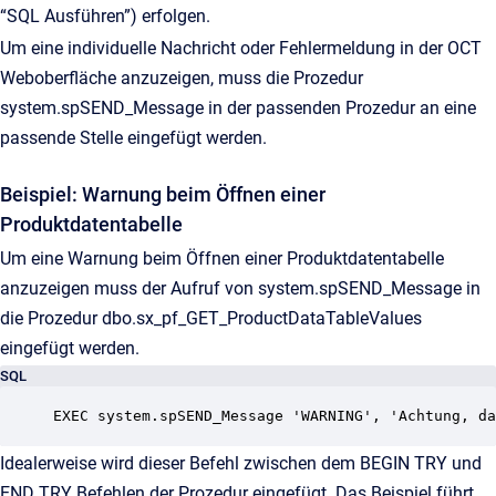
“SQL Ausführen”) erfolgen.
Um eine individuelle Nachricht oder Fehlermeldung in der OCT
Weboberfläche anzuzeigen, muss die Prozedur
system.spSEND_Message in der passenden Prozedur an eine
passende Stelle eingefügt werden.
Beispiel: Warnung beim Öffnen einer
Produktdatentabelle
Um eine Warnung beim Öffnen einer Produktdatentabelle
anzuzeigen muss der Aufruf von system.spSEND_Message in
die Prozedur dbo.sx_pf_GET_ProductDataTableValues
eingefügt werden.
SQL
EXEC system.spSEND_Message 'WARNING', 'Achtung, da
Idealerweise wird dieser Befehl zwischen dem BEGIN TRY und
END TRY Befehlen der Prozedur eingefügt. Das Beispiel führt