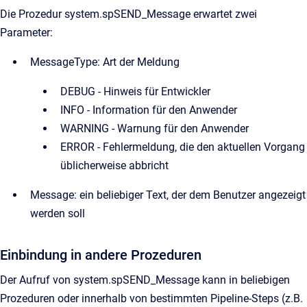
Die Prozedur system.spSEND_Message erwartet zwei
Parameter:
MessageType: Art der Meldung
DEBUG - Hinweis für Entwickler
INFO - Information für den Anwender
WARNING - Warnung für den Anwender
ERROR - Fehlermeldung, die den aktuellen Vorgang
üblicherweise abbricht
Message: ein beliebiger Text, der dem Benutzer angezeigt
werden soll
Einbindung in andere Prozeduren
Der Aufruf von system.spSEND_Message kann in beliebigen
Prozeduren oder innerhalb von bestimmten Pipeline-Steps (z.B.