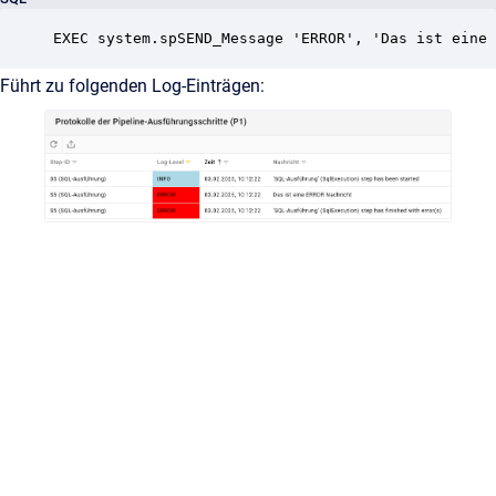
EXEC system.spSEND_Message 'ERROR', 'Das ist eine 
Führt zu folgenden Log-Einträgen: