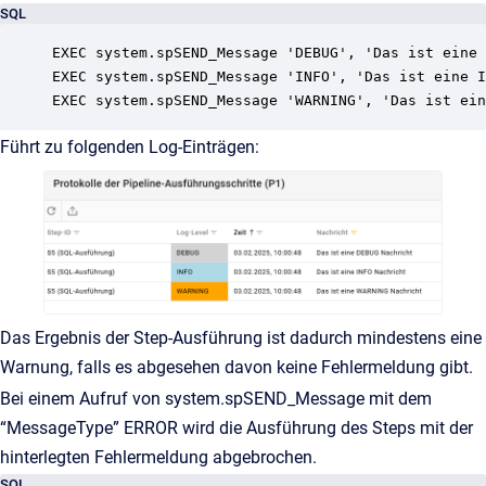
SQL
EXEC system.spSEND_Message 'DEBUG', 'Das ist eine 
EXEC system.spSEND_Message 'INFO', 'Das ist eine I
EXEC system.spSEND_Message 'WARNING', 'Das ist ein
Führt zu folgenden Log-Einträgen:
Das Ergebnis der Step-Ausführung ist dadurch mindestens eine
Warnung, falls es abgesehen davon keine Fehlermeldung gibt.
Bei einem Aufruf von system.spSEND_Message mit dem
“MessageType” ERROR wird die Ausführung des Steps mit der
hinterlegten Fehlermeldung abgebrochen.
SQL