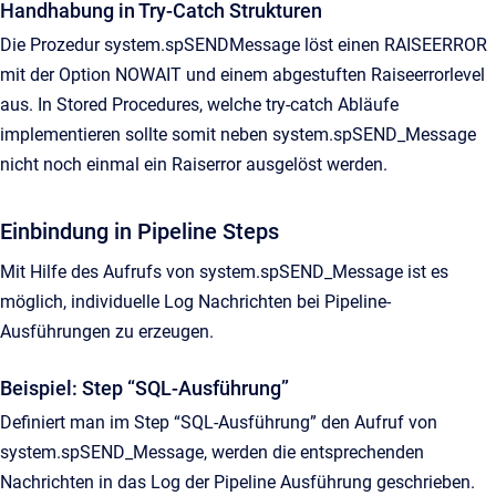
Handhabung in Try-Catch Strukturen
Die Prozedur system.spSENDMessage löst einen RAISEERROR
mit der Option NOWAIT und einem abgestuften Raiseerrorlevel
aus. In Stored Procedures, welche try-catch Abläufe
implementieren sollte somit neben system.spSEND_Message
nicht noch einmal ein Raiserror ausgelöst werden.
Einbindung in Pipeline Steps
Mit Hilfe des Aufrufs von system.spSEND_Message ist es
möglich, individuelle Log Nachrichten bei Pipeline-
Ausführungen zu erzeugen.
Beispiel: Step “SQL-Ausführung”
Definiert man im Step “SQL-Ausführung” den Aufruf von
system.spSEND_Message, werden die entsprechenden
Nachrichten in das Log der Pipeline Ausführung geschrieben.