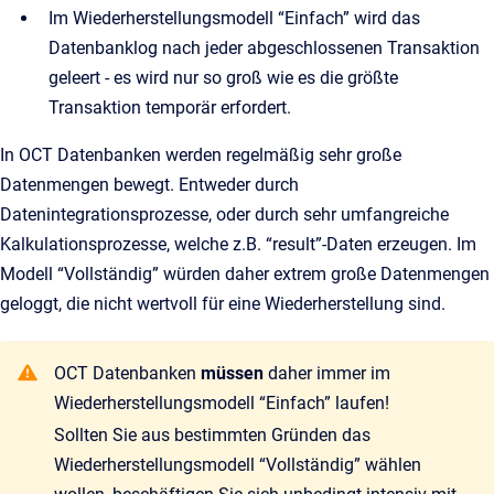
Im Wiederherstellungsmodell “Einfach” wird das
Datenbanklog nach jeder abgeschlossenen Transaktion
geleert - es wird nur so groß wie es die größte
Transaktion temporär erfordert.
In OCT Datenbanken werden regelmäßig sehr große
Datenmengen bewegt. Entweder durch
Datenintegrationsprozesse, oder durch sehr umfangreiche
Kalkulationsprozesse, welche z.B. “result”-Daten erzeugen. Im
Modell “Vollständig” würden daher extrem große Datenmengen
geloggt, die nicht wertvoll für eine Wiederherstellung sind.
OCT Datenbanken
müssen
daher immer im
Wiederherstellungsmodell “Einfach” laufen!
Sollten Sie aus bestimmten Gründen das
Wiederherstellungsmodell “Vollständig” wählen