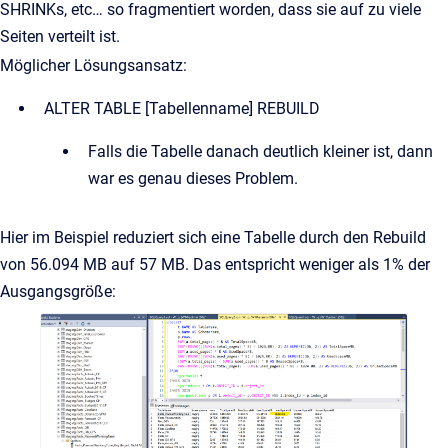
SHRINKs, etc… so fragmentiert worden, dass sie auf zu viele
Seiten verteilt ist.
Möglicher Lösungsansatz:
ALTER TABLE [Tabellenname] REBUILD
Falls die Tabelle danach deutlich kleiner ist, dann
war es genau dieses Problem.
Hier im Beispiel reduziert sich eine Tabelle durch den Rebuild
von 56.094 MB auf 57 MB. Das entspricht weniger als 1% der
Ausgangsgröße: