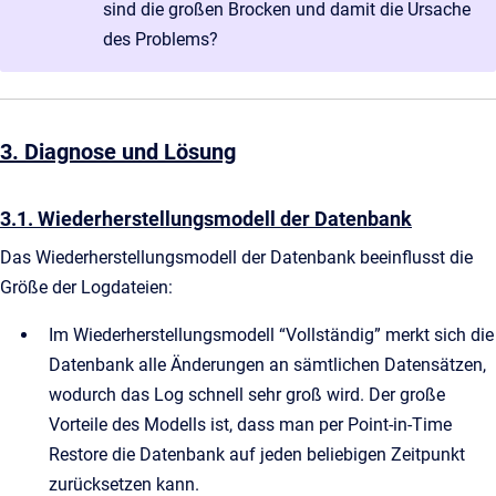
sind die großen Brocken und damit die Ursache
des Problems?
3. Diagnose und Lösung
3.1. Wiederherstellungsmodell der Datenbank
Das Wiederherstellungsmodell der Datenbank beeinflusst die
Größe der Logdateien:
Im Wiederherstellungsmodell “Vollständig” merkt sich die
Datenbank alle Änderungen an sämtlichen Datensätzen,
wodurch das Log schnell sehr groß wird. Der große
Vorteile des Modells ist, dass man per Point-in-Time
Restore die Datenbank auf jeden beliebigen Zeitpunkt
zurücksetzen kann.