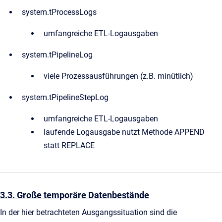
system.tProcessLogs
umfangreiche ETL-Logausgaben
system.tPipelineLog
viele Prozessausführungen (z.B. minütlich)
system.tPipelineStepLog
umfangreiche ETL-Logausgaben
laufende Logausgabe nutzt Methode APPEND
statt REPLACE
3.3. Große temporäre Datenbestände
In der hier betrachteten Ausgangssituation sind die