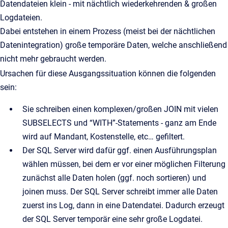
Datendateien klein - mit nächtlich wiederkehrenden & großen
Logdateien.
Dabei entstehen in einem Prozess (meist bei der nächtlichen
Datenintegration) große temporäre Daten, welche anschließend
nicht mehr gebraucht werden.
Ursachen für diese Ausgangssituation können die folgenden
sein:
Sie schreiben einen komplexen/großen JOIN mit vielen
SUBSELECTS und “WITH”-Statements - ganz am Ende
wird auf Mandant, Kostenstelle, etc… gefiltert.
Der SQL Server wird dafür ggf. einen Ausführungsplan
wählen müssen, bei dem er vor einer möglichen Filterung
zunächst alle Daten holen (ggf. noch sortieren) und
joinen muss. Der SQL Server schreibt immer alle Daten
zuerst ins Log, dann in eine Datendatei. Dadurch erzeugt
der SQL Server temporär eine sehr große Logdatei.