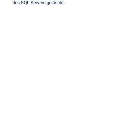
des SQL Servers gelöscht.