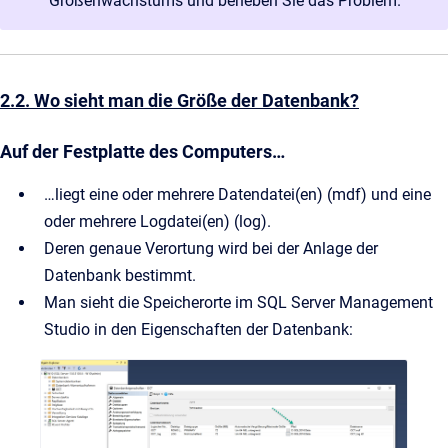
Größenwachstums und beheben Sie das Problem.
2.2. Wo sieht man die Größe der Datenbank?
Auf der Festplatte des Computers…
…liegt eine oder mehrere Datendatei(en) (mdf) und eine
oder mehrere Logdatei(en) (log).
Deren genaue Verortung wird bei der Anlage der
Datenbank bestimmt.
Man sieht die Speicherorte im SQL Server Management
Studio in den Eigenschaften der Datenbank: