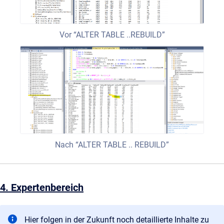
Vor “ALTER TABLE ..REBUILD”
Nach “ALTER TABLE .. REBUILD”
4. Expertenbereich
Hier folgen in der Zukunft noch detaillierte Inhalte zu