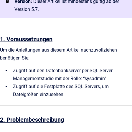
Version:
Dieser Artikel ist mindestens gültig ab der
Version 5.7.
1. Voraussetzungen
Um die Anleitungen aus diesem Artikel nachzuvollziehen
benötigen Sie:
Zugriff auf den Datenbankserver per SQL Server
Managementstudio mit der Rolle: “sysadmin”.
Zugriff auf die Festplatte des SQL Servers, um
Dateigrößen einzusehen.
2. Problembeschreibung