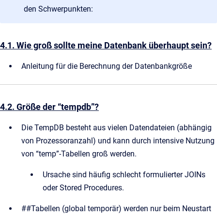
den Schwerpunkten:
4.1. Wie groß sollte meine Datenbank überhaupt sein?
Anleitung für die Berechnung der Datenbankgröße
4.2. Größe der “tempdb”?
Die TempDB besteht aus vielen Datendateien (abhängig
von Prozessoranzahl) und kann durch intensive Nutzung
von “temp”-Tabellen groß werden.
Ursache sind häufig schlecht formulierter JOINs
oder Stored Procedures.
##Tabellen (global temporär) werden nur beim Neustart