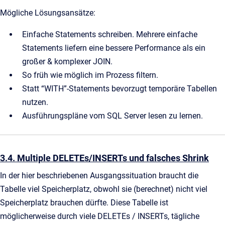
Mögliche Lösungsansätze:
Einfache Statements schreiben. Mehrere einfache
Statements liefern eine bessere Performance als ein
großer & komplexer JOIN.
So früh wie möglich im Prozess filtern.
Statt “WITH”-Statements bevorzugt temporäre Tabellen
nutzen.
Ausführungspläne vom SQL Server lesen zu lernen.
3.4. Multiple DELETEs/INSERTs und falsches Shrink
In der hier beschriebenen Ausgangssituation braucht die
Tabelle viel Speicherplatz, obwohl sie (berechnet) nicht viel
Speicherplatz brauchen dürfte. Diese Tabelle ist
möglicherweise durch viele DELETEs / INSERTs, tägliche