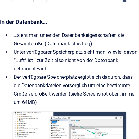
In der Datenbank…
…sieht man unter den Datenbankeigenschaften die
Gesamtgröße (Datenbank plus Log).
Unter verfügbarer Speicherplatz sieht man, wieviel davon
“Luft” ist - zur Zeit also nicht von der Datenbank
gebraucht wird.
Der verfügbare Speicherplatz ergibt sich dadurch, dass
die Datenbankdateien vorsorglich um eine bestimmte
Größe vergrößert werden (siehe Screenshot oben, immer
um 64MB)