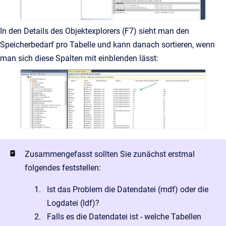
In den Details des Objektexplorers (F7) sieht man den
Speicherbedarf pro Tabelle und kann danach sortieren, wenn
man sich diese Spalten mit einblenden lässt:
Zusammengefasst sollten Sie zunächst erstmal
folgendes feststellen:
Ist das Problem die Datendatei (mdf) oder die
Logdatei (ldf)?
Falls es die Datendatei ist - welche Tabellen