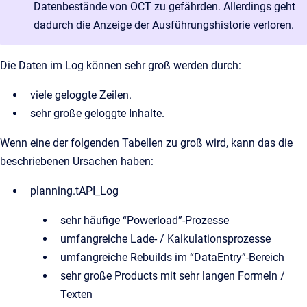
Datenbestände von OCT zu gefährden. Allerdings geht
dadurch die Anzeige der Ausführungshistorie verloren.
Die Daten im Log können sehr groß werden durch:
viele geloggte Zeilen.
sehr große geloggte Inhalte.
Wenn eine der folgenden Tabellen zu groß wird, kann das die
beschriebenen Ursachen haben:
planning.tAPI_Log
sehr häufige “Powerload”-Prozesse
umfangreiche Lade- / Kalkulationsprozesse
umfangreiche Rebuilds im “DataEntry”-Bereich
sehr große Products mit sehr langen Formeln /
Texten