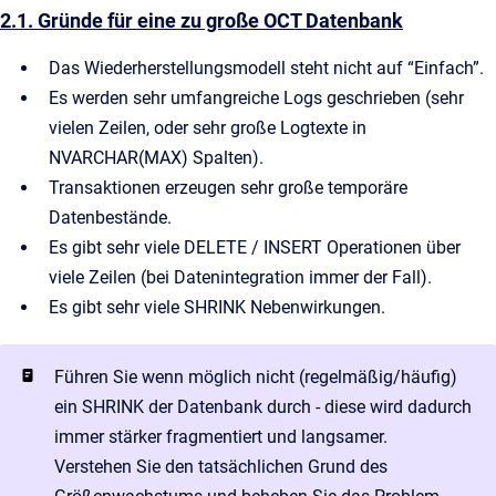
2.1. Gründe für eine zu große OCT Datenbank
Das Wiederherstellungsmodell steht nicht auf “Einfach”.
Es werden sehr umfangreiche Logs geschrieben (sehr
vielen Zeilen, oder sehr große Logtexte in
NVARCHAR(MAX) Spalten).
Transaktionen erzeugen sehr große temporäre
Datenbestände.
Es gibt sehr viele DELETE / INSERT Operationen über
viele Zeilen (bei Datenintegration immer der Fall).
Es gibt sehr viele SHRINK Nebenwirkungen.
Führen Sie wenn möglich nicht (regelmäßig/häufig)
ein SHRINK der Datenbank durch - diese wird dadurch
immer stärker fragmentiert und langsamer.
Verstehen Sie den tatsächlichen Grund des