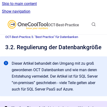
Skip to main content
Show navigation
Go to homepage
OCT-Best-Practice
OCT-Best-Practice
/
3. "Best Practice" für Datenbanken
3.2. Regulierung der Datenbankgröße
Dieser Artikel behandelt den Umgang mit zu groß
gewordenen OCT Datenbanken und wie man deren
Entstehung vermeidet. Der Artikel ist für SQL Server
“on-premises” geschrieben - viele Teile gelten aber
auch für SQL Server PaaS auf Azure.