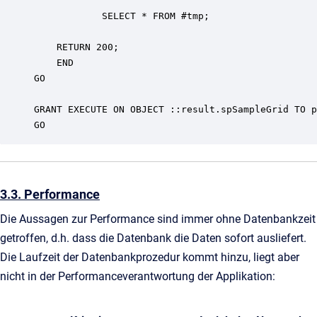
            SELECT * FROM #tmp;

    RETURN 200;

    END

GO

GRANT EXECUTE ON OBJECT ::result.spSampleGrid TO p
GO
3.3. Performance
Die Aussagen zur Performance sind immer ohne Datenbankzeit
getroffen, d.h. dass die Datenbank die Daten sofort ausliefert.
Die Laufzeit der Datenbankprozedur kommt hinzu, liegt aber
nicht in der Performanceverantwortung der Applikation: