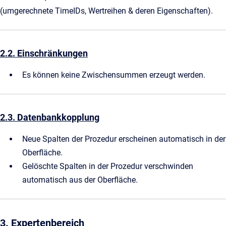
(umgerechnete TimeIDs, Wertreihen & deren Eigenschaften).
2.2. Einschränkungen
Es können keine Zwischensummen erzeugt werden.
2.3. Datenbankkopplung
Neue Spalten der Prozedur erscheinen automatisch in der
Oberfläche.
Gelöschte Spalten in der Prozedur verschwinden
automatisch aus der Oberfläche.
3. Expertenbereich