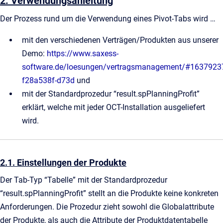
2. Verwendungsanleitung
Der Prozess rund um die Verwendung eines Pivot-Tabs wird …
mit den verschiedenen Verträgen/Produkten aus unserer
Demo:
https://www.saxess-
software.de/loesungen/vertragsmanagement/#1637923
f28a538f-d73d
und
mit der Standardprozedur “result.spPlanningProfit”
erklärt, welche mit jeder OCT-Installation ausgeliefert
wird.
2.1. Einstellungen der Produkte
Der Tab-Typ “Tabelle” mit der Standardprozedur
“result.spPlanningProfit” stellt an die Produkte keine konkreten
Anforderungen. Die Prozedur zieht sowohl die Globalattribute
der Produkte, als auch die Attribute der Produktdatentabelle