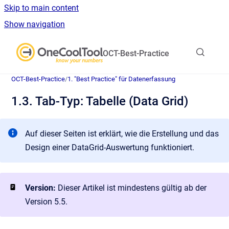
Skip to main content
Show navigation
Go to homepage
OCT-Best-Practice
OCT-Best-Practice
/
1. "Best Practice" für Datenerfassung
1.3. Tab-Typ: Tabelle (Data Grid)
Auf dieser Seiten ist erklärt, wie die Erstellung und das
Design einer DataGrid-Auswertung funktioniert.
Version:
Dieser Artikel ist mindestens gültig ab der
Version 5.5.