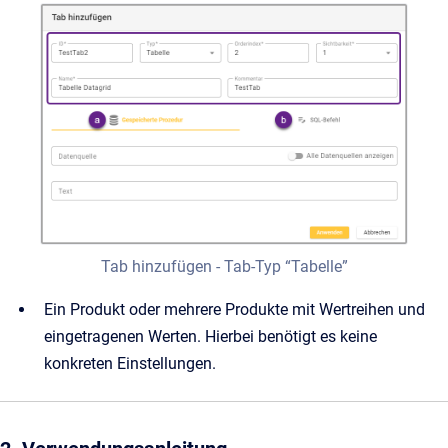
Tab hinzufügen - Tab-Typ “Tabelle”
Ein Produkt oder mehrere Produkte mit Wertreihen und
eingetragenen Werten. Hierbei benötigt es keine
konkreten Einstellungen.