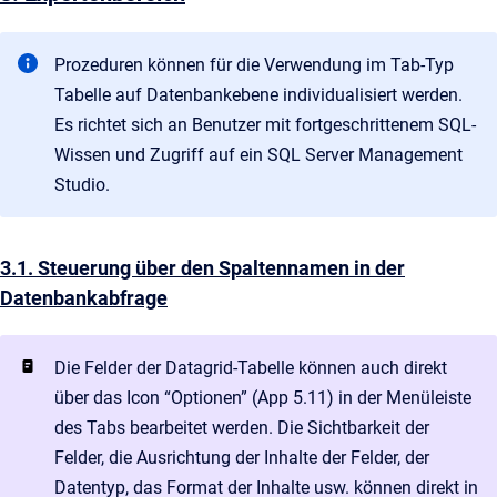
Prozeduren können für die Verwendung im Tab-Typ
Tabelle auf Datenbankebene individualisiert werden.
Es richtet sich an Benutzer mit fortgeschrittenem SQL-
Wissen und Zugriff auf ein SQL Server Management
Studio.
3.1. Steuerung über den Spaltennamen in der
Datenbankabfrage
Die Felder der Datagrid-Tabelle können auch direkt
über das Icon “Optionen” (App 5.11) in der Menüleiste
des Tabs bearbeitet werden. Die Sichtbarkeit der
Felder, die Ausrichtung der Inhalte der Felder, der
Datentyp, das Format der Inhalte usw. können direkt in