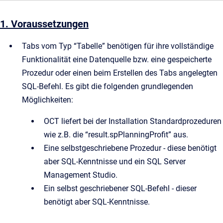
1. Voraussetzungen
Tabs vom Typ “Tabelle” benötigen für ihre vollständige
Funktionalität eine Datenquelle bzw. eine gespeicherte
Prozedur oder einen beim Erstellen des Tabs angelegten
SQL-Befehl. Es gibt die folgenden grundlegenden
Möglichkeiten:
OCT liefert bei der Installation Standardprozeduren
wie z.B. die “result.spPlanningProfit” aus.
Eine selbstgeschriebene Prozedur - diese benötigt
aber SQL-Kenntnisse und ein SQL Server
Management Studio.
Ein selbst geschriebener SQL-Befehl - dieser
benötigt aber SQL-Kenntnisse.