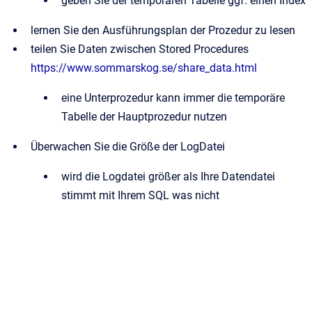
geben Sie der temporären Tabelle ggf. einen Index
lernen Sie den Ausführungsplan der Prozedur zu lesen
teilen Sie Daten zwischen Stored Procedures
https://www.sommarskog.se/share_data.html
eine Unterprozedur kann immer die temporäre
Tabelle der Hauptprozedur nutzen
Überwachen Sie die Größe der LogDatei
wird die Logdatei größer als Ihre Datendatei
stimmt mit Ihrem SQL was nicht