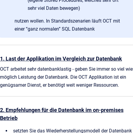
(eigene Stored Procedures, welches sehr oft
sehr viel Daten bewegen)
nutzen wollen. In Standardszenarien läuft OCT mit
einer “ganz normalen” SQL Datenbank
1. Last der Applikation im Vergleich zur Datenbank
OCT arbeitet sehr datenbanklastig - geben Sie immer so viel wie
möglich Leistung der Datenbank. Die OCT Applikation ist ein
genügsamer Dienst, er benötigt weit weniger Ressourcen.
2. Empfehlungen für die Datenbank im on-premises
Betrieb
setzten Sie das Wiederherstellungsmodell der Datenbank