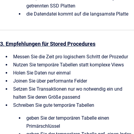
getrennten SSD Platten
die Datendatei kommt auf die langsamste Platte
3. Empfehlungen für Stored Procedures
Messen Sie die Zeit pro logischem Schritt der Prozedur
Nutzen Sie temporäre Tabellen statt komplexe Views
Holen Sie Daten nur einmal
Joinen Sie über performante Felder
Setzen Sie Transaktionen nur wo notwendig ein und
halten Sie deren Größe passend
Schreiben Sie gute temporäre Tabellen
geben Sie der temporären Tabelle einen
Primärschlüssel