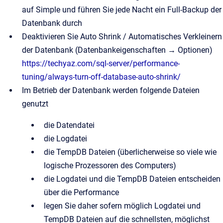
auf Simple und führen Sie jede Nacht ein Full-Backup der
Datenbank durch
Deaktivieren Sie Auto Shrink / Automatisches Verkleinern
der Datenbank (Datenbankeigenschaften → Optionen)
https://techyaz.com/sql-server/performance-
tuning/always-turn-off-database-auto-shrink/
Im Betrieb der Datenbank werden folgende Dateien
genutzt
die Datendatei
die Logdatei
die TempDB Dateien (überlicherweise so viele wie
logische Prozessoren des Computers)
die Logdatei und die TempDB Dateien entscheiden
über die Performance
legen Sie daher sofern möglich Logdatei und
TempDB Dateien auf die schnellsten, möglichst