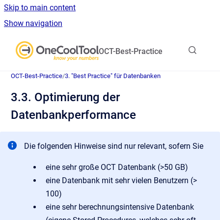
Skip to main content
Show navigation
Go to homepage
OCT-Best-Practice
OCT-Best-Practice
/
3. "Best Practice" für Datenbanken
3.3. Optimierung der
Datenbankperformance
Die folgenden Hinweise sind nur relevant, sofern Sie
eine sehr große OCT Datenbank (>50 GB)
eine Datenbank mit sehr vielen Benutzern (>
100)
eine sehr berechnungsintensive Datenbank