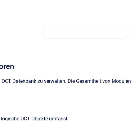
oren
die OCT Datenbank zu verwalten. Die Gesamtheit von Modulen
d logische OCT Objekte umfasst