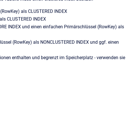
sel (RowKey) als CLUSTERED INDEX
) als CLUSTERED INDEX
E INDEX und einen einfachen Primärschlüssel (RowKey) als
chlüssel (RowKey) als NONCLUSTERED INDEX und ggf. einen
ionen enthalten und begrenzt im Speicherplatz - verwenden sie