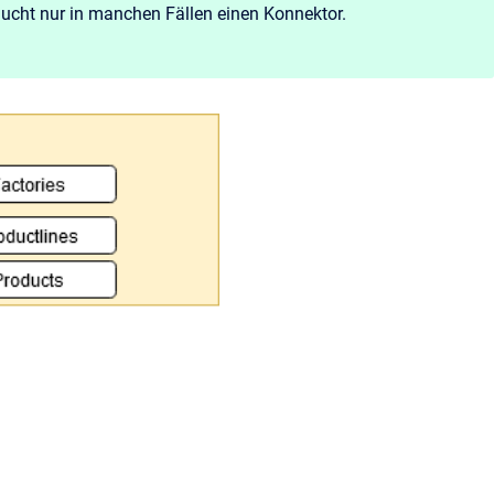
aucht nur in manchen Fällen einen Konnektor.