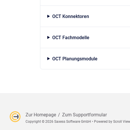
OCT Konnektoren
OCT Fachmodelle
OCT Planungsmodule
Zur Homepage
/
Zum Supportformular
Copyright © 2026 Saxess Software GmbH
•
Powered by
Scroll Vie