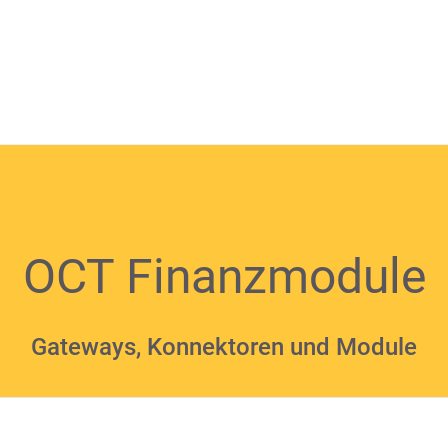
OCT Finanzmodule
Gateways, Konnektoren und Module