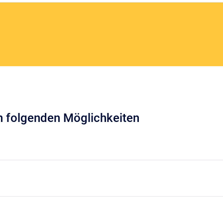
en folgenden Möglichkeiten