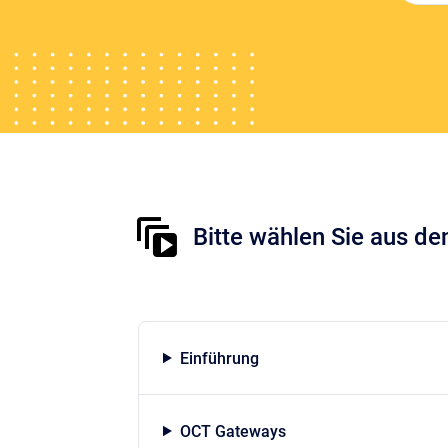
Bitte wählen Sie aus d
Einführung
OCT Gateways