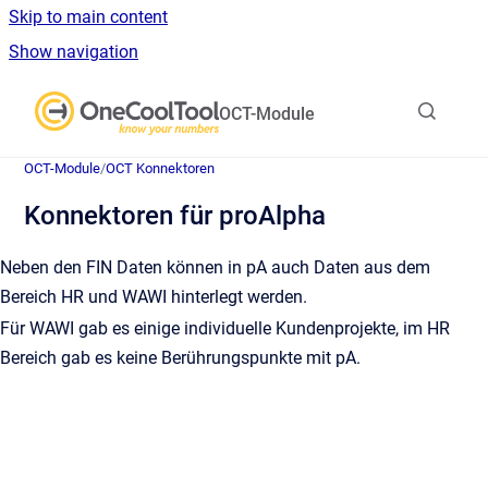
Skip to main content
Show navigation
Go to homepage
OCT-Module
OCT-Module
/
OCT Konnektoren
Konnektoren für proAlpha
Neben den FIN Daten können in pA auch Daten aus dem
Bereich HR und WAWI hinterlegt werden.
Für WAWI gab es einige individuelle Kundenprojekte, im HR
Bereich gab es keine Berührungspunkte mit pA.