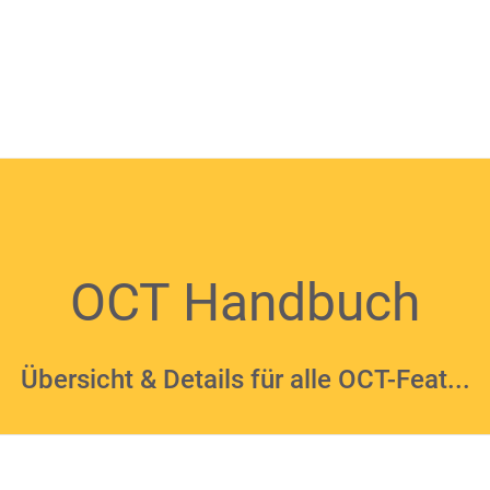
OCT Handbuch
Übersicht & Details für alle OCT-Feat...