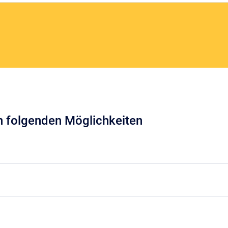
en folgenden Möglichkeiten