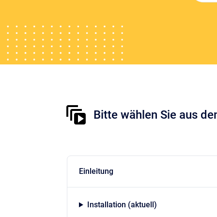
Bitte wählen Sie aus d
Einleitung
Installation (aktuell)