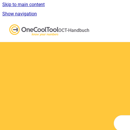
Skip to main content
Show navigation
Go to homepage
OCT-Handbuch