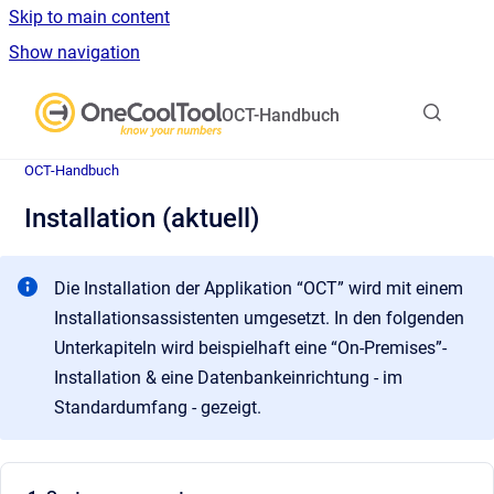
Skip to main content
Show navigation
Go to homepage
OCT-Handbuch
OCT-Handbuch
Installation (aktuell)
Die Installation der Applikation “OCT” wird mit einem
Installationsassistenten umgesetzt. In den folgenden
Unterkapiteln wird beispielhaft eine “On-Premises”-
Installation & eine Datenbankeinrichtung - im
Standardumfang - gezeigt.