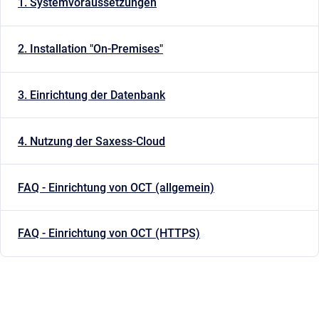
1. Systemvoraussetzungen
2. Installation "On-Premises"
3. Einrichtung der Datenbank
4. Nutzung der Saxess-Cloud
FAQ - Einrichtung von OCT (allgemein)
FAQ - Einrichtung von OCT (HTTPS)