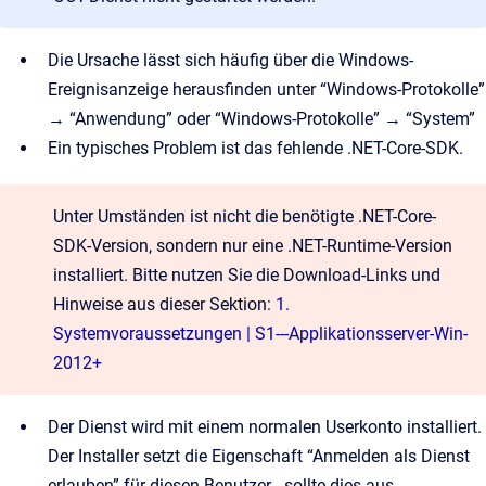
Die Ursache lässt sich häufig über die Windows-
Ereignisanzeige herausfinden unter “Windows-Protokolle”
→ “Anwendung” oder “Windows-Protokolle” → “System”
Ein typisches Problem ist das fehlende .NET-Core-SDK.
Unter Umständen ist nicht die benötigte .NET-Core-
SDK-Version, sondern nur eine .NET-Runtime-Version
installiert. Bitte nutzen Sie die Download-Links und
Hinweise aus dieser Sektion:
1.
Systemvoraussetzungen | S1---Applikationsserver-Win-
2012+
Der Dienst wird mit einem normalen Userkonto installiert.
Der Installer setzt die Eigenschaft “Anmelden als Dienst
erlauben” für diesen Benutzer - sollte dies aus