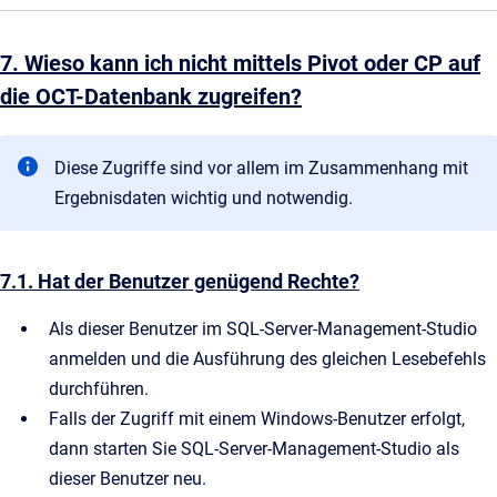
7. Wieso kann ich nicht mittels Pivot oder CP auf
die OCT-Datenbank zugreifen?
Diese Zugriffe sind vor allem im Zusammenhang mit
Ergebnisdaten wichtig und notwendig.
7.1. Hat der Benutzer genügend Rechte?
Als dieser Benutzer im SQL-Server-Management-Studio
anmelden und die Ausführung des gleichen Lesebefehls
durchführen.
Falls der Zugriff mit einem Windows-Benutzer erfolgt,
dann starten Sie SQL-Server-Management-Studio als
dieser Benutzer neu.