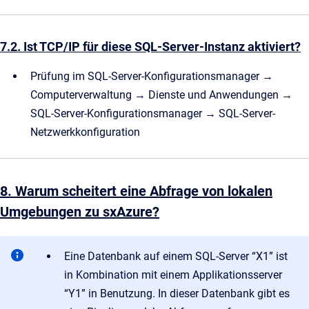
7.2. Ist TCP/IP für diese SQL-Server-Instanz aktiviert?
Prüfung im SQL-Server-Konfigurationsmanager →
Computerverwaltung → Dienste und Anwendungen →
SQL-Server-Konfigurationsmanager → SQL-Server-
Netzwerkkonfiguration
8. Warum scheitert eine Abfrage von lokalen
Umgebungen zu sxAzure?
Eine Datenbank auf einem SQL-Server “X1” ist
in Kombination mit einem Applikationsserver
“Y1” in Benutzung. In dieser Datenbank gibt es