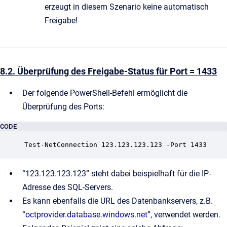
erzeugt in diesem Szenario keine automatisch
Freigabe!
8.2. Überprüfung des Freigabe-Status für Port = 1433
Der folgende PowerShell-Befehl ermöglicht die
Überprüfung des Ports:
CODE
Test-NetConnection 123.123.123.123 -Port 1433
“123.123.123.123” steht dabei beispielhaft für die IP-
Adresse des SQL-Servers.
Es kann ebenfalls die URL des Datenbankservers, z.B.
“
octprovider.database.windows.net
”, verwendet werden.