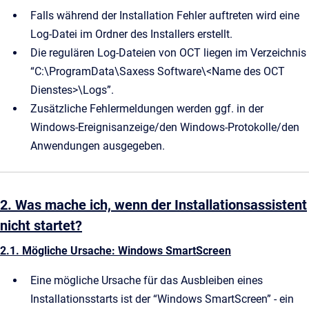
Falls während der Installation Fehler auftreten wird eine
Log-Datei im Ordner des Installers erstellt.
Die regulären Log-Dateien von OCT liegen im Verzeichnis
“C:\ProgramData\Saxess Software\<Name des OCT
Dienstes>\Logs”.
Zusätzliche Fehlermeldungen werden ggf. in der
Windows-Ereignisanzeige/den Windows-Protokolle/den
Anwendungen ausgegeben.
2. Was mache ich, wenn der Installationsassistent
nicht startet?
2.1. Mögliche Ursache: Windows SmartScreen
Eine mögliche Ursache für das Ausbleiben eines
Installationsstarts ist der “Windows SmartScreen” - ein