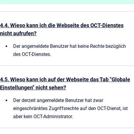
4.4. Wieso kann ich die Webseite des OCT-Dienstes
nicht aufrufen?
Der angemeldete Benutzer hat keine Rechte bezüglich
des OCT-Dienstes.
4.5. Wieso kann ich auf der Webseite das Tab "Globale
Einstellungen" nicht sehen?
Der derzeit angemeldete Benutzer hat zwar
eingeschränktes Zugriffsrechte auf den OCT-Dienst, ist
aber kein OCT-Administrator.