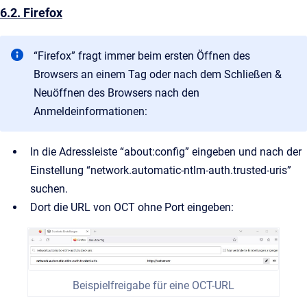
6.2. Firefox
“Firefox” fragt immer beim ersten Öffnen des
Browsers an einem Tag oder nach dem Schließen &
Neuöffnen des Browsers nach den
Anmeldeinformationen:
In die Adressleiste “about:config” eingeben und nach der
Einstellung “network.automatic-ntlm-auth.trusted-uris”
suchen.
Dort die URL von OCT ohne Port eingeben:
Beispielfreigabe für eine OCT-URL