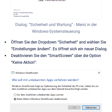
Dialog: “Sicherheit und Wartung” - Menü in der
Windows-Systemsteuerung
Öffnen Sie den Dropdown “Sicherheit” and wählen Sie
“Einstellungen ändern”. Es öffnet sich ein neuer Dialog.
Deaktivieren Sie den “SmartScreen” über die Option
“Keine Aktion”: