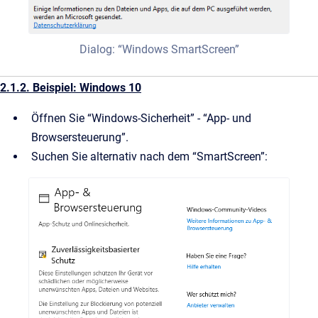
Dialog: “Windows SmartScreen”
2.1.2. Beispiel: Windows 10
Öffnen Sie “Windows-Sicherheit” - “App- und
Browsersteuerung”.
Suchen Sie alternativ nach dem “SmartScreen”: