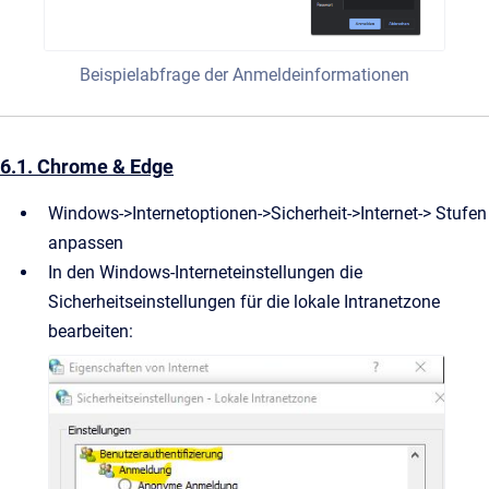
Beispielabfrage der Anmeldeinformationen
6.1. Chrome & Edge
Windows->Internetoptionen->Sicherheit->Internet-> Stufen
anpassen
In den Windows-Interneteinstellungen die
Sicherheitseinstellungen für die lokale Intranetzone
bearbeiten: