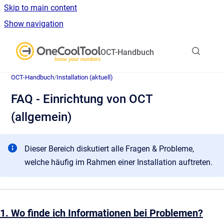
Skip to main content
Show navigation
Go to homepage
OCT-Handbuch
OCT-Handbuch
/
Installation (aktuell)
FAQ - Einrichtung von OCT
(allgemein)
Dieser Bereich diskutiert alle Fragen & Probleme,
welche häufig im Rahmen einer Installation auftreten.
1. Wo finde ich Informationen bei Problemen?