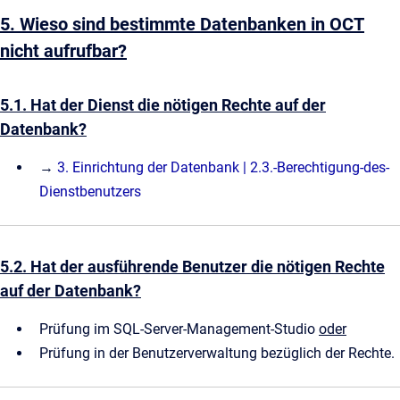
5. Wieso sind bestimmte Datenbanken in OCT
nicht aufrufbar?
5.1. Hat der Dienst die nötigen Rechte auf der
Datenbank?
→
3. Einrichtung der Datenbank | 2.3.-Berechtigung-des-
Dienstbenutzers
5.2. Hat der ausführende Benutzer die nötigen Rechte
auf der Datenbank?
Prüfung im SQL-Server-Management-Studio
oder
Prüfung in der Benutzerverwaltung bezüglich der Rechte.