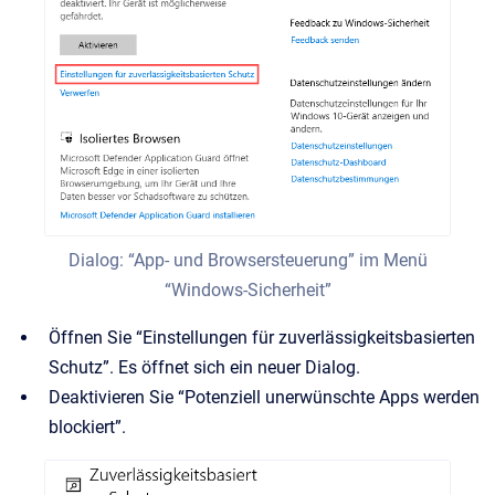
Dialog: “App- und Browsersteuerung” im Menü
“Windows-Sicherheit”
Öffnen Sie “Einstellungen für zuverlässigkeitsbasierten
Schutz”. Es öffnet sich ein neuer Dialog.
Deaktivieren Sie “Potenziell unerwünschte Apps werden
blockiert”.