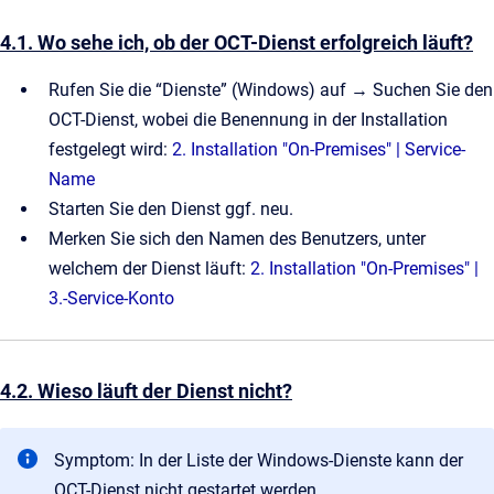
4.1. Wo sehe ich, ob der OCT-Dienst erfolgreich läuft?
Rufen Sie die “Dienste” (Windows) auf → Suchen Sie den
OCT-Dienst, wobei die Benennung in der Installation
festgelegt wird:
2. Installation "On-Premises" | Service-
Name
Starten Sie den Dienst ggf. neu.
Merken Sie sich den Namen des Benutzers, unter
welchem der Dienst läuft:
2. Installation "On-Premises" |
3.-Service-Konto
4.2. Wieso läuft der Dienst nicht?
Symptom: In der Liste der Windows-Dienste kann der
OCT-Dienst nicht gestartet werden.