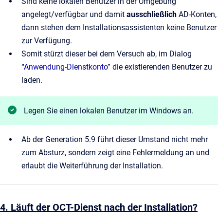
Sind keine lokalen Benutzer in der Umgebung
angelegt/verfügbar und damit
ausschließlich
AD-Konten,
dann stehen dem Installationsassistenten keine Benutzer
zur Verfügung.
Somit stürzt dieser bei dem Versuch ab, im Dialog
“
Anwendung-Dienstkonto
” die existierenden Benutzer zu
laden.
Legen Sie einen lokalen Benutzer im Windows an.
Ab der Generation 5.9 führt dieser Umstand nicht mehr
zum Absturz, sondern zeigt eine Fehlermeldung an und
erlaubt die Weiterführung der Installation.
4. Läuft der OCT-Dienst nach der Installation?