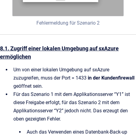
Fehlermeldung für Szenario 2
8.1. Zugriff einer lokalen Umgebung auf sxAzure
ermöglichen
Um von einer lokalen Umgebung auf sxAzure
zuzugreifen, muss der Port = 1433
in der Kundenfirewall
geöffnet sein.
Für das Szenario 1 mit dem Applikationsserver “Y1” ist
diese Freigabe erfolgt, für das Szenario 2 mit dem
Applikationsserver “Y2” jedoch nicht. Das erzeugt den
oben gezeigten Fehler.
Auch das Verwenden eines Datenbank-Back-up