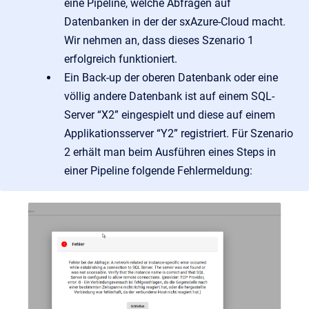
eine Pipeline, welche Abfragen auf
Datenbanken in der der sxAzure-Cloud macht.
Wir nehmen an, dass dieses Szenario 1
erfolgreich funktioniert.
Ein Back-up der oberen Datenbank oder eine
völlig andere Datenbank ist auf einem SQL-
Server “X2” eingespielt und diese auf einem
Applikationsserver “Y2” registriert. Für Szenario
2 erhält man beim Ausführen eines Steps in
einer Pipeline folgende Fehlermeldung: