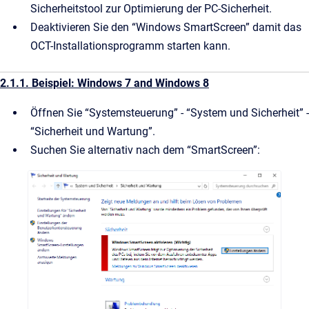
Sicherheitstool zur Optimierung der PC-Sicherheit.
Deaktivieren Sie den “Windows SmartScreen” damit das
OCT-Installationsprogramm starten kann.
2.1.1. Beispiel: Windows 7 and Windows 8
Öffnen Sie “Systemsteuerung” - “System und Sicherheit” -
“Sicherheit und Wartung”.
Suchen Sie alternativ nach dem “SmartScreen”: