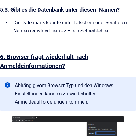
5.3. Gibt es die Datenbank unter diesem Namen?
Die Datenbank könnte unter falschem oder veraltetem
Namen registriert sein - z.B. ein Schreibfehler.
6. Browser fragt wiederholt nach
Anmeldeinformationen?
Abhängig vom Browser-Typ und den Windows-
Einstellungen kann es zu wiederholten
Anmeldeaufforderungen kommen: