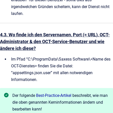
irgendwelchen Gründen scheitern, kann der Dienst nicht
laufen.
4.3. Wo finde ich den Servernamen, Port (= URL), OCT-
Administrator & den OCT-Service-Benutzer und wie
ändere ich diese?
Im Pfad “C:\ProgramData\Saxess Software\<Name des
OCT-Dienstes> finden Sie die Datei:
“appsettings.json.user” mit allen notwendigen
Informationen.
Der folgende
Best-Practice-Artikel
beschreibt, wie man
die oben genannten Kerninformationen ändern und
bearbeiten kann!