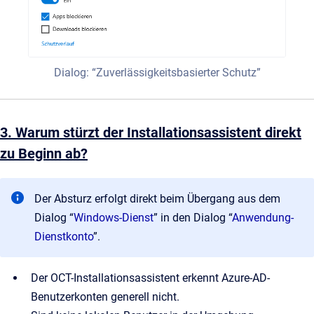
Dialog: “Zuverlässigkeitsbasierter Schutz”
3. Warum stürzt der Installationsassistent direkt
zu Beginn ab?
Der Absturz erfolgt direkt beim Übergang aus dem
Dialog “
Windows-Dienst
” in den Dialog “
Anwendung-
Dienstkonto
”.
Der OCT-Installationsassistent erkennt Azure-AD-
Benutzerkonten generell nicht.