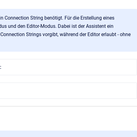
 Connection String benötigt. Für die Erstellung eines
us und den Editor-Modus. Dabei ist der Assistent ein
onnection Strings vorgibt, während der Editor erlaubt - ohne
: