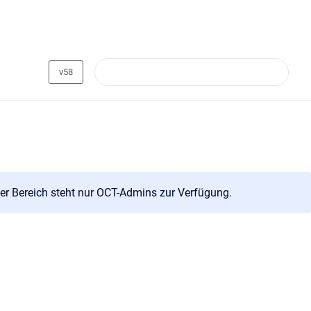
v58
er Bereich steht nur OCT-Admins zur Verfügung.