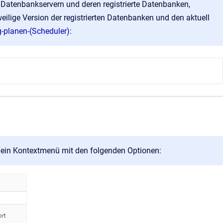
 Datenbankservern und deren registrierte Datenbanken,
eilige Version der registrierten Datenbanken und den aktuell
g-planen-(Scheduler)
:
h ein Kontextmenü mit den folgenden Optionen: