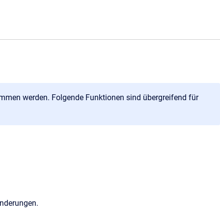
ommen werden. Folgende Funktionen sind übergreifend für
Änderungen.