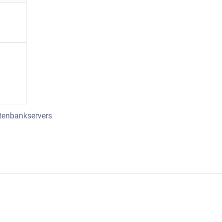
tenbankservers