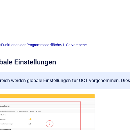
/
Funktionen der Programmoberfläche
/
1. Serverebene
bale Einstellungen
reich werden globale Einstellungen für OCT vorgenommen. Dies