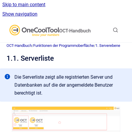
Skip to main content
Show navigation
Go to homepage
OCT-Handbuch
OCT-Handbuch
/
Funktionen der Programmoberfläche
/
1. Serverebene
1.1. Serverliste
Die Serverliste zeigt alle registrierten Server und
Datenbanken auf die der angemeldete Benutzer
berechtigt ist.