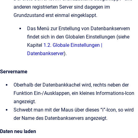
anderen registrierten Server sind dagegen im
Grundzustand erst einmal eingeklappt.
Das Menü zur Erstellung von Datenbankservern
findet sich in den Globalen Einstellungen (siehe
Kapitel
1.2. Globale Einstellungen |
Datenbankserver
).
Servername
Oberhalb der Datenbankkachel wird, rechts neben der
Funktion Ein-/Ausklappen, ein kleines Informations-Icon
angezeigt.
Schwebt man mit der Maus über dieses “i”-Icon, so wird
der Name des Datenbankservers angezeigt.
Daten neu laden