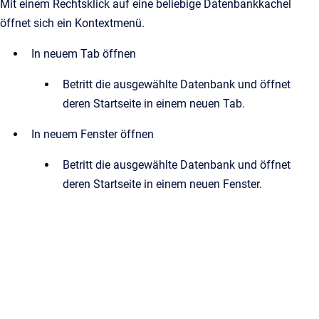
Mit einem Rechtsklick auf eine beliebige Datenbankkachel
öffnet sich ein Kontextmenü.
In neuem Tab öffnen
Betritt die ausgewählte Datenbank und öffnet
deren Startseite in einem neuen Tab.
In neuem Fenster öffnen
Betritt die ausgewählte Datenbank und öffnet
deren Startseite in einem neuen Fenster.