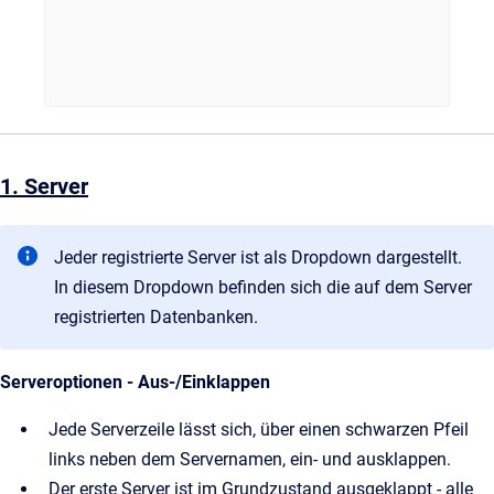
1. Server
Jeder registrierte Server ist als Dropdown dargestellt.
In diesem Dropdown befinden sich die auf dem Server
registrierten Datenbanken.
Serveroptionen - Aus-/Einklappen
Jede Serverzeile lässt sich, über einen schwarzen Pfeil
links neben dem Servernamen, ein- und ausklappen.
Der erste Server ist im Grundzustand ausgeklappt - alle