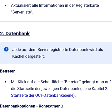
Aktualisiert alle Informationen in der Registerkarte
“Serverliste”.
2. Datenbank
Jede auf dem Server registrierte Datenbank wird als
Kachel dargestellt.
Betreten
Mit Klick auf die Schaltfläche “Betreten” gelangt man auf
die Startseite der jeweiligen Datenbank (siehe Kapitel
2.
Startseite der OCT-Datenbankebene
).
Datenbankoptionen - Kontextmenü