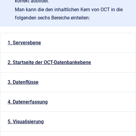
korrekt abbildet.
Man kann die den inhaltlichen Kern von OCT in die
folgenden sechs Bereiche einteilen:
1. Serverebene
2. Startseite der OCT-Datenbankebene
3. Datenflüsse
4. Datenerfassung
5. Visualisierung