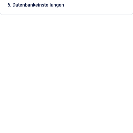
6. Datenbankeinstellungen