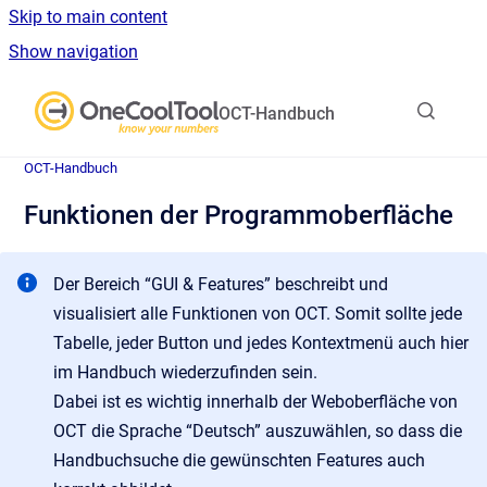
Skip to main content
Show navigation
Go to homepage
OCT-Handbuch
OCT-Handbuch
Funktionen der Programmoberfläche
Der Bereich “GUI & Features” beschreibt und
visualisiert alle Funktionen von OCT. Somit sollte jede
Tabelle, jeder Button und jedes Kontextmenü auch hier
im Handbuch wiederzufinden sein.
Dabei ist es wichtig innerhalb der Weboberfläche von
OCT die Sprache “Deutsch” auszuwählen, so dass die
Handbuchsuche die gewünschten Features auch