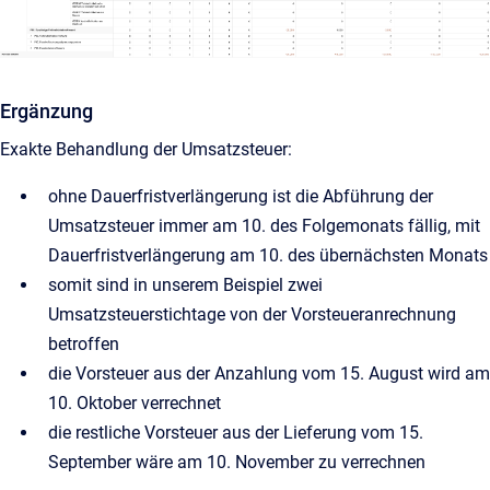
Ergänzung
Exakte Behandlung der Umsatzsteuer:
ohne Dauerfristverlängerung ist die Abführung der
Umsatzsteuer immer am 10. des Folgemonats fällig, mit
Dauerfristverlängerung am 10. des übernächsten Monats
somit sind in unserem Beispiel zwei
Umsatzsteuerstichtage von der Vorsteueranrechnung
betroffen
die Vorsteuer aus der Anzahlung vom 15. August wird am
10. Oktober verrechnet
die restliche Vorsteuer aus der Lieferung vom 15.
September wäre am 10. November zu verrechnen