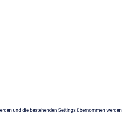
t werden und die bestehenden Settings übernommen werden