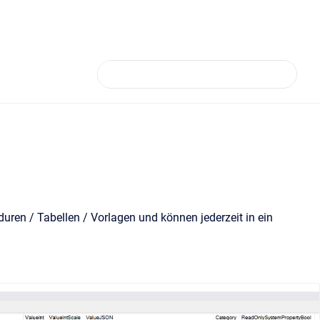
uren / Tabellen / Vorlagen und können jederzeit in ein