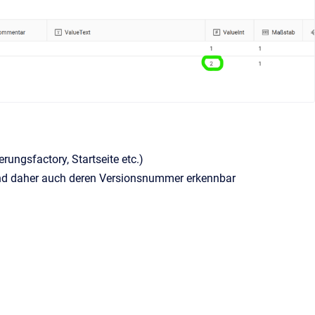
rungsfactory, Startseite etc.)
d daher auch deren Versionsnummer erkennbar