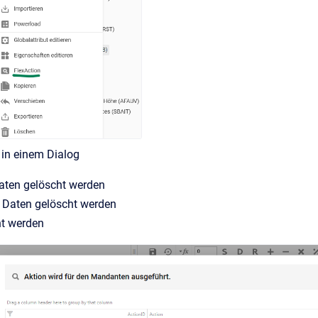
 in einem Dialog
Daten gelöscht werden
 Daten gelöscht werden
ht werden