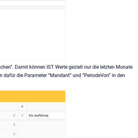
chen”. Damit können IST Werte gezielt nur die letzten Monate
en dafür die Parameter “Mandant” und “PeriodeVon” in den