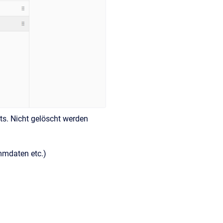
ts. Nicht gelöscht werden
mmdaten etc.)