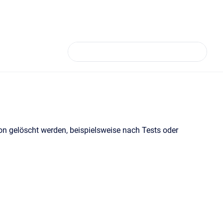
n gelöscht werden, beispielsweise nach Tests oder