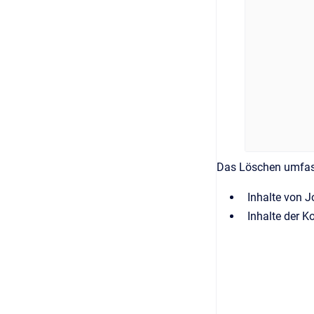
Das Löschen umfasst
Inhalte von J
Inhalte der 