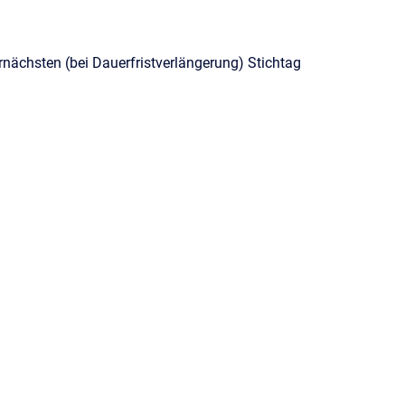
nächsten (bei Dauerfristverlängerung) Stichtag