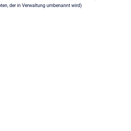
ten, der in Verwaltung umbenannt wird)