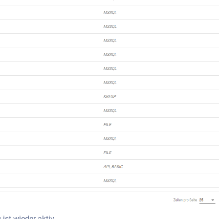
ist wieder aktiv