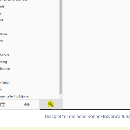
Beispiel für die neue Konnektorverwaltung