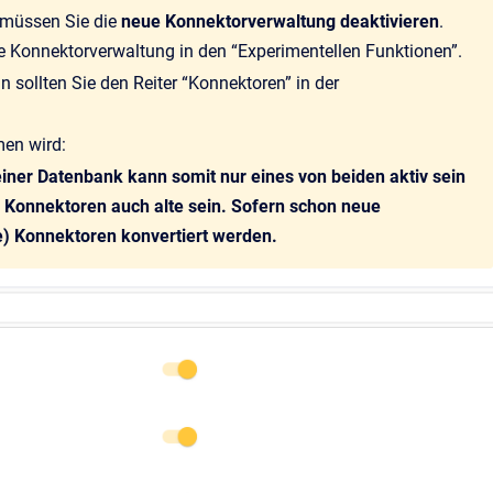
 müssen Sie die
neue Konnektorverwaltung deaktivieren
.
ue Konnektorverwaltung in den “Experimentellen Funktionen”.
 sollten Sie den Reiter “Konnektoren” in der
en wird:
einer Datenbank kann somit nur eines von beiden aktiv sein
 Konnektoren auch alte sein. Sofern schon neue
te) Konnektoren konvertiert werden.