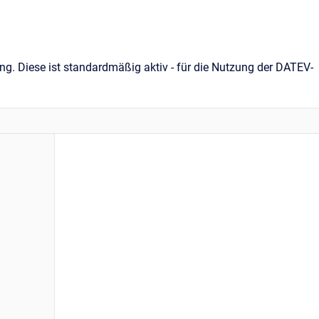
ng. Diese ist standardmäßig aktiv - für die Nutzung der DATEV-