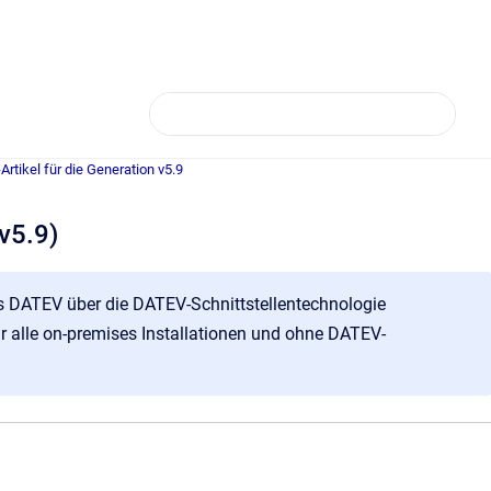
rtikel für die Generation v5.9
v5.9)
aus DATEV über die DATEV-Schnittstellentechnologie
r alle on-premises Installationen und ohne DATEV-