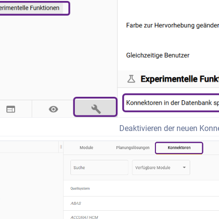
Deaktivieren der neuen Konn