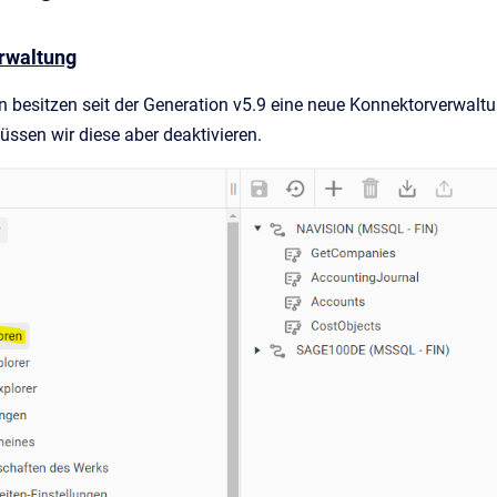
rwaltung
 besitzen seit der Generation v5.9 eine neue Konnektorverwaltu
ssen wir diese aber deaktivieren.