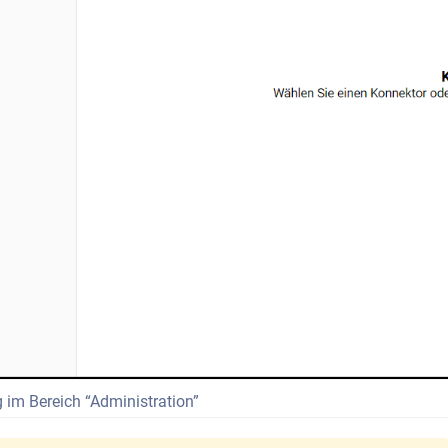
 im Bereich “Administration”