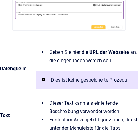
Geben Sie hier die
URL der Webseite
an,
die eingebunden werden soll.
Datenquelle
Dies ist keine gespeicherte Prozedur.
Dieser Text kann als einleitende
Beschreibung verwendet werden.
Text
Er steht im Anzeigefeld ganz oben, direkt
unter der Menüleiste für die Tabs.