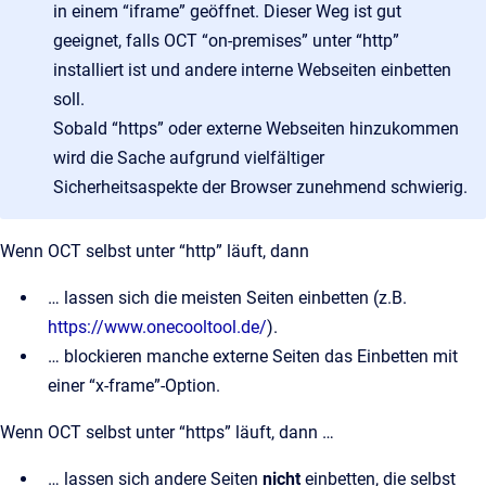
in einem “iframe” geöffnet. Dieser Weg ist gut
geeignet, falls OCT “on-premises” unter “http”
installiert ist und andere interne Webseiten einbetten
soll.
Sobald “https” oder externe Webseiten hinzukommen
wird die Sache aufgrund vielfältiger
Sicherheitsaspekte der Browser zunehmend schwierig.
Wenn OCT selbst unter “http” läuft, dann
… lassen sich die meisten Seiten einbetten (z.B.
https://www.onecooltool.de/
).
… blockieren manche externe Seiten das Einbetten mit
einer “x-frame”-Option.
Wenn OCT selbst unter “https” läuft, dann …
… lassen sich andere Seiten
nicht
einbetten, die selbst