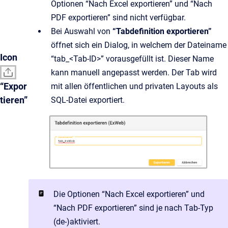
Optionen “Nach Excel exportieren” und “Nach
PDF exportieren” sind nicht verfügbar.
Bei Auswahl von
“Tabdefinition exportieren”
öffnet sich ein Dialog, in welchem der Dateiname
Icon
“tab_<Tab-ID>” vorausgefüllt ist. Dieser Name
kann manuell angepasst werden. Der Tab wird
“Expor
mit allen öffentlichen und privaten Layouts als
tieren”
SQL-Datei exportiert.
Die Optionen “Nach Excel exportieren” und
“Nach PDF exportieren” sind je nach Tab-Typ
(de-)aktiviert.