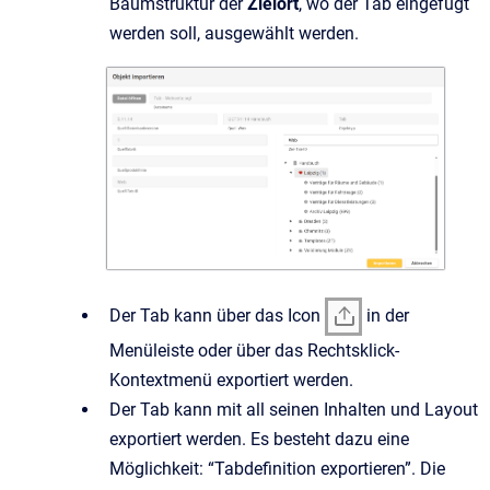
Baumstruktur der
Zielort
, wo der Tab eingefügt
werden soll, ausgewählt werden.
Der Tab kann über das Icon
in der
Menüleiste oder über das Rechtsklick-
Kontextmenü exportiert werden.
Der Tab kann mit all seinen Inhalten und Layout
exportiert werden. Es besteht dazu eine
Möglichkeit: “Tabdefinition exportieren”. Die