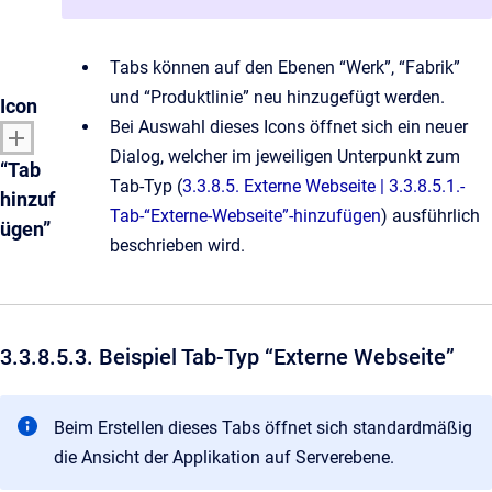
Tabs können auf den Ebenen “Werk”, “Fabrik”
und “Produktlinie” neu hinzugefügt werden.
Icon
Bei Auswahl dieses Icons öffnet sich ein neuer
Dialog, welcher im jeweiligen Unterpunkt zum
“Tab
Tab-Typ (
3.3.8.5. Externe Webseite | 3.3.8.5.1.-
hinzuf
Tab-“Externe-Webseite”-hinzufügen
) ausführlich
ügen”
beschrieben wird.
3.3.8.5.3. Beispiel Tab-Typ “Externe Webseite”
Beim Erstellen dieses Tabs öffnet sich standardmäßig
die Ansicht der Applikation auf Serverebene.