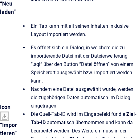
“Neu
laden”
Ein Tab kann mit all seinen Inhalten inklusive
Layout importiert werden.
Es öffnet sich ein Dialog, in welchem die zu
importierende Datei mit der Dateierweiterung
“.sql” über den Button “Datei öffnen” von einem
Speicherort ausgewählt bzw. importiert werden
kann.
Nachdem eine Datei ausgewählt wurde, werden
die zugehörigen Daten automatisch im Dialog
eingetragen.
Icon
Die Quell-Tab-ID wird im Eingabefeld für die
Ziel-
Tab-ID
automatisch übernommen und kann da
“Impor
bearbeitet werden. Des Weiteren muss in der
tieren”