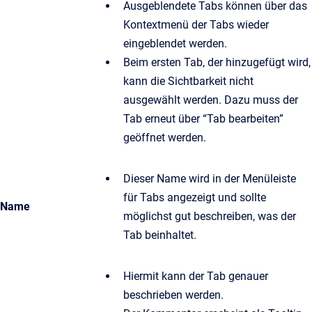
Ausgeblendete Tabs können über das
Kontextmenü der Tabs wieder
eingeblendet werden.
Beim ersten Tab, der hinzugefügt wird,
kann die Sichtbarkeit nicht
ausgewählt werden. Dazu muss der
Tab erneut über “Tab bearbeiten”
geöffnet werden.
Dieser Name wird in der Menüleiste
für Tabs angezeigt und sollte
Name
möglichst gut beschreiben, was der
Tab beinhaltet.
Hiermit kann der Tab genauer
beschrieben werden.