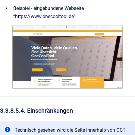
Beispiel - eingebundene Webseite
“
https://www.onecooltool.de
”
3.3.8.5.4. Einschränkungen
Technisch gesehen wird die Seite innerhalb von OCT