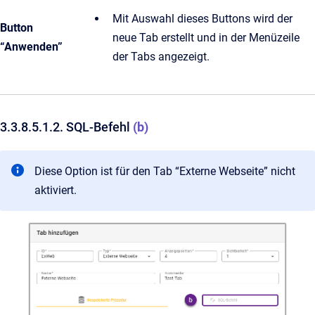
Mit Auswahl dieses Buttons wird der
Button
neue Tab erstellt und in der Menüzeile
“Anwenden”
der Tabs angezeigt.
3.3.8.5.1.2. SQL-Befehl
(b)
Diese Option ist für den Tab “Externe Webseite” nicht
aktiviert.