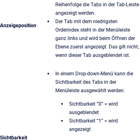
Reihenfolge die Tabs in der Tab-Leiste
angezeigt werden.
Der Tab mit dem niedrigsten
Anzeigeposition
Orderindex steht in der Menüleiste
ganz links und wird beim Öffnen der
Ebene zuerst angezeigt. Das gilt nicht,
wenn dieser Tab ausgeblendet ist.
In einem Drop-down-Menü kann die
Sichtbarkeit des Tabs in der
Menüleiste ausgewählt werden:
Sichtbarkeit “0” = wird
ausgeblendet
Sichtbarkeit “1” = wird
angezeigt
Sichtbarkeit