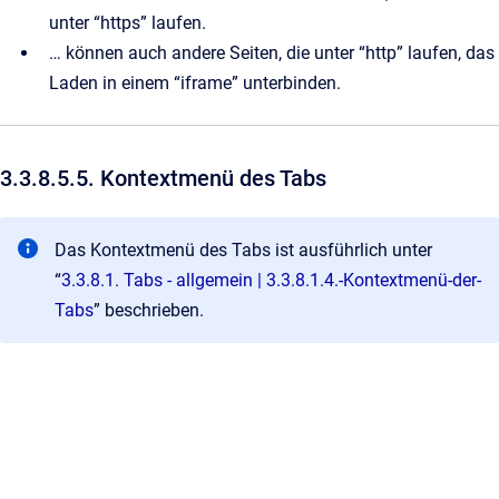
unter “https” laufen.
… können auch andere Seiten, die unter “http” laufen, das
Laden in einem “iframe” unterbinden.
3.3.8.5.5. Kontextmenü des Tabs
Das Kontextmenü des Tabs ist ausführlich unter
“
3.3.8.1. Tabs - allgemein | 3.3.8.1.4.-Kontextmenü-der-
Tabs
” beschrieben.