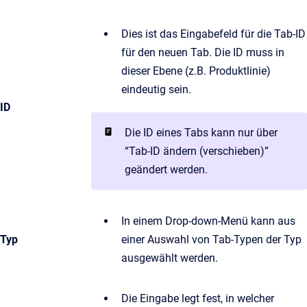
Dies ist das Eingabefeld für die Tab-ID
für den neuen Tab. Die ID muss in
dieser Ebene (z.B. Produktlinie)
eindeutig sein.
ID
Die ID eines Tabs kann nur über
“Tab-ID ändern (verschieben)”
geändert werden.
In einem Drop-down-Menü kann aus
Typ
einer Auswahl von Tab-Typen der Typ
ausgewählt werden.
Die Eingabe legt fest, in welcher