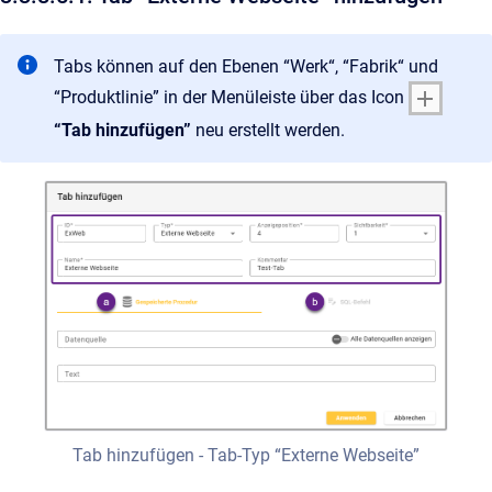
Tabs können auf den Ebenen “Werk“, “Fabrik“ und
“Produktlinie” in der Menüleiste über das Icon
“Tab hinzufügen”
neu erstellt werden.
Tab hinzufügen - Tab-Typ “Externe Webseite”