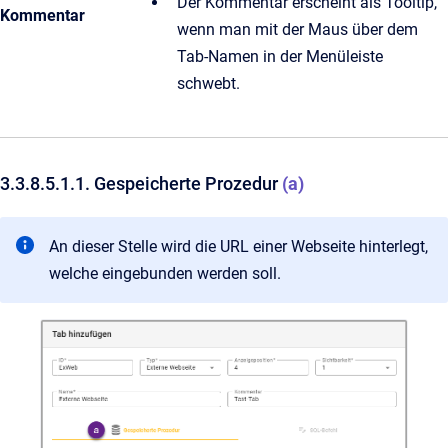
Der Kommentar erscheint als Tooltip,
Kommentar
wenn man mit der Maus über dem
Tab-Namen in der Menüleiste
schwebt.
3.3.8.5.1.1. Gespeicherte Prozedur
(a)
An dieser Stelle wird die URL einer Webseite hinterlegt,
welche eingebunden werden soll.