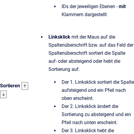
IDs der jeweiligen Ebenen -
mit
Klammern dargestellt
Linksklick
mit der Maus auf die
Spaltenüberschrift bzw. auf das Feld der
Spaltenüberschrift sortiert die Spalte
auf- oder absteigend oder hebt die
Sortierung auf.
Der 1. Linksklick sortiert die Spalte
Sortieren
aufsteigend und ein Pfeil nach
oben erscheint.
Der 2. Linksklick ändert die
Sortierung zu absteigend und ein
Pfeil nach unten erscheint.
Der 3. Linksklick hebt die