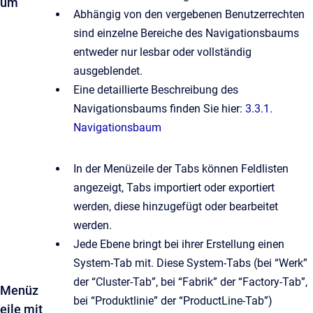
um
Abhängig von den vergebenen Benutzerrechten
sind einzelne Bereiche des Navigationsbaums
entweder nur lesbar oder vollständig
ausgeblendet.
Eine detaillierte Beschreibung des
Navigationsbaums finden Sie hier:
3.3.1.
Navigationsbaum
In der Menüzeile der Tabs können Feldlisten
angezeigt, Tabs importiert oder exportiert
werden, diese hinzugefügt oder bearbeitet
werden.
Jede Ebene bringt bei ihrer Erstellung einen
System-Tab mit. Diese System-Tabs (bei “Werk”
der “Cluster-Tab”, bei “Fabrik” der “Factory-Tab”,
Menüz
bei “Produktlinie” der “ProductLine-Tab”)
eile mit