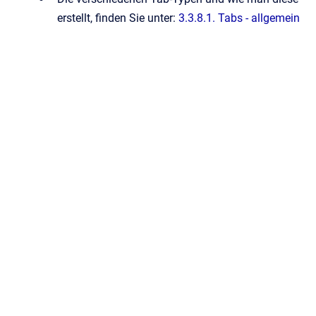
erstellt, finden Sie unter:
3.3.8.1. Tabs - allgemein