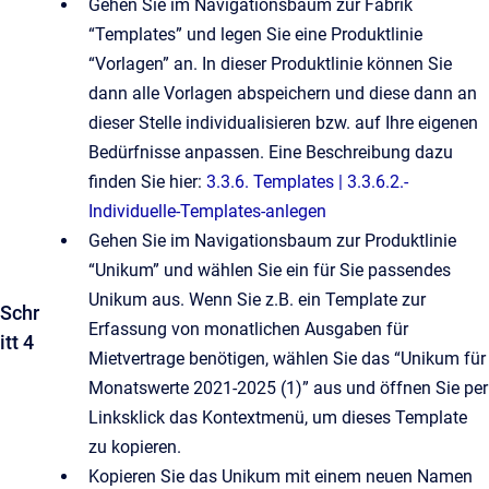
Gehen Sie im Navigationsbaum zur Fabrik
“Templates” und legen Sie eine Produktlinie
“Vorlagen” an. In dieser Produktlinie können Sie
dann alle
Vorlagen abspeichern und diese dann an
dieser Stelle individualisieren bzw. auf Ihre eigenen
Bedürfnisse anpassen. Eine Beschreibung dazu
finden Sie hier:
3.3.6. Templates | 3.3.6.2.-
Individuelle-Templates-anlegen
Gehen Sie im Navigationsbaum zur Produktlinie
“Unikum” und wählen Sie ein für Sie passendes
Unikum aus. Wenn Sie z.B. ein Template zur
Schr
Erfassung von monatlichen Ausgaben für
itt 4
Mietvertrage benötigen, wählen Sie das “Unikum für
Monatswerte 2021-2025 (1)” aus und öffnen Sie per
Linksklick das Kontextmenü, um dieses Template
zu kopieren.
Kopieren Sie das Unikum mit einem neuen Namen