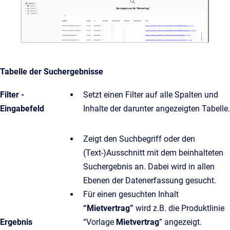
Tabelle der Suchergebnisse
Filter -
Setzt einen Filter auf alle Spalten und
Eingabefeld
Inhalte der darunter angezeigten Tabelle.
Zeigt den Suchbegriff oder den
(Text-)Ausschnitt mit dem beinhalteten
Suchergebnis an. Dabei wird in allen
Ebenen der Datenerfassung gesucht.
Für einen gesuchten Inhalt
“Mietvertrag”
wird z.B. die Produktlinie
Ergebnis
“Vorlage
Mietvertrag
” angezeigt.