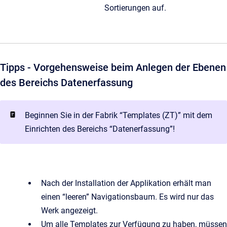
Sortierungen auf.
Tipps - Vorgehensweise beim Anlegen der Ebenen
des Bereichs Datenerfassung
Beginnen Sie in der Fabrik “Templates (ZT)” mit dem
Einrichten des Bereichs “Datenerfassung”!
Nach der Installation der Applikation erhält man
einen “leeren” Navigationsbaum. Es wird nur das
Werk angezeigt.
Um alle Templates zur Verfügung zu haben, müssen