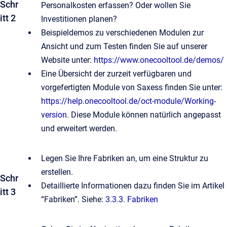
Schr
Personalkosten erfassen? Oder wollen Sie
itt 2
Investitionen planen?
Beispieldemos zu verschiedenen Modulen zur
Ansicht und zum Testen finden Sie auf unserer
Website unter:
https://www.onecooltool.de/demos/
Eine Übersicht der zurzeit verfügbaren und
vorgefertigten Module von Saxess finden Sie unter:
https://help.onecooltool.de/oct-module/Working-
version
. Diese Module können natürlich angepasst
und erweitert werden.
Legen Sie Ihre Fabriken an, um eine Struktur zu
erstellen.
Schr
Detaillierte Informationen dazu finden Sie im Artikel
itt 3
“Fabriken”. Siehe:
3.3.3. Fabriken