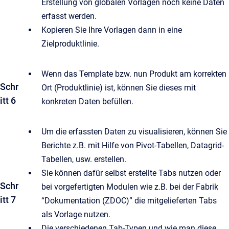
Erstellung von globalen Vorlagen noch keine Daten
erfasst werden.
Kopieren Sie Ihre Vorlagen dann in eine
Zielproduktlinie.
Wenn das Template bzw. nun Produkt am korrekten
Schr
Ort (Produktlinie) ist, können Sie dieses mit
itt 6
konkreten Daten befüllen.
Um die erfassten Daten zu visualisieren, können Sie
Berichte z.B. mit Hilfe von Pivot-Tabellen, Datagrid-
Tabellen, usw. erstellen.
Sie können dafür selbst erstellte Tabs nutzen oder
Schr
bei vorgefertigten Modulen wie z.B. bei der Fabrik
itt 7
“Dokumentation (ZDOC)” die mitgelieferten Tabs
als Vorlage nutzen.
Die verschiedenen Tab-Typen und wie man diese