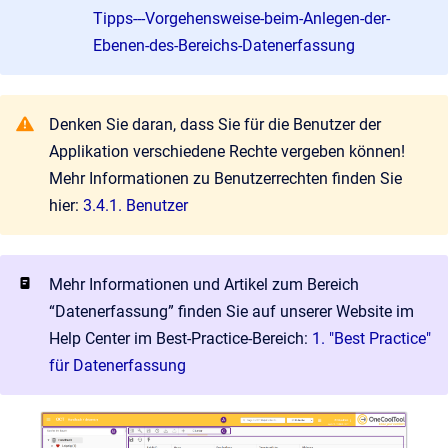
Tipps---Vorgehensweise-beim-Anlegen-der-
Ebenen-des-Bereichs-Datenerfassung
Denken Sie daran, dass Sie für die Benutzer der
Applikation verschiedene Rechte vergeben können!
Mehr Informationen zu Benutzerrechten finden Sie
hier:
3.4.1. Benutzer
Mehr Informationen und Artikel zum Bereich
“Datenerfassung” finden Sie auf unserer Website im
Help Center im Best-Practice-Bereich:
1. "Best Practice"
für Datenerfassung