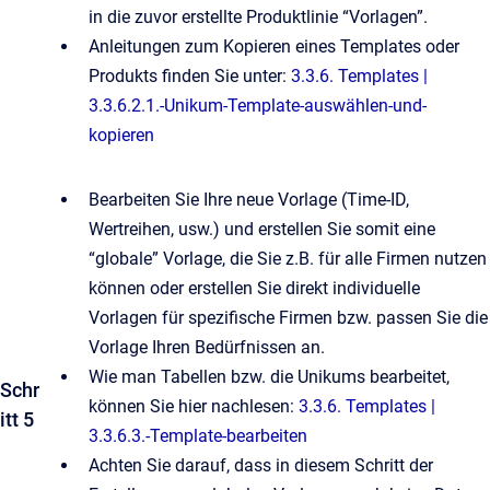
in die zuvor erstellte Produktlinie “Vorlagen”.
Anleitungen zum Kopieren eines Templates oder
Produkts finden Sie unter:
3.3.6. Templates |
3.3.6.2.1.-Unikum-Template-auswählen-und-
kopieren
Bearbeiten Sie Ihre neue Vorlage (Time-ID,
Wertreihen, usw.) und erstellen Sie somit eine
“globale” Vorlage, die Sie z.B. für alle Firmen nutzen
können oder erstellen Sie direkt individuelle
Vorlagen für spezifische Firmen bzw. passen Sie die
Vorlage Ihren Bedürfnissen an.
Wie man Tabellen bzw. die Unikums bearbeitet,
Schr
können Sie hier nachlesen:
3.3.6. Templates |
itt 5
3.3.6.3.-Template-bearbeiten
Achten Sie darauf, dass in diesem Schritt der