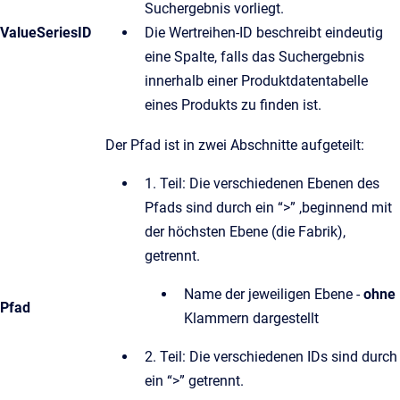
Suchergebnis vorliegt.
ValueSeriesID
Die Wertreihen-ID beschreibt eindeutig
eine Spalte, falls das Suchergebnis
innerhalb einer Produktdatentabelle
eines Produkts zu finden ist.
Der Pfad ist in zwei Abschnitte aufgeteilt:
1. Teil: Die verschiedenen Ebenen des
Pfads sind durch ein “>” ,beginnend mit
der höchsten Ebene (die Fabrik),
getrennt.
Name der jeweiligen Ebene -
ohne
Pfad
Klammern dargestellt
2. Teil: Die verschiedenen IDs sind durch
ein “>” getrennt.