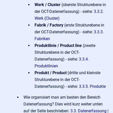
Werk / Cluster
(oberste Strukturebene in
der OCT-Datenerfassung) - siehe:
3.3.2.
Werk (Cluster)
Fabrik / Factory
(erste Strukturebene in
der OCT-Datenerfassung) - siehe:
3.3.3.
Fabriken
Produktlinie / Product line
(zweite
Strukturebene in der OCT-
Datenerfassung) - siehe:
3.3.4.
Produktlinien
Produkt / Product
(dritte und kleinste
Strukturebene in der OCT-
Datenerfassung) - siehe:
3.3.5. Produkte
Wie organisiert man am besten den
Bereich
Datenerfassung? Dies wird kurz weiter unten
auf der Seite beschrieben:
3.3. Datenerfassung |