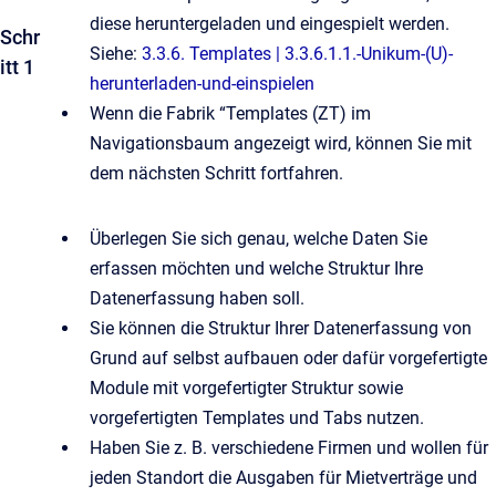
diese heruntergeladen und eingespielt werden.
Schr
Siehe:
3.3.6. Templates | 3.3.6.1.1.-Unikum-(U)-
itt 1
herunterladen-und-einspielen
Wenn die Fabrik “Templates (ZT) im
Navigationsbaum angezeigt wird, können Sie mit
dem nächsten Schritt fortfahren.
Überlegen Sie sich genau, welche Daten Sie
erfassen möchten und welche Struktur Ihre
Datenerfassung haben soll.
Sie können die Struktur Ihrer Datenerfassung von
Grund auf selbst aufbauen oder dafür vorgefertigte
Module mit vorgefertigter Struktur sowie
vorgefertigten Templates und Tabs nutzen.
Haben Sie z. B. verschiedene Firmen und wollen für
jeden Standort die Ausgaben für Mietverträge und