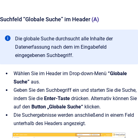
Suchfeld “Globale Suche” im Header
(A)
Die globale Suche durchsucht alle Inhalte der
Datenerfassung nach dem im Eingabefeld
eingegebenen Suchbegriff.
Wählen Sie im Header im Drop-down-Menü
“Globale
Suche”
aus.
Geben Sie den Suchbegriff ein und starten Sie die Suche,
indem Sie die
Enter-Taste
drücken. Alternativ können Sie
auf den
Button „Globale Suche“
klicken.
Die Suchergebnisse werden anschließend in einem Feld
unterhalb des Headers angezeigt.