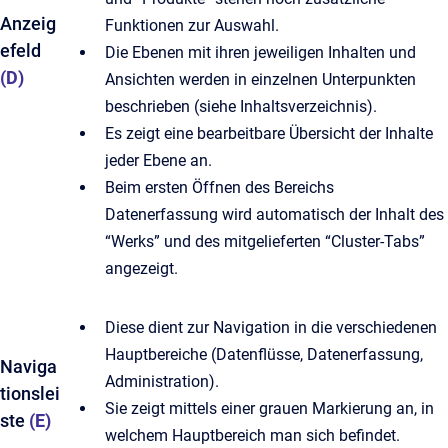
Anzeig
Funktionen zur Auswahl.
efeld
Die Ebenen mit ihren jeweiligen Inhalten und
(D)
Ansichten werden in einzelnen Unterpunkten
beschrieben (siehe Inhaltsverzeichnis).
Es zeigt eine bearbeitbare Übersicht der Inhalte
jeder Ebene an.
Beim ersten Öffnen des Bereichs
Datenerfassung wird automatisch der Inhalt des
“Werks” und des mitgelieferten “Cluster-Tabs”
angezeigt.
Diese dient zur Navigation in die verschiedenen
Hauptbereiche (Datenflüsse, Datenerfassung,
Naviga
Administration).
tionslei
Sie zeigt mittels einer grauen Markierung an, in
ste
(E)
welchem Hauptbereich man sich befindet.