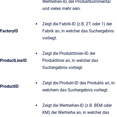
Wertreihen-ID, der Produktkommentar
und vieles mehr sein.
Zeigt die Fabrik-ID (z.B. ZT oder 1) der
FactoryID
Fabrik an, in welcher das Suchergebnis
vorliegt.
Zeigt die Produktlinien-ID der
ProductLineID
Produktlinie an, in welcher das
Suchergebnis vorliegt.
Zeigt die Produkt-ID des Produkts an, in
ProductID
welchem das Suchergebnis vorliegt.
Zeigt die Wertreihen-ID (z.B. BEM oder
KM) der Wertreihe an, in welcher das