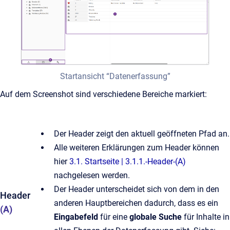
Startansicht “Datenerfassung”
Auf dem Screenshot sind verschiedene Bereiche markiert:
Der Header zeigt den aktuell geöffneten Pfad an.
Alle weiteren Erklärungen zum Header können
hier
3.1. Startseite | 3.1.1.-Header-(A)
nachgelesen werden.
Der Header unterscheidet sich von dem in den
Header
anderen Hauptbereichen dadurch, dass es ein
(A)
Eingabefeld
für eine
globale Suche
für Inhalte in