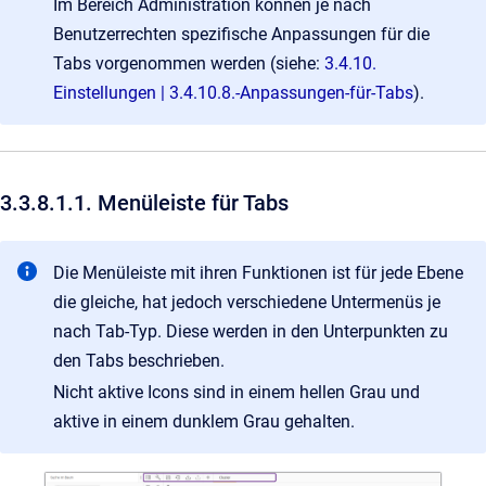
Im Bereich Administration können je nach
Benutzerrechten spezifische Anpassungen für die
Tabs vorgenommen werden (siehe:
3.4.10.
Einstellungen | 3.4.10.8.-Anpassungen-für-Tabs
).
3.3.8.1.1. Menüleiste für Tabs
Die Menüleiste mit ihren Funktionen ist für jede Ebene
die gleiche, hat jedoch verschiedene Untermenüs je
nach Tab-Typ. Diese werden in den Unterpunkten zu
den Tabs beschrieben.
Nicht aktive Icons sind in einem hellen Grau und
aktive in einem dunklem Grau gehalten.