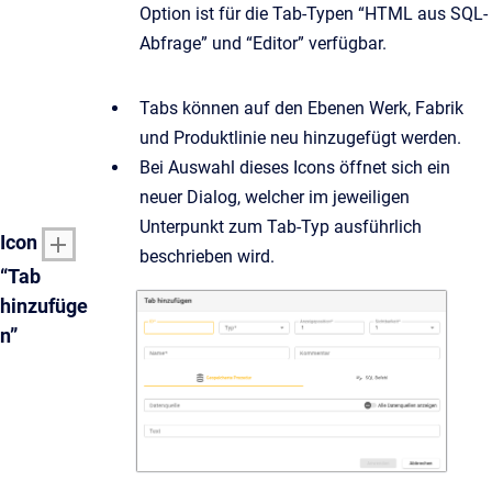
Option ist für die Tab-Typen “HTML aus SQL-
Abfrage” und “Editor” verfügbar.
Tabs können auf den Ebenen Werk, Fabrik
und Produktlinie neu hinzugefügt werden.
Bei Auswahl dieses Icons öffnet sich ein
neuer Dialog, welcher im jeweiligen
Unterpunkt zum Tab-Typ ausführlich
Icon
beschrieben wird.
“Tab
hinzufüge
n”