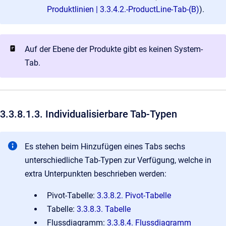
Produktlinien | 3.3.4.2.-ProductLine-Tab-(B)
).
Auf der Ebene der Produkte gibt es keinen System-
Tab.
3.3.8.1.3. Individualisierbare Tab-Typen
Es stehen beim Hinzufügen eines Tabs sechs
unterschiedliche Tab-Typen zur Verfügung, welche in
extra Unterpunkten beschrieben werden:
Pivot-Tabelle:
3.3.8.2. Pivot-Tabelle
Tabelle:
3.3.8.3. Tabelle
Flussdiagramm:
3.3.8.4. Flussdiagramm