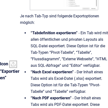
Je nach Tab-Typ sind folgende Exportoptionen
möglich:
“Tabdefinition exportieren”
- Ein Tab wird mit
allen öffentlichen und privaten Layouts als
SQL-Datei exportiert. Diese Option ist für die
Tab-Typen “Pivot-Tabelle”, “Tabelle”,
“Flussdiagramm”, “Externe Webseite”, “HTML
Icon
aus SQL-Abfrage” und “Editor” verfügbar.
“Exportier
“Nach Excel exportieren”
- Der Inhalt eines
en”
Tabs wird als Excel-Datei (.xlsx) exportiert.
Diese Option ist für die Tab-Typen “Pivot-
Tabelle” und “Tabelle” verfügbar.
“Nach PDF exportieren”
- Der Inhalt eines
Tabs wird als PDF-Datei exportiert. Diese