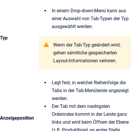
In einem Drop-down-Menü kann aus
einer Auswahl von Tab-Typen der Typ
ausgewählt werden.
Typ
Wenn der Tab-Typ geändert wird,
gehen sämtliche gespeicherten
Layout-Informationen verloren.
Legt fest, in welcher Reihenfolge die
Tabs in der Tab-Menüleiste angezeigt
werden.
Der Tab mit dem niedrigsten
Orderindex kommt in der Leiste ganz
Anzeigeposition
links und wird beim Öffnen der Ebene
(z.B. Produktlinie) an erster Stelle