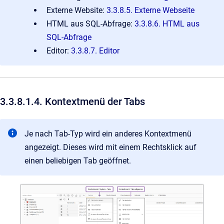
Externe Website:
3.3.8.5. Externe Webseite
HTML aus SQL-Abfrage:
3.3.8.6. HTML aus
SQL-Abfrage
Editor:
3.3.8.7. Editor
3.3.8.1.4. Kontextmenü der Tabs
Je nach Tab-Typ wird ein anderes Kontextmenü
angezeigt. Dieses wird mit einem Rechtsklick auf
einen beliebigen Tab geöffnet.