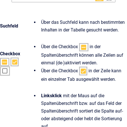
Über das Suchfeld kann nach bestimmten
Suchfeld
Inhalten in der Tabelle gesucht werden.
Über die Checkbox
in der
Checkbox
Spaltenüberschrift können alle Zeilen auf
einmal (de-)aktiviert werden.
Über die Checkbox
in der Zeile kann
ein einzelner Tab ausgewählt werden.
Linksklick
mit der Maus auf die
Spaltenüberschrift bzw. auf das Feld der
Spaltenüberschrift sortiert die Spalte auf-
oder absteigend oder hebt die Sortierung
auf.