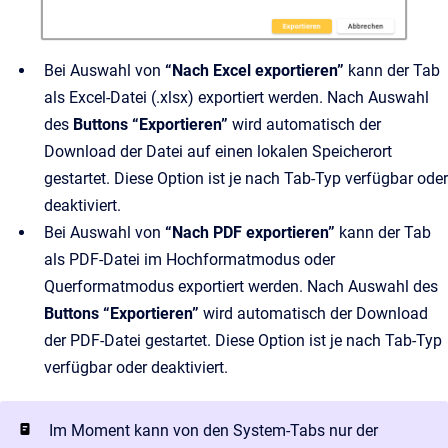
Bei Auswahl von
“Nach Excel exportieren”
kann der Tab
als Excel-Datei (.xlsx) exportiert werden. Nach Auswahl
des
Buttons “Exportieren”
wird automatisch der
Download der Datei auf einen lokalen Speicherort
gestartet. Diese Option ist je nach Tab-Typ verfügbar oder
deaktiviert.
Bei Auswahl von
“Nach PDF exportieren”
kann der Tab
als PDF-Datei im Hochformatmodus oder
Querformatmodus exportiert werden. Nach Auswahl des
Buttons “Exportieren”
wird automatisch der Download
der PDF-Datei gestartet. Diese Option ist je nach Tab-Typ
verfügbar oder deaktiviert.
Im Moment kann von den System-Tabs nur der