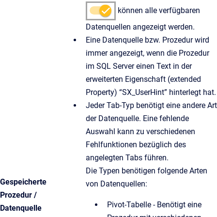
können alle verfügbaren
Datenquellen angezeigt werden.
Eine Datenquelle bzw. Prozedur wird
immer angezeigt, wenn die Prozedur
im SQL Server einen Text in der
erweiterten Eigenschaft (extended
Property) “SX_UserHint” hinterlegt hat.
Jeder Tab-Typ benötigt eine andere Art
der Datenquelle. Eine fehlende
Auswahl kann zu verschiedenen
Fehlfunktionen bezüglich des
angelegten Tabs führen.
Die Typen benötigen folgende Arten
Gespeicherte
von Datenquellen:
Prozedur /
Pivot-Tabelle - Benötigt eine
Datenquelle