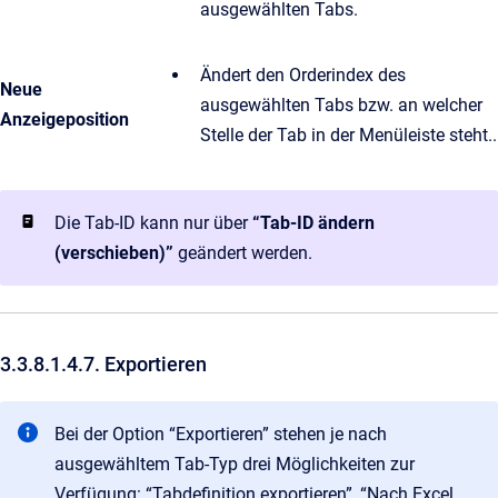
ausgewählten Tabs.
Ändert den Orderindex des
Neue
ausgewählten Tabs bzw. an welcher
Anzeigeposition
Stelle der Tab in der Menüleiste steht..
Die Tab-ID kann nur über
“Tab-ID ändern
(verschieben)”
geändert werden.
3.3.8.1.4.7. Exportieren
Bei der Option “Exportieren” stehen je nach
ausgewähltem Tab-Typ drei Möglichkeiten zur
Verfügung: “Tabdefinition exportieren”, “Nach Excel