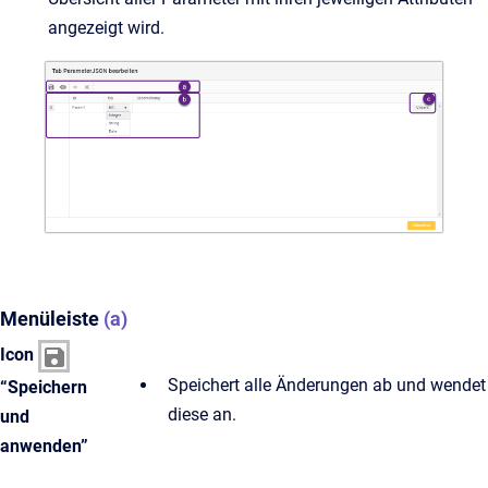
angezeigt wird.
Menüleiste
(a)
Icon
Speichert alle Änderungen ab und wendet
“Speichern
diese an.
und
anwenden”