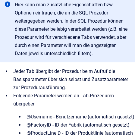
Hier kann man zusätzliche Eigenschaften bzw.
Optionen eintragen, die an die SQL Prozedur
weitergegeben werden. In der SQL Prozedur können
diese Parameter beliebig verarbeitet werden (z.B. eine
Prozedur wird für verschiedene Tabs verwendet, aber
durch einen Parameter will man die angezeigten
Daten jeweils unterschiedlich filtern).
Jeder Tab übergibt der Prozedur beim Aufruf die
Basisparameter über sich selbst und Zusatzparameter
zur Prozedurausführung.
Folgende Parameter werden an Tab-Prozeduren
übergeben
@Username - Benutzername (automatisch gesetzt)
@FactoryID - ID der Fabrik (automatisch gesetzt)
@ProductLineID - ID der Produktlinie (automatisch