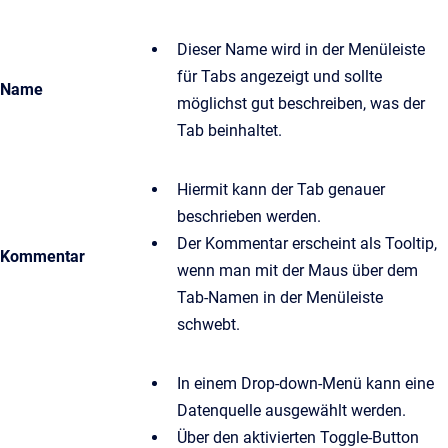
Dieser Name wird in der Menüleiste
für Tabs angezeigt und sollte
Name
möglichst gut beschreiben, was der
Tab beinhaltet.
Hiermit kann der Tab genauer
beschrieben werden.
Der Kommentar erscheint als Tooltip,
Kommentar
wenn man mit der Maus über dem
Tab-Namen in der Menüleiste
schwebt.
In einem Drop-down-Menü kann eine
Datenquelle ausgewählt werden.
Über den aktivierten Toggle-Button