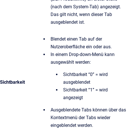
(nach dem System-Tab) angezeigt.
Das gilt nicht, wenn dieser Tab
ausgeblendet ist.
Blendet einen Tab auf der
Nutzeroberfläche ein oder aus.
In einem Drop-down-Menü kann
ausgewählt werden:
Sichtbarkeit “0” = wird
Sichtbarkeit
ausgeblendet
Sichtbarkeit “1” = wird
angezeigt
Ausgeblendete Tabs können über das
Kontextmenü der Tabs wieder
eingeblendet werden.