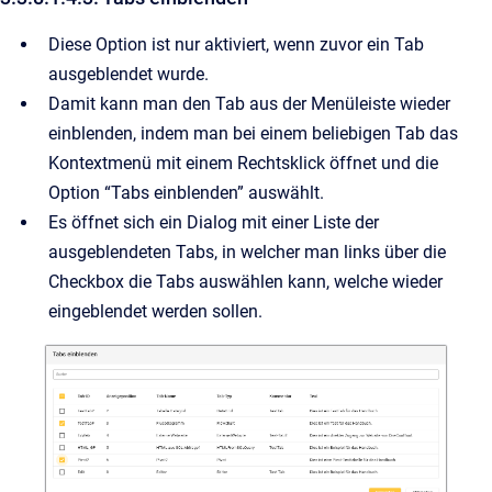
Diese Option ist nur aktiviert, wenn zuvor ein Tab
ausgeblendet wurde.
Damit kann man den Tab aus der Menüleiste wieder
einblenden, indem man bei einem beliebigen Tab das
Kontextmenü mit einem Rechtsklick öffnet und die
Option “Tabs einblenden” auswählt.
Es öffnet sich ein Dialog mit einer Liste der
ausgeblendeten Tabs, in welcher man links über die
Checkbox die Tabs auswählen kann, welche wieder
eingeblendet werden sollen.