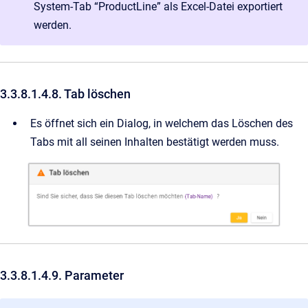
System-Tab “ProductLine” als Excel-Datei exportiert
werden.
3.3.8.1.4.8. Tab löschen
Es öffnet sich ein Dialog, in welchem das Löschen des
Tabs mit all seinen Inhalten bestätigt werden muss.
3.3.8.1.4.9. Parameter