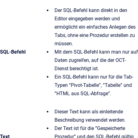
Der SQL-Befehl kann direkt in den
Editor eingegeben werden und
ermöglicht ein einfaches Anlegen des
Tabs, ohne eine Prozedur erstellen zu
müssen.
SQL-Befehl
Mit dem SQL-Befehl kann man nur auf
Daten zugreifen, auf die der OCT-
Dienst berechtigt ist.
Ein SQL-Befehl kann nur für die Tab-
Typen “Pivot-Tabelle”, “Tabelle” und
“HTML aus SQL-Abfrage”.
Dieser Text kann als einleitende
Beschreibung verwendet werden.
Der Text ist für die “Gespeicherte
Text
Prozedur” und den SQL-Befehl gültig.