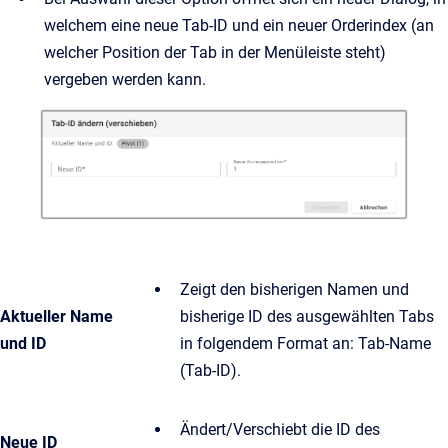
welchem eine neue Tab-ID und ein neuer Orderindex (an
welcher Position der Tab in der Menüleiste steht)
vergeben werden kann.
Zeigt den bisherigen Namen und
Aktueller Name
bisherige ID des ausgewählten Tabs
und ID
in folgendem Format an: Tab-Name
(Tab-ID).
Ändert/Verschiebt die ID des
Neue ID