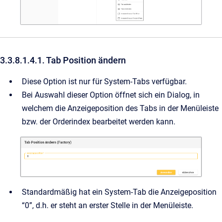
3.3.8.1.4.1. Tab Position ändern
Diese Option ist nur für System-Tabs verfügbar.
Bei Auswahl dieser Option öffnet sich ein Dialog, in
welchem die Anzeigeposition des Tabs in der Menüleiste
bzw. der Orderindex bearbeitet werden kann.
Standardmäßig hat ein System-Tab die Anzeigeposition
“0”, d.h. er steht an erster Stelle in der Menüleiste.