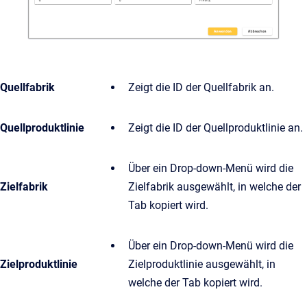
Quellfabrik
Zeigt die ID der Quellfabrik an.
Quellproduktlinie
Zeigt die ID der Quellproduktlinie an.
Über ein Drop-down-Menü wird die
Zielfabrik
Zielfabrik ausgewählt, in welche der
Tab kopiert wird.
Über ein Drop-down-Menü wird die
Zielproduktlinie
Zielproduktlinie ausgewählt, in
welche der Tab kopiert wird.