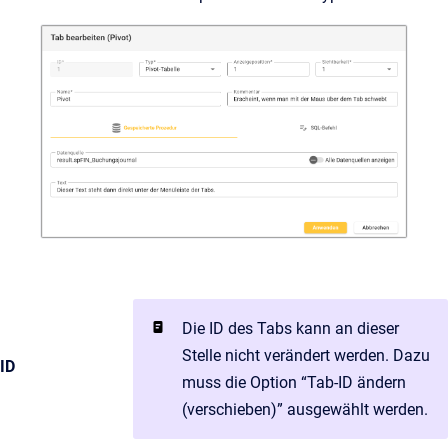
Die ID des Tabs kann an dieser
Stelle nicht verändert werden. Dazu
ID
muss die Option “Tab-ID ändern
(verschieben)” ausgewählt werden.