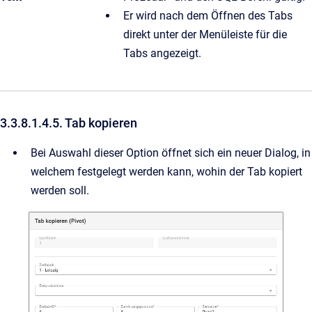
Er wird nach dem Öffnen des Tabs
direkt unter der Menüleiste für die
Tabs angezeigt.
3.3.8.1.4.5. Tab kopieren
Bei Auswahl dieser Option öffnet sich ein neuer Dialog, in
welchem festgelegt werden kann, wohin der Tab kopiert
werden soll.