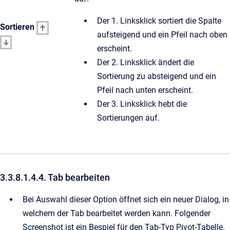
Der 1. Linksklick sortiert die Spalte
Sortieren
aufsteigend und ein Pfeil nach oben
erscheint.
Der 2. Linksklick ändert die
Sortierung zu absteigend und ein
Pfeil nach unten erscheint.
Der 3. Linksklick hebt die
Sortierungen auf.
3.3.8.1.4.4. Tab bearbeiten
Bei Auswahl dieser Option öffnet sich ein neuer Dialog, in
welchem der Tab bearbeitet werden kann. Folgender
Screenshot ist ein Bespiel für den Tab-Typ Pivot-Tabelle.