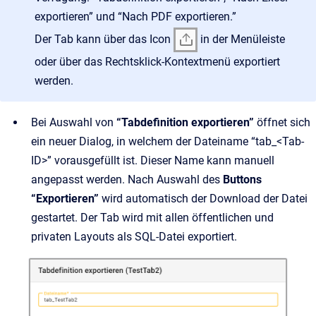
exportieren” und “Nach PDF exportieren.”
Der Tab kann über das Icon
in der Menüleiste
oder über das Rechtsklick-Kontextmenü exportiert
werden.
Bei Auswahl von
“Tabdefinition exportieren”
öffnet sich
ein neuer Dialog, in welchem der Dateiname “tab_<Tab-
ID>” vorausgefüllt ist. Dieser Name kann manuell
angepasst werden. Nach Auswahl des
Buttons
“Exportieren”
wird automatisch der Download der Datei
gestartet. Der Tab wird mit allen öffentlichen und
privaten Layouts als SQL-Datei exportiert.