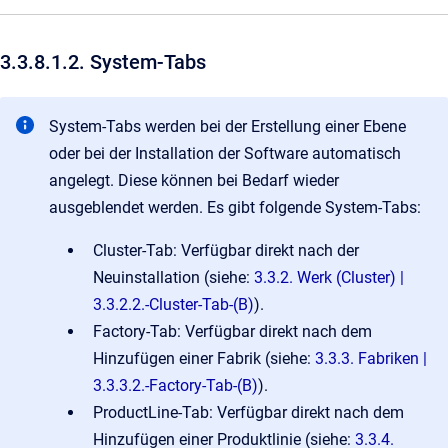
3.3.8.1.2. System-Tabs
System-Tabs werden bei der Erstellung einer Ebene
oder bei der Installation der Software automatisch
angelegt. Diese können bei Bedarf wieder
ausgeblendet werden. Es gibt folgende System-Tabs:
Cluster-Tab: Verfügbar direkt nach der
Neuinstallation (siehe:
3.3.2. Werk (Cluster) |
3.3.2.2.-Cluster-Tab-(B)
).
Factory-Tab: Verfügbar direkt nach dem
Hinzufügen einer Fabrik (siehe:
3.3.3. Fabriken |
3.3.3.2.-Factory-Tab-(B)
).
ProductLine-Tab: Verfügbar direkt nach dem
Hinzufügen einer Produktlinie (siehe:
3.3.4.