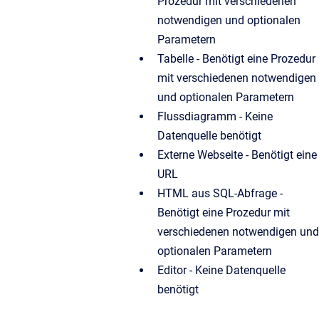
Prozedur mit verschiedenen
notwendigen und optionalen
Parametern
Tabelle - Benötigt eine Prozedur
mit verschiedenen notwendigen
und optionalen Parametern
Flussdiagramm - Keine
Datenquelle benötigt
Externe Webseite - Benötigt eine
URL
HTML aus SQL-Abfrage -
Benötigt eine Prozedur mit
verschiedenen notwendigen und
optionalen Parametern
Editor - Keine Datenquelle
benötigt