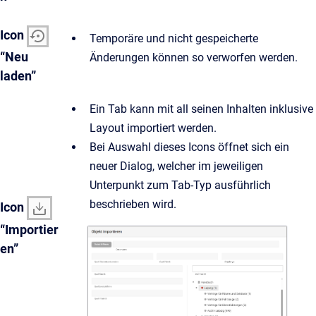
Icon
Temporäre und nicht gespeicherte
“Neu
Änderungen können so verworfen werden.
laden”
Ein Tab kann mit all seinen Inhalten inklusive
Layout importiert werden.
Bei Auswahl dieses Icons öffnet sich ein
neuer Dialog, welcher im jeweiligen
Unterpunkt zum Tab-Typ ausführlich
beschrieben wird.
Icon
“Importier
en”