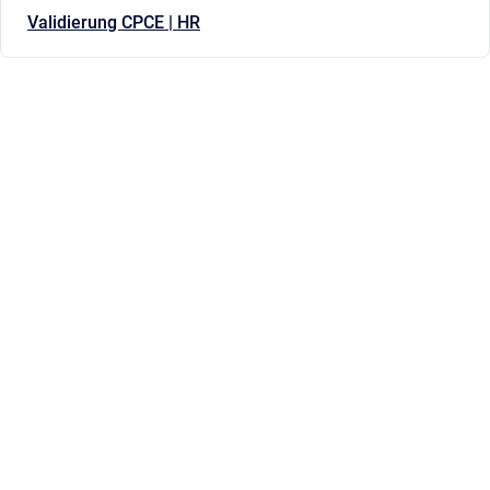
Validierung CPCE | HR