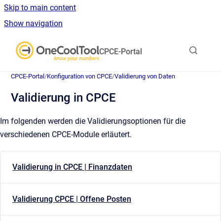
Skip to main content
Show navigation
Go to homepage
CPCE-Portal
CPCE-Portal
/
Konfiguration von CPCE
/
Validierung von Daten
Validierung in CPCE
Im folgenden werden die Validierungsoptionen für die
verschiedenen CPCE-Module erläutert.
Validierung in CPCE | Finanzdaten
Validierung CPCE | Offene Posten