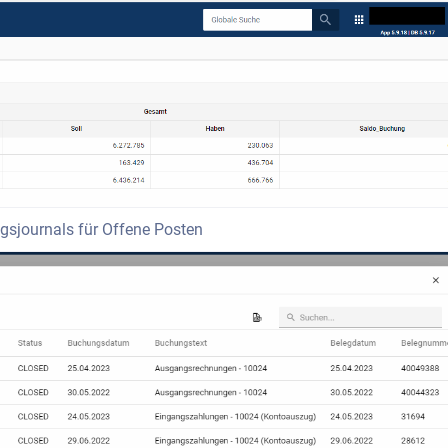
gsjournals für Offene Posten