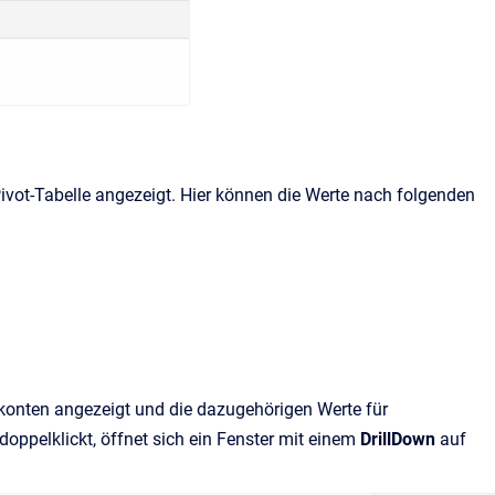
ivot-Tabelle angezeigt. Hier können die Werte nach folgenden
nkonten angezeigt und die dazugehörigen Werte für
doppelklickt, öffnet sich ein Fenster mit einem
DrillDown
auf