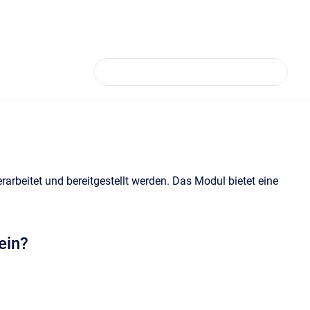
beitet und bereitgestellt werden. Das Modul bietet eine
ein?