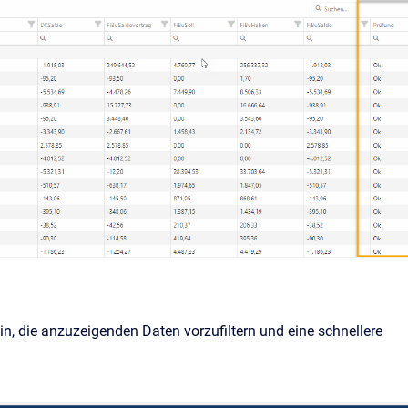
n, die anzuzeigenden Daten vorzufiltern und eine schnellere