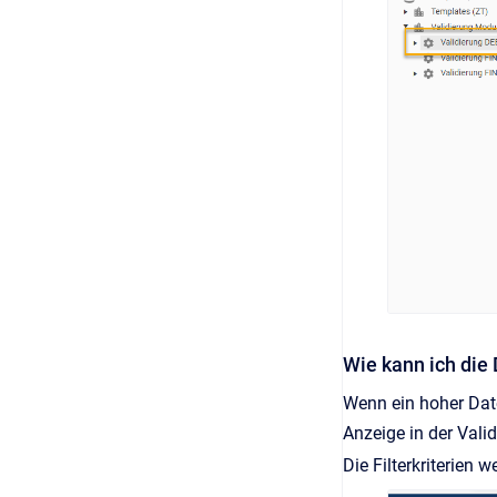
Wie kann ich die 
Wenn ein hoher Date
Anzeige in der Vali
Die Filterkriterien 