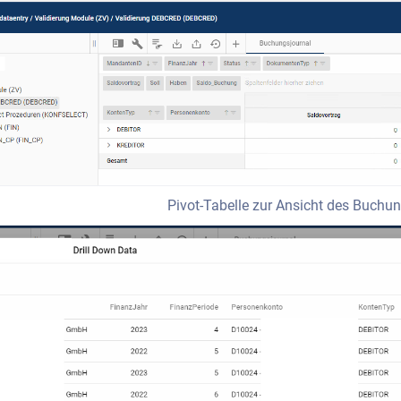
Pivot-Tabelle zur Ansicht des Buchun