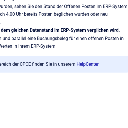
 wurden, sehen Sie den Stand der Offenen Posten im ERP-System
ch 4.00 Uhr bereits Posten beglichen wurden oder neu
.
it dem gleichen Datenstand im ERP-System verglichen wird.
n und parallel eine Buchungsbeleg für einen offenen Posten in
 Werten in Ihrem ERP-System.
reich der CPCE finden Sie in unserem
HelpCenter