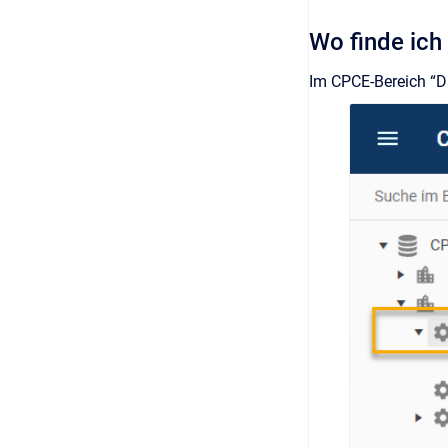
Wo finde ich
Im CPCE-Bereich “Da