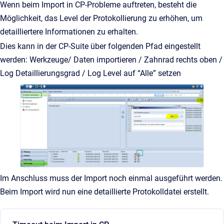
Wenn beim Import in CP-Probleme auftreten, besteht die
Möglichkeit, das Level der Protokollierung zu erhöhen, um
detailliertere Informationen zu erhalten.
Dies kann in der CP-Suite über folgenden Pfad eingestellt
werden: Werkzeuge/ Daten importieren / Zahnrad rechts oben /
Log Detaillierungsgrad / Log Level auf “Alle” setzen
Im Anschluss muss der Import noch einmal ausgeführt werden.
Beim Import wird nun eine detaillierte Protokolldatei erstellt.