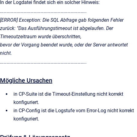
In der Logdatei findet sich ein solcher Hinweis:
…………………………………………………………………..
[ERROR] Exception: Die SQL Abfrage gab folgenden Fehler
zurück: "Das Ausführungstimeout ist abgelaufen. Der
Timeoutzeitraum wurde überschritten,
bevor der Vorgang beendet wurde, oder der Server antwortet
nicht.
…………………………………………………………………..
Mögliche Ursachen
in CP-Suite ist die Timeout-Einstellung nicht korrekt
konfiguriert.
in CP-Config ist die Logstufe vom Error-Log nicht korrekt
konfiguriert.