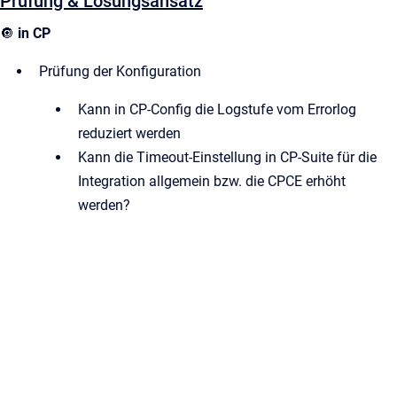
Prüfung & Lösungsansatz
🔘
in CP
Prüfung der Konfiguration
Kann in CP-Config die Logstufe vom Errorlog
reduziert werden
Kann die Timeout-Einstellung in CP-Suite für die
Integration allgemein bzw. die CPCE erhöht
werden?