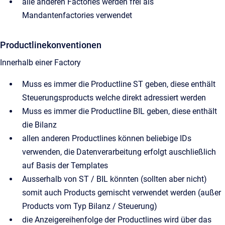
alle anderen Factories werden frei als
Mandantenfactories verwendet
Productlinekonventionen
Innerhalb einer Factory
Muss es immer die Productline ST geben, diese enthält
Steuerungsproducts welche direkt adressiert werden
Muss es immer die Productline BIL geben, diese enthält
die Bilanz
allen anderen Productlines können beliebige IDs
verwenden, die Datenverarbeitung erfolgt auschließlich
auf Basis der Templates
Ausserhalb von ST / BIL könnten (sollten aber nicht)
somit auch Products gemischt verwendet werden (außer
Products vom Typ Bilanz / Steuerung)
die Anzeigereihenfolge der Productlines wird über das