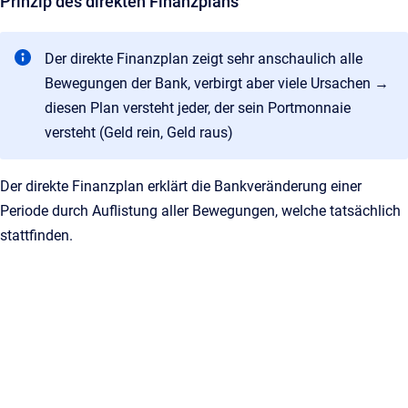
Prinzip des direkten Finanzplans
Der direkte Finanzplan zeigt sehr anschaulich alle
Bewegungen der Bank, verbirgt aber viele Ursachen →
diesen Plan versteht jeder, der sein Portmonnaie
versteht (Geld rein, Geld raus)
Der direkte Finanzplan erklärt die Bankveränderung einer
Periode durch Auflistung aller Bewegungen, welche tatsächlich
stattfinden.