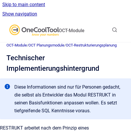
Skip to main content
Show navigation
Go to homepage
OCT-Module
OCT-Module
/
OCT Planungsmodule
/
OCT-Restrukturierungsplanung
Technischer
Implementierungshintergrund
Diese Informationen sind nur für Personen gedacht,
die selbst als Entwickler das Modul RESTRUKT in
seinen Basisfunktionen anpassen wollen. Es setzt
tiefgreifende SQL Kenntnisse voraus.
RESTRUKT arbeitet nach dem Prinzip eines