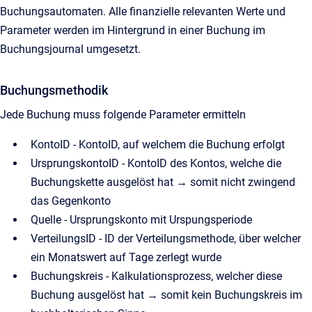
Buchungsautomaten. Alle finanzielle relevanten Werte und
Parameter werden im Hintergrund in einer Buchung im
Buchungsjournal umgesetzt.
Buchungsmethodik
Jede Buchung muss folgende Parameter ermitteln
KontoID - KontoID, auf welchem die Buchung erfolgt
UrsprungskontoID - KontoID des Kontos, welche die
Buchungskette ausgelöst hat → somit nicht zwingend
das Gegenkonto
Quelle - Ursprungskonto mit Urspungsperiode
VerteilungsID - ID der Verteilungsmethode, über welcher
ein Monatswert auf Tage zerlegt wurde
Buchungskreis - Kalkulationsprozess, welcher diese
Buchung ausgelöst hat → somit kein Buchungskreis im