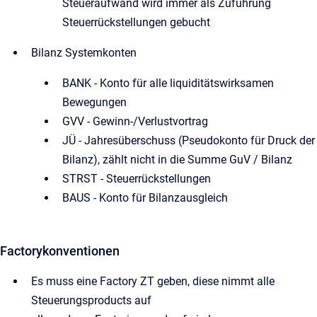
Steueraufwand wird immer als Zuführung
Steuerrückstellungen gebucht
Bilanz Systemkonten
BANK - Konto für alle liquiditätswirksamen
Bewegungen
GVV - Gewinn-/Verlustvortrag
JÜ - Jahresüberschuss (Pseudokonto für Druck der
Bilanz), zählt nicht in die Summe GuV / Bilanz
STRST - Steuerrückstellungen
BAUS - Konto für Bilanzausgleich
Factorykonventionen
Es muss eine Factory ZT geben, diese nimmt alle
Steuerungsproducts auf