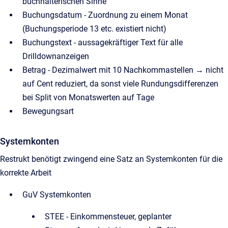
buchhalterischen Sinne
Buchungsdatum - Zuordnung zu einem Monat
(Buchungsperiode 13 etc. existiert nicht)
Buchungstext - aussagekräftiger Text für alle
Drilldownanzeigen
Betrag - Dezimalwert mit 10 Nachkommastellen → nicht
auf Cent reduziert, da sonst viele Rundungsdifferenzen
bei Split von Monatswerten auf Tage
Bewegungsart
Systemkonten
Restrukt benötigt zwingend eine Satz an Systemkonten für die
korrekte Arbeit
GuV Systemkonten
STEE - Einkommensteuer, geplanter