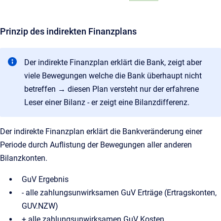
Prinzip des indirekten Finanzplans
Der indirekte Finanzplan erklärt die Bank, zeigt aber
viele Bewegungen welche die Bank überhaupt nicht
betreffen → diesen Plan versteht nur der erfahrene
Leser einer Bilanz - er zeigt eine Bilanzdifferenz.
Der indirekte Finanzplan erklärt die Bankveränderung einer
Periode durch Auflistung der Bewegungen aller anderen
Bilanzkonten.
GuV Ergebnis
- alle zahlungsunwirksamen GuV Erträge (Ertragskonten,
GUV.NZW)
+ alle zahlungsunwirksamen GuV Kosten