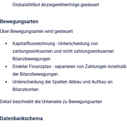
Globalattribut Anzeigereihenfolge gesteuert
Bewegungsarten
Über Bewegungsarten wird gesteuert
Kapitalflussrechnung - Unterscheidung von
zahlungswirksamen und nicht zahlungswirksamen
Bilanzbewegungen
Direkter Finanzplan - separieren von Zahlungen innerhalb
der Bilanzbewegungen
Unterscheidung der Spalten Abbau und Aufbau an
Bilanzkonten
Detail beschreibt die Unterseite zu Bewegungsarten
Datenbankschema