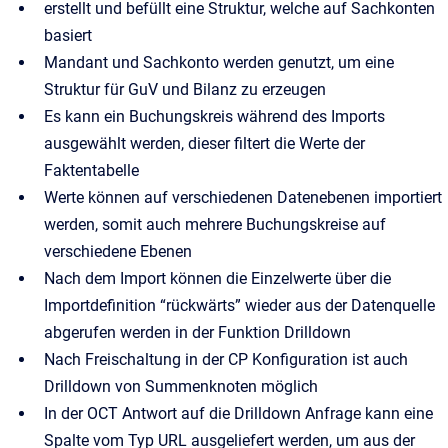
erstellt und befüllt eine Struktur, welche auf Sachkonten
basiert
Mandant und Sachkonto werden genutzt, um eine
Struktur für GuV und Bilanz zu erzeugen
Es kann ein Buchungskreis während des Imports
ausgewählt werden, dieser filtert die Werte der
Faktentabelle
Werte können auf verschiedenen Datenebenen importiert
werden, somit auch mehrere Buchungskreise auf
verschiedene Ebenen
Nach dem Import können die Einzelwerte über die
Importdefinition “rückwärts” wieder aus der Datenquelle
abgerufen werden in der Funktion Drilldown
Nach Freischaltung in der CP Konfiguration ist auch
Drilldown von Summenknoten möglich
In der OCT Antwort auf die Drilldown Anfrage kann eine
Spalte vom Typ URL ausgeliefert werden, um aus der