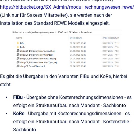
https://bitbucket.org/SX_Admin/modul_rechnungswesen_re
(Link nur für Saxess Mitarbeiter), sie werden nach der
Installation des Standard REWE Modells eingespielt.
Es gibt die Übergabe in den Varianten FiBu und KoRe, hierbei
steht
FiBu
- Übergabe ohne Kostenrechnungsdimensionen - es
erfolgt ein Strukturaufbau nach Mandant - Sachkonto
KoRe
- Übergabe mit Kostenrechnungsdimensionen - es
erfolgt ein Strukturaufbau nach Mandant - Kostenstelle -
Sachkonto