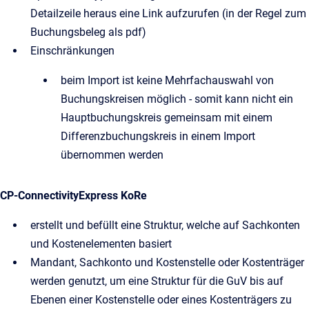
Detailzeile heraus eine Link aufzurufen (in der Regel zum
Buchungsbeleg als pdf)
Einschränkungen
beim Import ist keine Mehrfachauswahl von
Buchungskreisen möglich - somit kann nicht ein
Hauptbuchungskreis gemeinsam mit einem
Differenzbuchungskreis in einem Import
übernommen werden
CP-ConnectivityExpress KoRe
erstellt und befüllt eine Struktur, welche auf Sachkonten
und Kostenelementen basiert
Mandant, Sachkonto und Kostenstelle oder Kostenträger
werden genutzt, um eine Struktur für die GuV bis auf
Ebenen einer Kostenstelle oder eines Kostenträgers zu