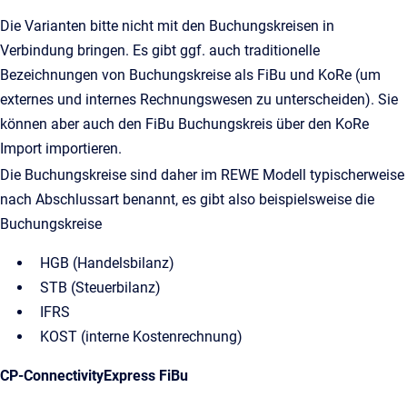
Die Varianten bitte nicht mit den Buchungskreisen in
Verbindung bringen. Es gibt ggf. auch traditionelle
Bezeichnungen von Buchungskreise als FiBu und KoRe (um
externes und internes Rechnungswesen zu unterscheiden). Sie
können aber auch den FiBu Buchungskreis über den KoRe
Import importieren.
Die Buchungskreise sind daher im REWE Modell typischerweise
nach Abschlussart benannt, es gibt also beispielsweise die
Buchungskreise
HGB (Handelsbilanz)
STB (Steuerbilanz)
IFRS
KOST (interne Kostenrechnung)
CP-ConnectivityExpress FiBu