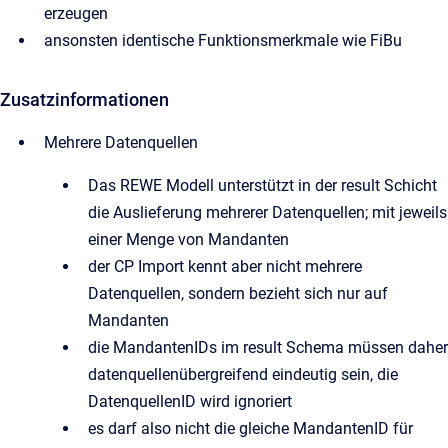
erzeugen
ansonsten identische Funktionsmerkmale wie FiBu
Zusatzinformationen
Mehrere Datenquellen
Das REWE Modell unterstützt in der result Schicht
die Auslieferung mehrerer Datenquellen; mit jeweils
einer Menge von Mandanten
der CP Import kennt aber nicht mehrere
Datenquellen, sondern bezieht sich nur auf
Mandanten
die MandantenIDs im result Schema müssen daher
datenquellenübergreifend eindeutig sein, die
DatenquellenID wird ignoriert
es darf also nicht die gleiche MandantenID für