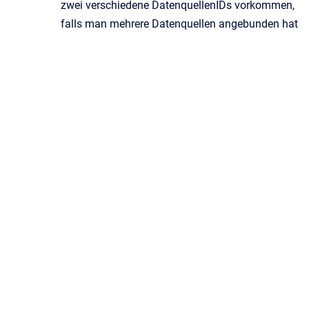
zwei verschiedene DatenquellenIDs vorkommen,
falls man mehrere Datenquellen angebunden hat