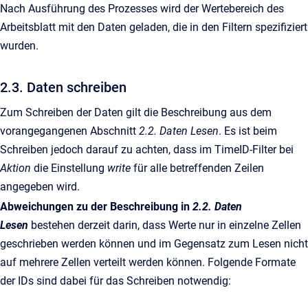
Nach Ausführung des Prozesses wird der Wertebereich des
Arbeitsblatt mit den Daten geladen, die in den Filtern spezifiziert
wurden.
2.3. Daten schreiben
Zum Schreiben der Daten gilt die Beschreibung aus dem
vorangegangenen Abschnitt
2.2. Daten Lesen
. Es ist beim
Schreiben jedoch darauf zu achten, dass im TimeID-Filter bei
Aktion
die Einstellung
write
für alle betreffenden Zeilen
angegeben wird.
Abweichungen zu der Beschreibung in
2.2. Daten
Lesen
bestehen derzeit darin, dass Werte nur in einzelne Zellen
geschrieben werden können und im Gegensatz zum Lesen nicht
auf mehrere Zellen verteilt werden können. Folgende Formate
der IDs sind dabei für das Schreiben notwendig: