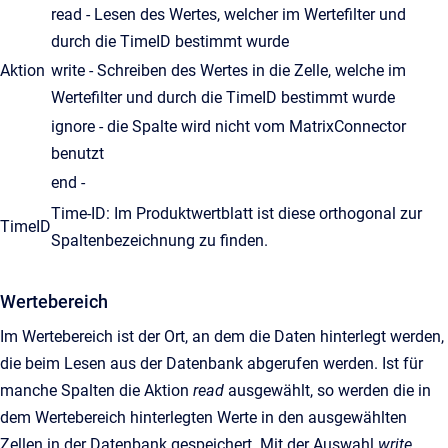
read - Lesen des Wertes, welcher im Wertefilter und
durch die TimeID bestimmt wurde
Aktion
write - Schreiben des Wertes in die Zelle, welche im
Wertefilter und durch die TimeID bestimmt wurde
ignore - die Spalte wird nicht vom MatrixConnector
benutzt
end -
Time-ID: Im Produktwertblatt ist diese orthogonal zur
TimeID
Spaltenbezeichnung zu finden.
Wertebereich
Im Wertebereich ist der Ort, an dem die Daten hinterlegt werden,
die beim Lesen aus der Datenbank abgerufen werden. Ist für
manche Spalten die Aktion
read
ausgewählt, so werden die in
dem Wertebereich hinterlegten Werte in den ausgewählten
Zellen in der Datenbank gespeichert. Mit der Auswahl
write