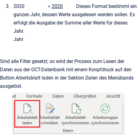
2020 =
2020
Dieses Format bestimmt ein
ganzes Jahr, dessen Werte ausgelesen werden sollen. Es
erfolgt die Ausgabe der Summe aller Werte für dieses
Jahr.
Jahr
Sind alle Filter gesetzt, so wird der Prozess zum Lesen der
Daten aus der OCT-Datenbank mit einem Konpfdruck auf den
Button
Arbeitsblatt laden
in der Sektion
Daten
des Menübands
ausgelöst.