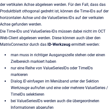
der vertikalen Achse abgelesen werden. Für den Fall, dass das
Produktblatt othogonal gedreht ist, können die Time-IDs auf der
horizontalen Achse und die ValueSeries-IDs auf der verikalen
Achse gefunden werden.
Die Time-IDs und ValueSeries-IDs müssen dabei nicht im OCT
Web-Client abgelesen werden. Diese können auch über den
MatrixConnector durch das
ID-Werkzeug
ermittelt werden:
man muss in richtiger Ausgangszelle stehen oder einen
Zielbereich markiert haben
nur eine Reihe von ValueSeriesIDs oder TimeIDs
markieren
Dialog
ID einfuegen
im Menüband unter der Sektion
Werkzeuge
aufrufen und eine oder mehrere ValueSeries /
TimeIDs selektieren
bei ValueSeriesIDs werden auch die übergeordneten
Informationen abgerufen