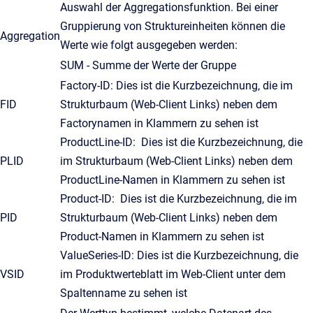
Auswahl der Aggregationsfunktion. Bei einer
Gruppierung von Struktureinheiten können die
Aggregation
Werte wie folgt ausgegeben werden:
SUM - Summe der Werte der Gruppe
Factory-ID: Dies ist die Kurzbezeichnung, die im
FID
Strukturbaum (Web-Client Links) neben dem
Factorynamen in Klammern zu sehen ist
ProductLine-ID: Dies ist die Kurzbezeichnung, die
PLID
im Strukturbaum (Web-Client Links) neben dem
ProductLine-Namen in Klammern zu sehen ist
Product-ID: Dies ist die Kurzbezeichnung, die im
PID
Strukturbaum (Web-Client Links) neben dem
Product-Namen in Klammern zu sehen ist
ValueSeries-ID: Dies ist die Kurzbezeichnung, die
VSID
im Produktwerteblatt im Web-Client unter dem
Spaltenname zu sehen ist