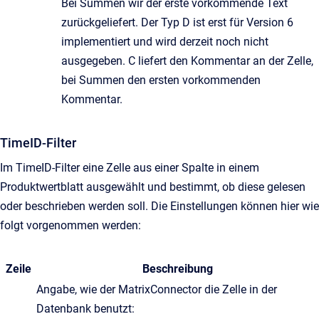
Bei Summen wir der erste vorkommende Text
zurückgeliefert. Der Typ D ist erst für Version 6
implementiert und wird derzeit noch nicht
ausgegeben. C liefert den Kommentar an der Zelle,
bei Summen den ersten vorkommenden
Kommentar.
TimeID-Filter
Im TimeID-Filter eine Zelle aus einer Spalte in einem
Produktwertblatt ausgewählt und bestimmt, ob diese gelesen
oder beschrieben werden soll. Die Einstellungen können hier wie
folgt vorgenommen werden:
Zeile
Beschreibung
Angabe, wie der MatrixConnector die Zelle in der
Datenbank benutzt: