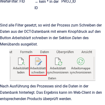
WerteFilter: FID
PROJ_ID
→ kein * in der
ID
Sind alle Filter gesetzt, so wird der Prozess zum Schreiben der
Daten aus der OCT-Datenbank mit einem Knopfdruck auf den
Button
Arbeitsblatt schreiben
in der Sektion
Daten
des
Menübands ausgelöst.
Nach Ausführung des Prozesses sind die Daten in der
Datenbank hinterlegt. Das Ergebnis kann im Web-Client in den
entsprechenden Products überprüft werden.