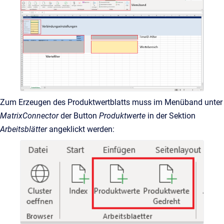
Zum Erzeugen des Produktwertblatts muss im Menüband unter
MatrixConnector
der Button
Produktwerte
in der Sektion
Arbeitsblätter
angeklickt werden: