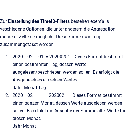
Zur
Einstellung des TimeID-Filters
bestehen ebenfalls
veschiedene Optionen, die unter anderem die Aggregation
mehrerer Zellen ermöglicht. Diese können wie folgt
zusammengefasst werden:
2020 02 01 =
20200201
Dieses Format bestimmt
einen bestimmten Tag, dessen Werte
ausgelesen/beschrieben werden sollen. Es erfolgt die
Ausgabe eines einzelnen Wertes.
Jahr Monat Tag
2020 02 =
202002
Dieses Format bestimmt
einen ganzen Monat, dessen Werte ausgelesen werden
sollen. Es erfolgt die Ausgabe der Summe aller Werte für
diesen Monat.
Jahr Monat