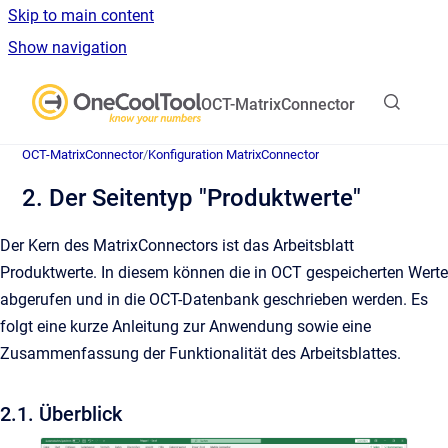
Skip to main content
Show navigation
Go to homepage
OCT-MatrixConnector
OCT-MatrixConnector
/
Konfiguration MatrixConnector
2. Der Seitentyp "Produktwerte"
Der Kern des MatrixConnectors ist das Arbeitsblatt
Produktwerte. In diesem können die in OCT gespeicherten Werte
abgerufen und in die OCT-Datenbank geschrieben werden. Es
folgt eine kurze Anleitung zur Anwendung sowie eine
Zusammenfassung der Funktionalität des Arbeitsblattes.
2.1. Überblick