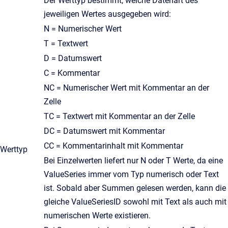
Der Werttyp bestimmt, welche Datenart des
jeweiligen Wertes ausgegeben wird:
N = Numerischer Wert
T = Textwert
D = Datumswert
C = Kommentar
NC = Numerischer Wert mit Kommentar an der
Zelle
TC = Textwert mit Kommentar an der Zelle
DC = Datumswert mit Kommentar
CC = Kommentarinhalt mit Kommentar
Werttyp
Bei Einzelwerten liefert nur N oder T Werte, da eine
ValueSeries immer vom Typ numerisch oder Text
ist. Sobald aber Summen gelesen werden, kann die
gleiche ValueSeriesID sowohl mit Text als auch mit
numerischen Werte existieren.