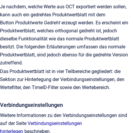
Je nachdem, welche Werte aus OCT exportiert werden sollen,
kann auch ein gedrehtes Produktwertblatt mit dem
Button
Produktwerte Gedreht
erzeugt werden. Es erscheint ein
Produktwertblatt, welches orthogonal gedreht ist, jedoch
dieselbe Funktionalität wie das normale Produktwertblatt
besitzt. Die folgenden Erläuterungen umfassen das normale
Produktwertblatt, sind jedoch ebenso für die gedrehte Version
zutreffend.
Das Produktwertblatt ist in vier Teilbereiche gegliedert: die
Sektion zur Hinterlegung der Verbindungseinstellungen, den
Wertefilter, den TimeID-Filter sowie den Wertebereich.
Verbindungseinstellungen
Weitere Informationen zu den Verbindungseinstellungen sind
auf der Seite
Verbindungseinstellungen
hinterlegen
beschrieben.