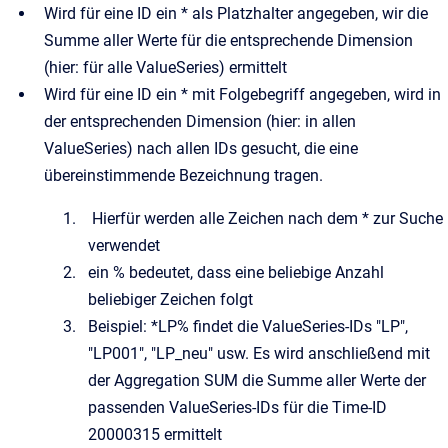
Wird für eine ID ein * als Platzhalter angegeben, wir die
Summe aller Werte für die entsprechende Dimension
(hier: für alle ValueSeries) ermittelt
Wird für eine ID ein * mit Folgebegriff angegeben, wird in
der entsprechenden Dimension (hier: in allen
ValueSeries) nach allen IDs gesucht, die eine
übereinstimmende Bezeichnung tragen.
Hierfür werden alle Zeichen nach dem * zur Suche
verwendet
ein % bedeutet, dass eine beliebige Anzahl
beliebiger Zeichen folgt
Beispiel: *LP% findet die ValueSeries-IDs "LP",
"LP001", "LP_neu" usw. Es wird anschließend mit
der Aggregation SUM die Summe aller Werte der
passenden ValueSeries-IDs für die Time-ID
20000315 ermittelt