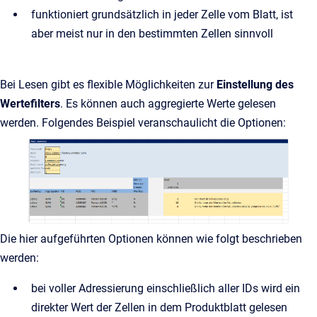
funktioniert grundsätzlich in jeder Zelle vom Blatt, ist
aber meist nur in den bestimmten Zellen sinnvoll
Bei Lesen gibt es flexible Möglichkeiten zur
Einstellung des
Wertefilters
. Es können auch aggregierte Werte gelesen
werden. Folgendes Beispiel veranschaulicht die Optionen:
Die hier aufgeführten Optionen können wie folgt beschrieben
werden:
bei voller Adressierung einschließlich aller IDs wird ein
direkter Wert der Zellen in dem Produktblatt gelesen