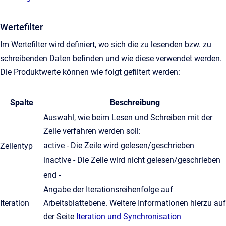
Wertefilter
Im Wertefilter wird definiert, wo sich die zu lesenden bzw. zu
schreibenden Daten befinden und wie diese verwendet werden.
Die Produktwerte können wie folgt gefiltert werden:
Spalte
Beschreibung
Auswahl, wie beim Lesen und Schreiben mit der
Zeile verfahren werden soll:
active - Die Zeile wird gelesen/geschrieben
Zeilentyp
inactive - Die Zeile wird nicht gelesen/geschrieben
end -
Angabe der Iterationsreihenfolge auf
Iteration
Arbeitsblattebene. Weitere Informationen hierzu auf
der Seite
Iteration und Synchronisation