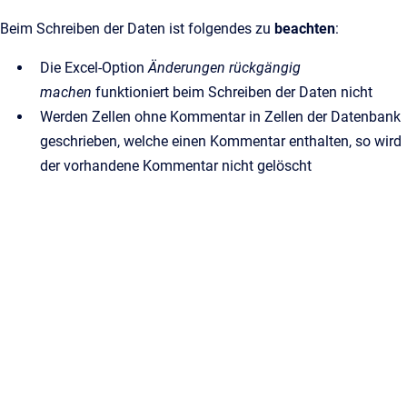
Beim Schreiben der Daten ist folgendes zu
beachten
:
Die Excel-Option
Änderungen rückgängig
machen
funktioniert beim Schreiben der Daten nicht
Werden Zellen ohne Kommentar in Zellen der Datenbank
geschrieben, welche einen Kommentar enthalten, so wird
der vorhandene Kommentar nicht gelöscht