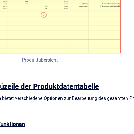
Produktübersicht
zeile der Produktdatentabelle
bietet verschiedene Optionen zur Bearbeitung des gesamten Pro
Funktionen