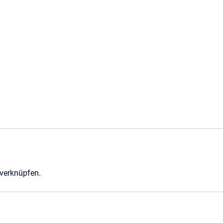
 verknüpfen.