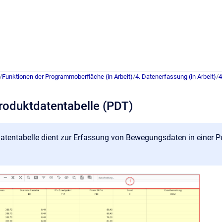
/
Funktionen der Programmoberfläche (in Arbeit)
/
4. Datenerfassung (in Arbeit)
/
4
Produktdatentabelle (PDT)
atentabelle dient zur Erfassung von Bewegungsdaten in einer Per