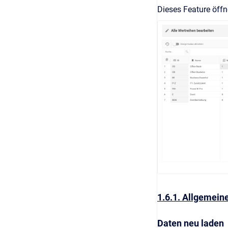
Dieses Feature öffn
1.6.1. Allgemein
Daten neu laden