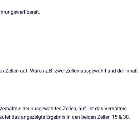
hrungswert bereit.
n Zellen auf. Wären z.B. zwei Zellen ausgewählt und der Inhalt
rhältnis der ausgewählten Zellen, auf. Ist das Verhältnis
lautet das angezeigte Ergebnis in den beiden Zellen 15 & 30.