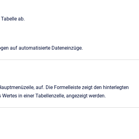
 Tabelle ab.
zogen auf automatisierte Dateneinzüge.
auptmenüzeile, auf. Die Formelleiste zeigt den hinterlegten
s Wertes in einer Tabellenzelle, angezeigt werden.