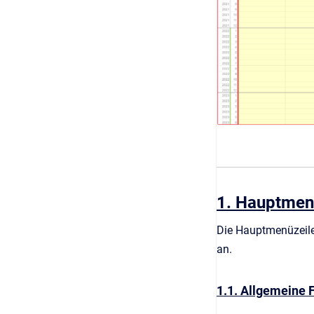
1. Hauptmenü
Die Hauptmenüzeile 
an.
1.1. Allgemeine 