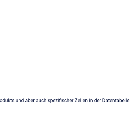
dukts und aber auch spezifischer Zellen in der Datentabelle