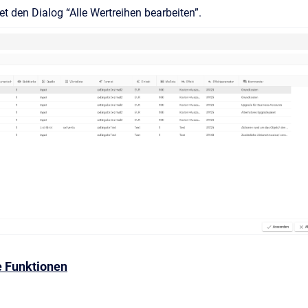
et den Dialog “Alle Wertreihen bearbeiten”.
e Funktionen