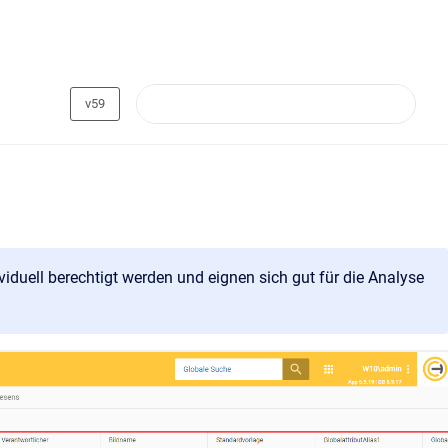
v59
iduell berechtigt werden und eignen sich gut für die Analyse