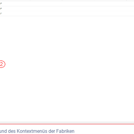
 und des Kontextmenüs der Fabriken