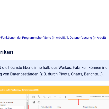
/
Funktionen der Programmoberfläche (in Arbeit)
/
4. Datenerfassung (in Arbeit)
riken
d die höchste Ebene innerhalb des Werkes. Fabriken können indiv
 von Datenbeständen (z.B. durch Pivots, Charts, Berichte,…).