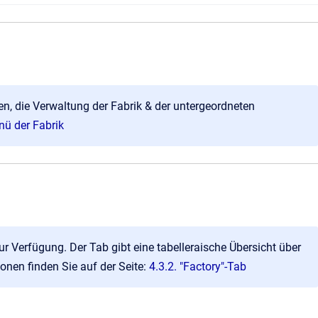
n, die Verwaltung der Fabrik & der untergeordneten
nü der Fabrik
r Verfügung. Der Tab gibt eine tabelleraische Übersicht über
ionen finden Sie auf der Seite:
4.3.2. "Factory"-Tab