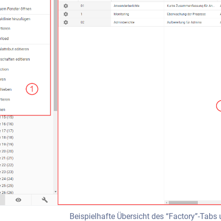
Beispielhafte Übersicht des “Factory”-Tabs