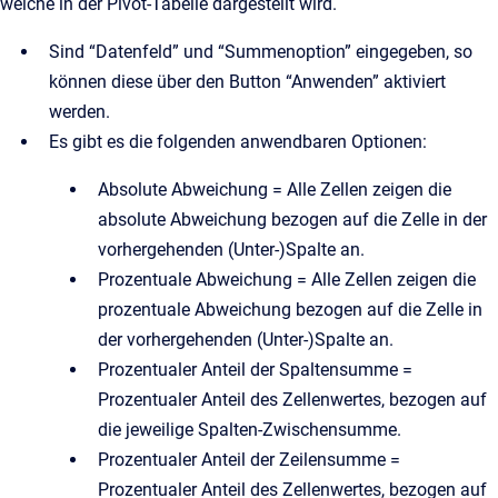
welche in der Pivot-Tabelle dargestellt wird.
Sind “Datenfeld” und “Summenoption” eingegeben, so
können diese über den Button “Anwenden” aktiviert
werden.
Es gibt es die folgenden anwendbaren Optionen:
Absolute Abweichung = Alle Zellen zeigen die
absolute Abweichung bezogen auf die Zelle in der
vorhergehenden (Unter-)Spalte an.
Prozentuale Abweichung = Alle Zellen zeigen die
prozentuale Abweichung bezogen auf die Zelle in
der vorhergehenden (Unter-)Spalte an.
Prozentualer Anteil der Spaltensumme =
Prozentualer Anteil des Zellenwertes, bezogen auf
die jeweilige Spalten-Zwischensumme.
Prozentualer Anteil der Zeilensumme =
Prozentualer Anteil des Zellenwertes, bezogen auf