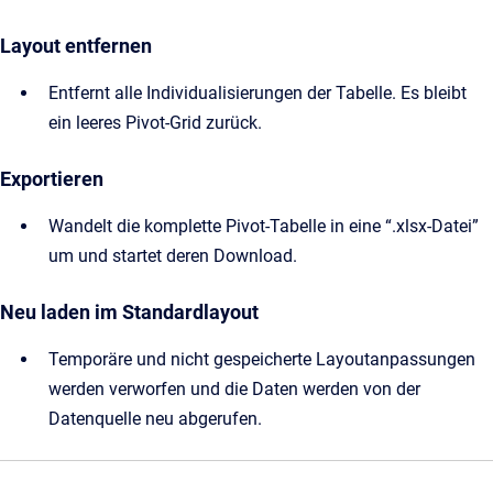
Layout entfernen
Entfernt alle Individualisierungen der Tabelle. Es bleibt
ein leeres Pivot-Grid zurück.
Exportieren
Wandelt die komplette Pivot-Tabelle in eine “.xlsx-Datei”
um und startet deren Download.
Neu laden im Standardlayout
Temporäre und nicht gespeicherte Layoutanpassungen
werden verworfen und die Daten werden von der
Datenquelle neu abgerufen.