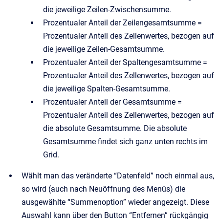
die jeweilige Zeilen-Zwischensumme.
Prozentualer Anteil der Zeilengesamtsumme =
Prozentualer Anteil des Zellenwertes, bezogen auf
die jeweilige Zeilen-Gesamtsumme.
Prozentualer Anteil der Spaltengesamtsumme =
Prozentualer Anteil des Zellenwertes, bezogen auf
die jeweilige Spalten-Gesamtsumme.
Prozentualer Anteil der Gesamtsumme =
Prozentualer Anteil des Zellenwertes, bezogen auf
die absolute Gesamtsumme. Die absolute
Gesamtsumme findet sich ganz unten rechts im
Grid.
Wählt man das veränderte “Datenfeld” noch einmal aus,
so wird (auch nach Neuöffnung des Menüs) die
ausgewählte “Summenoption” wieder angezeigt. Diese
Auswahl kann über den Button “Entfernen” rückgängig