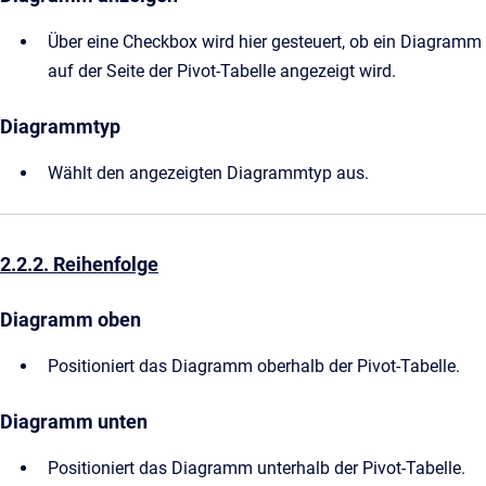
Über eine Checkbox wird hier gesteuert, ob ein Diagramm
auf der Seite der Pivot-Tabelle angezeigt wird.
Diagrammtyp
Wählt den angezeigten Diagrammtyp aus.
2.2.2. Reihenfolge
Diagramm oben
Positioniert das Diagramm oberhalb der Pivot-Tabelle.
Diagramm unten
Positioniert das Diagramm unterhalb der Pivot-Tabelle.