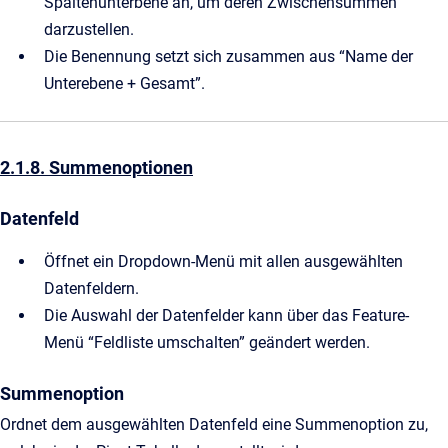
Spaltenunterbene an, um deren Zwischensummen
darzustellen.
Die Benennung setzt sich zusammen aus “Name der
Unterebene + Gesamt”.
2.1.8. Summenoptionen
Datenfeld
Öffnet ein Dropdown-Menü mit allen ausgewählten
Datenfeldern.
Die Auswahl der Datenfelder kann über das Feature-
Menü “Feldliste umschalten” geändert werden.
Summenoption
Ordnet dem ausgewählten Datenfeld eine Summenoption zu,