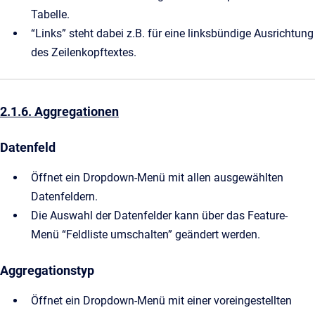
Tabelle.
“Links” steht dabei z.B. für eine linksbündige Ausrichtung
des Zeilenkopftextes.
2.1.6. Aggregationen
Datenfeld
Öffnet ein Dropdown-Menü mit allen ausgewählten
Datenfeldern.
Die Auswahl der Datenfelder kann über das Feature-
Menü “Feldliste umschalten” geändert werden.
Aggregationstyp
Öffnet ein Dropdown-Menü mit einer voreingestellten