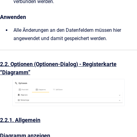
verbunden werden.
Anwenden
Alle Änderungen an den Datenfeldern müssen hier
angewendet und damit gespeichert werden.
2.2. Optionen (Optionen-Dialog) - Registerkarte
“Diagramm”
2.2.1. Allgemein
Diagramm anzeigen