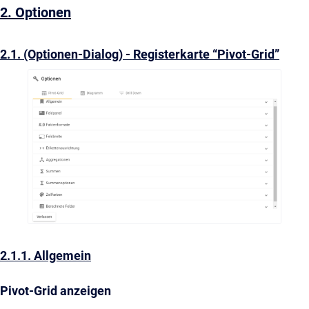
2. Optionen
2.1. (Optionen-Dialog) - Registerkarte “Pivot-Grid”
2.1.1. Allgemein
Pivot-Grid anzeigen