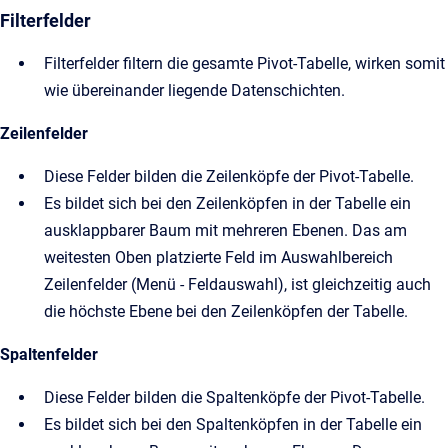
Filterfelder
Filterfelder filtern die gesamte Pivot-Tabelle, wirken somit
wie übereinander liegende Datenschichten.
Zeilenfelder
Diese Felder bilden die Zeilenköpfe der Pivot-Tabelle.
Es bildet sich bei den Zeilenköpfen in der Tabelle ein
ausklappbarer Baum mit mehreren Ebenen. Das am
weitesten Oben platzierte Feld im Auswahlbereich
Zeilenfelder (Menü - Feldauswahl), ist gleichzeitig auch
die höchste Ebene bei den Zeilenköpfen der Tabelle.
Spaltenfelder
Diese Felder bilden die Spaltenköpfe der Pivot-Tabelle.
Es bildet sich bei den Spaltenköpfen in der Tabelle ein