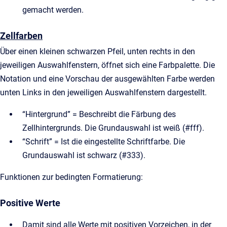
gemacht werden.
Zellfarben
Über einen kleinen schwarzen Pfeil, unten rechts in den
jeweiligen Auswahlfenstern, öffnet sich eine Farbpalette. Die
Notation und eine Vorschau der ausgewählten Farbe werden
unten Links in den jeweiligen Auswahlfenstern dargestellt.
“Hintergrund” = Beschreibt die Färbung des
Zellhintergrunds. Die Grundauswahl ist weiß (#fff).
“Schrift” = Ist die eingestellte Schriftfarbe. Die
Grundauswahl ist schwarz (#333).
Funktionen zur bedingten Formatierung:
Positive Werte
Damit sind alle Werte mit positiven Vorzeichen, in der