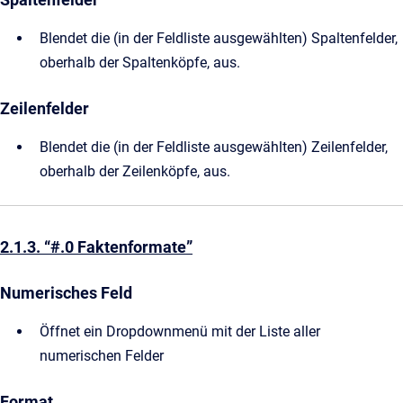
Blendet die (in der Feldliste ausgewählten) Spaltenfelder,
oberhalb der Spaltenköpfe, aus.
Zeilenfelder
Blendet die (in der Feldliste ausgewählten) Zeilenfelder,
oberhalb der Zeilenköpfe, aus.
2.1.3. “#.0 Faktenformate”
Numerisches Feld
Öffnet ein Dropdownmenü mit der Liste aller
numerischen Felder
Format