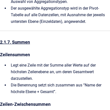
Auswahl von Aggregationstypen.
Der ausgewählte Aggregationstyp wird in der Pivot-
Tabelle auf alle Datenzellen, mit Ausnahme der jeweils
untersten Ebene (Einzeldaten), angewendet.
2.1.7. Summen
Zeilensummen
Legt eine Zeile mit der Summe aller Werte auf der
höchsten Zeilenebene an, um deren Gesamtwert
darzustellen.
Die Benennung setzt sich zusammen aus “Name der
höchste Ebene + Gesamt”.
Zeilen-Zwischensummen