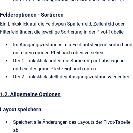
Felderoptionen - Sortieren
Ein Linksklick auf die Feldtypen Spaltenfeld, Zeilenfeld oder
Filterfeld ändert die jeweilige Sortierung in der Pivot-Tabelle.
Im Ausgangszustand ist ein Feld aufsteigend sortiert und
mit einem grünen Pfeil nach oben versehen.
Der 1. Linksklick ändert die Sortierung auf absteigend
und ein der grüne Pfeil zeigt nach unten.
Der 2. Linksklick stellt den Ausgangszustand wieder her.
1.2. Allgemeine Optionen
Layout speichern
Speichert alle Änderungen des Layouts der Pivot-Tabelle
ab.