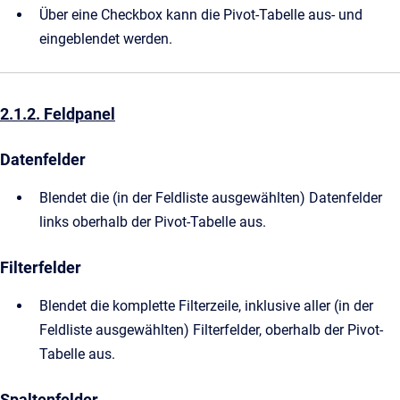
Über eine Checkbox kann die Pivot-Tabelle aus- und
eingeblendet werden.
2.1.2. Feldpanel
Datenfelder
Blendet die (in der Feldliste ausgewählten) Datenfelder
links oberhalb der Pivot-Tabelle aus.
Filterfelder
Blendet die komplette Filterzeile, inklusive aller (in der
Feldliste ausgewählten) Filterfelder, oberhalb der Pivot-
Tabelle aus.
Spaltenfelder