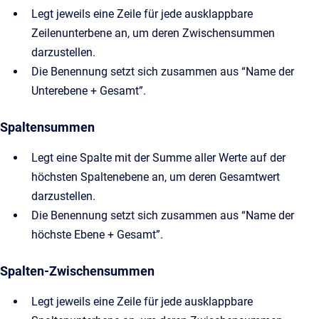
Legt jeweils eine Zeile für jede ausklappbare
Zeilenunterbene an, um deren Zwischensummen
darzustellen.
Die Benennung setzt sich zusammen aus “Name der
Unterebene + Gesamt”.
Spaltensummen
Legt eine Spalte mit der Summe aller Werte auf der
höchsten Spaltenebene an, um deren Gesamtwert
darzustellen.
Die Benennung setzt sich zusammen aus “Name der
höchste Ebene + Gesamt”.
Spalten-Zwischensummen
Legt jeweils eine Zeile für jede ausklappbare