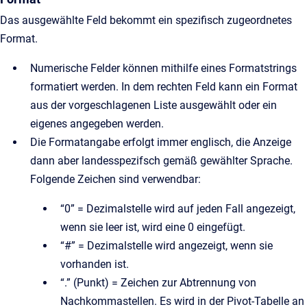
Das ausgewählte Feld bekommt ein spezifisch zugeordnetes
Format.
Numerische Felder können mithilfe eines Formatstrings
formatiert werden. In dem rechten Feld kann ein Format
aus der vorgeschlagenen Liste ausgewählt oder ein
eigenes angegeben werden.
Die Formatangabe erfolgt immer englisch, die Anzeige
dann aber landesspezifsch gemäß gewählter Sprache.
Folgende Zeichen sind verwendbar:
“0” = Dezimalstelle wird auf jeden Fall angezeigt,
wenn sie leer ist, wird eine 0 eingefügt.
“#” = Dezimalstelle wird angezeigt, wenn sie
vorhanden ist.
“.” (Punkt) = Zeichen zur Abtrennung von
Nachkommastellen. Es wird in der Pivot-Tabelle an