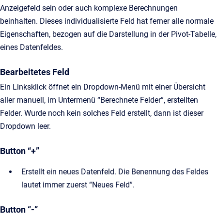
Anzeigefeld sein oder auch komplexe Berechnungen
beinhalten. Dieses individualisierte Feld hat ferner alle normale
Eigenschaften, bezogen auf die Darstellung in der Pivot-Tabelle,
eines Datenfeldes.
Bearbeitetes Feld
Ein Linksklick öffnet ein Dropdown-Menü mit einer Übersicht
aller manuell, im Untermenü “Berechnete Felder”, erstellten
Felder. Wurde noch kein solches Feld erstellt, dann ist dieser
Dropdown leer.
Button “+”
Erstellt ein neues Datenfeld. Die Benennung des Feldes
lautet immer zuerst “Neues Feld”.
Button “-”