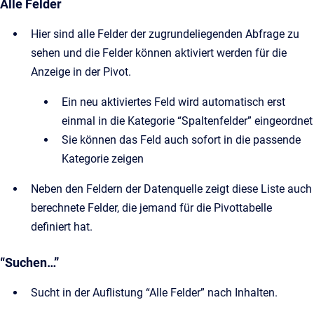
Alle Felder
Hier sind alle Felder der zugrundeliegenden Abfrage zu
sehen und die Felder können aktiviert werden für die
Anzeige in der Pivot.
Ein neu aktiviertes Feld wird automatisch erst
einmal in die Kategorie “Spaltenfelder” eingeordnet
Sie können das Feld auch sofort in die passende
Kategorie zeigen
Neben den Feldern der Datenquelle zeigt diese Liste auch
berechnete Felder, die jemand für die Pivottabelle
definiert hat.
“Suchen…”
Sucht in der Auflistung “Alle Felder” nach Inhalten.