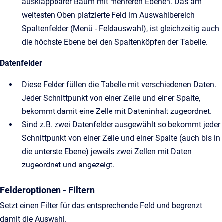
ausklappbarer Baum mit mehreren Ebenen. Das am
weitesten Oben platzierte Feld im Auswahlbereich
Spaltenfelder (Menü - Feldauswahl), ist gleichzeitig auch
die höchste Ebene bei den Spaltenköpfen der Tabelle.
Datenfelder
Diese Felder füllen die Tabelle mit verschiedenen Daten.
Jeder Schnittpunkt von einer Zeile und einer Spalte,
bekommt damit eine Zelle mit Dateninhalt zugeordnet.
Sind z.B. zwei Datenfelder ausgewählt so bekommt jeder
Schnittpunkt von einer Zeile und einer Spalte (auch bis in
die unterste Ebene) jeweils zwei Zellen mit Daten
zugeordnet und angezeigt.
Felderoptionen - Filtern
Setzt einen Filter für das entsprechende Feld und begrenzt
damit die Auswahl.