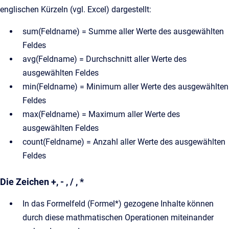
englischen Kürzeln (vgl. Excel) dargestellt:
sum(Feldname) = Summe aller Werte des ausgewählten
Feldes
avg(Feldname) = Durchschnitt aller Werte des
ausgewählten Feldes
min(Feldname) = Minimum aller Werte des ausgewählten
Feldes
max(Feldname) = Maximum aller Werte des
ausgewählten Feldes
count(Feldname) = Anzahl aller Werte des ausgewählten
Feldes
Die Zeichen +, - , / , *
In das Formelfeld (Formel*) gezogene Inhalte können
durch diese mathmatischen Operationen miteinander