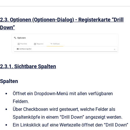
2.3. Optionen (Optionen-Dialog) - Registerkarte “Drill
Down”
2.3.1. Sichtbare Spalten
Spalten
Öffnet ein Dropdown-Menü mit allen verfügbaren
Feldern.
Über Checkboxen wird gesteuert, welche Felder als
Spaltenköpfe in einem “Drill Down” angezeigt werden.
Ein Linksklick auf eine Wertezelle öffnet den “Drill Down”