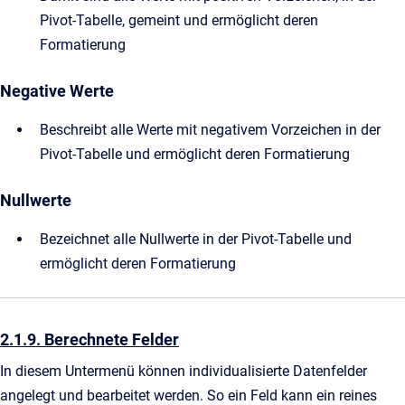
Pivot-Tabelle, gemeint und ermöglicht deren
Formatierung
Negative Werte
Beschreibt alle Werte mit negativem Vorzeichen in der
Pivot-Tabelle und ermöglicht deren Formatierung
Nullwerte
Bezeichnet alle Nullwerte in der Pivot-Tabelle und
ermöglicht deren Formatierung
2.1.9. Berechnete Felder
In diesem Untermenü können individualisierte Datenfelder
angelegt und bearbeitet werden. So ein Feld kann ein reines