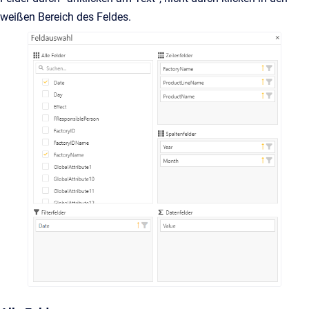
weißen Bereich des Feldes.