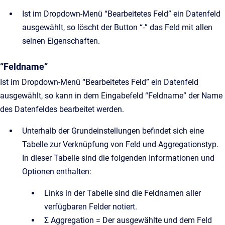
Ist im Dropdown-Menü “Bearbeitetes Feld” ein Datenfeld
ausgewählt, so löscht der Button “-” das Feld mit allen
seinen Eigenschaften.
“Feldname”
Ist im Dropdown-Menü “Bearbeitetes Feld” ein Datenfeld
ausgewählt, so kann in dem Eingabefeld “Feldname” der Name
des Datenfeldes bearbeitet werden.
Unterhalb der Grundeinstellungen befindet sich eine
Tabelle zur Verknüpfung von Feld und Aggregationstyp.
In dieser Tabelle sind die folgenden Informationen und
Optionen enthalten:
Links in der Tabelle sind die Feldnamen aller
verfügbaren Felder notiert.
Σ Aggregation = Der ausgewählte und dem Feld