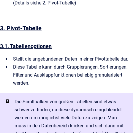
(Details siehe 2. Pivot-Tabelle)
3. Pivot-Tabelle
3.1. Tabellenoptionen
Stellt die angebundenen Daten in einer Pivottabelle dar.
Diese Tabelle kann durch Gruppierungen, Sortierungen,
Filter und Ausklappfunktionen beliebig granularisiert
werden.
Die Scrollbalken von großen Tabellen sind etwas
schwer zu finden, da diese dynamisch eingeblendet
werden um möglichst viele Daten zu zeigen. Man
muss in den Datenbereich klicken und sich dann mit