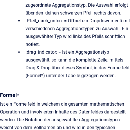
zugeordnete Aggregationstyp. Die Auswahl erfolgt
über den kleinen schwarzen Pfeil rechts davon.
:Pfeil_nach_unten: = Öffnet ein Dropdownmenü mit
verschiedenen Aggregationstypen zu Auswahl. Ein
ausgewählter Typ wird links des Pfeils schriftlich
notiert.
:drag_indicator: = Ist ein Aggregationstyp
ausgewählt, so kann die komplette Zeile, mittels
Drag & Drop über dieses Symbol, in das Formelfeld
(Formel*) unter der Tabelle gezogen werden.
Formel*
Ist ein Formelfeld in welchem die gesamten mathematischen
Operation und involvierten Inhalte des Datenfeldes dargestellt
werden. Die Notation der ausgewählten Aggregationstypen
weicht von dem Vollnamen ab und wird in den typischen