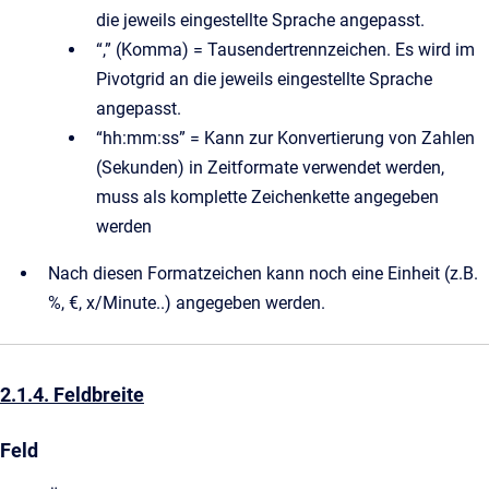
die jeweils eingestellte Sprache angepasst.
“,” (Komma) = Tausendertrennzeichen. Es wird im
Pivotgrid an die jeweils eingestellte Sprache
angepasst.
“hh:mm:ss” = Kann zur Konvertierung von Zahlen
(Sekunden) in Zeitformate verwendet werden,
muss als komplette Zeichenkette angegeben
werden
Nach diesen Formatzeichen kann noch eine Einheit (z.B.
%, €, x/Minute..) angegeben werden.
2.1.4. Feldbreite
Feld