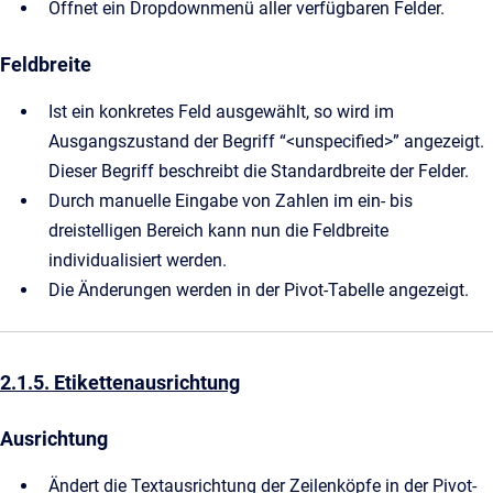
Öffnet ein Dropdownmenü aller verfügbaren Felder.
Feldbreite
Ist ein konkretes Feld ausgewählt, so wird im
Ausgangszustand der Begriff “<unspecified>” angezeigt.
Dieser Begriff beschreibt die Standardbreite der Felder.
Durch manuelle Eingabe von Zahlen im ein- bis
dreistelligen Bereich kann nun die Feldbreite
individualisiert werden.
Die Änderungen werden in der Pivot-Tabelle angezeigt.
2.1.5. Etikettenausrichtung
Ausrichtung
Ändert die Textausrichtung der Zeilenköpfe in der Pivot-