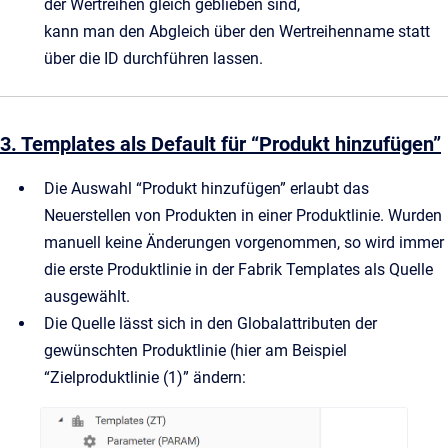
der Wertreihen gleich geblieben sind,
kann man den Abgleich über den Wertreihenname statt
über die ID durchführen lassen.
3. Templates als Default für “Produkt hinzufügen”
Die Auswahl “Produkt hinzufügen” erlaubt das
Neuerstellen von Produkten in einer Produktlinie. Wurden
manuell keine Änderungen vorgenommen, so wird immer
die erste Produktlinie in der Fabrik Templates als Quelle
ausgewählt.
Die Quelle lässt sich in den Globalattributen der
gewünschten Produktlinie (hier am Beispiel
“Zielproduktlinie (1)” ändern: