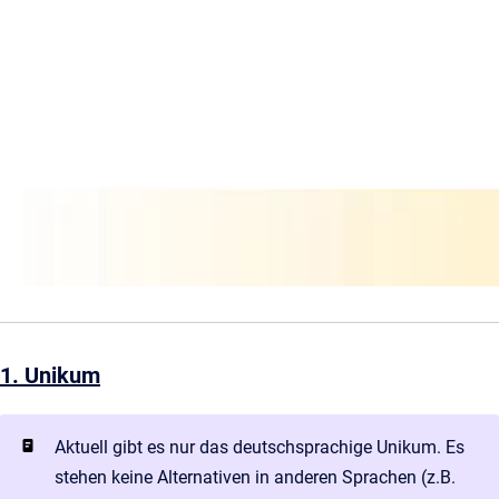
1. Unikum
Aktuell gibt es nur das deutschsprachige Unikum. Es
stehen keine Alternativen in anderen Sprachen (z.B.