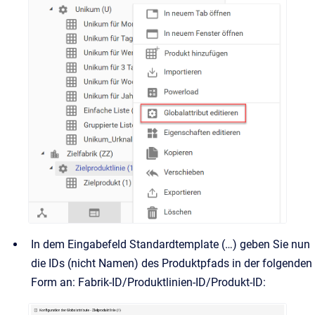
In dem Eingabefeld Standardtemplate (…) geben Sie nun
die IDs (nicht Namen) des Produktpfads in der folgenden
Form an: Fabrik-ID/Produktlinien-ID/Produkt-ID: