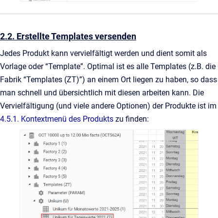
2.2. Erstellte Templates versenden
Jedes Produkt kann vervielfältigt werden und dient somit als
Vorlage oder “Template”. Optimal ist es alle Templates (z.B. die
Fabrik “Templates (ZT)”) an einem Ort liegen zu haben, so dass
man schnell und übersichtlich mit diesen arbeiten kann. Die
Vervielfältigung (und viele andere Optionen) der Produkte ist im
4.5.1. Kontextmenü des Produkts
zu finden: