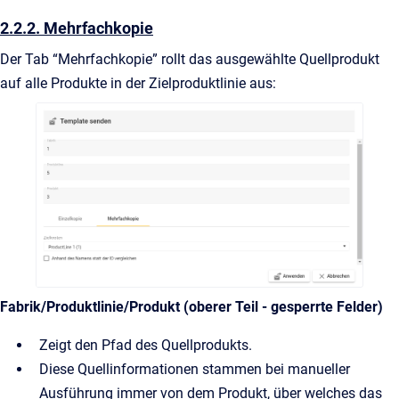
2.2.2. Mehrfachkopie
Der Tab “Mehrfachkopie” rollt das ausgewählte Quellprodukt
auf alle Produkte in der Zielproduktlinie aus:
Fabrik/Produktlinie/Produkt (oberer Teil - gesperrte Felder)
Zeigt den Pfad des Quellprodukts.
Diese Quellinformationen stammen bei manueller
Ausführung immer von dem Produkt, über welches das