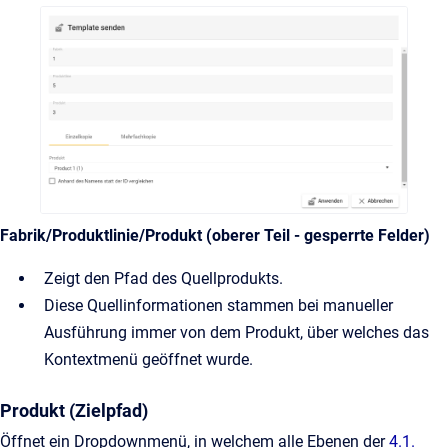
Fabrik/Produktlinie/Produkt (oberer Teil - gesperrte Felder)
Zeigt den Pfad des Quellprodukts.
Diese Quellinformationen stammen bei manueller
Ausführung immer von dem Produkt, über welches das
Kontextmenü geöffnet wurde.
Produkt (Zielpfad)
Öffnet ein Dropdownmenü, in welchem alle Ebenen der
4.1.