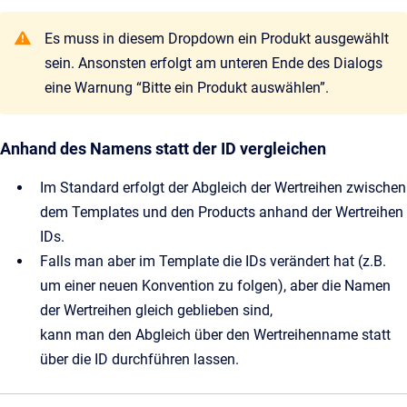
Es muss in diesem Dropdown ein Produkt ausgewählt
sein. Ansonsten erfolgt am unteren Ende des Dialogs
eine Warnung “Bitte ein Produkt auswählen”.
Anhand des Namens statt der ID vergleichen
Im Standard erfolgt der Abgleich der Wertreihen zwischen
dem Templates und den Products anhand der Wertreihen
IDs.
Falls man aber im Template die IDs verändert hat (z.B.
um einer neuen Konvention zu folgen), aber die Namen
der Wertreihen gleich geblieben sind,
kann man den Abgleich über den Wertreihenname statt
über die ID durchführen lassen.