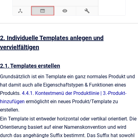
2. Individuelle Templates anlegen und
vervielfältigen
2.1. Templates erstellen
Grundsätzlich ist ein Template ein ganz normales Produkt und
hat damit auch alle Eigenschaftstypen & Funktionen eines
Produkts.
4.4.1. Kontextmenü der Produktlinie | 3.-Produkt-
hinzufügen
ermöglicht ein neues Produkt/Template zu
erstellen.
Ein Template ist entweder horizontal oder vertikal orientiert. Die
Orientierung basiert auf einer Namenskonvention und wird
durch das angehängte Suffix bestimmt. Das Suffix hat sowohl