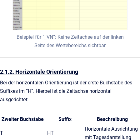
Beispiel für “_VN”: Keine Zeitachse auf der linken
Seite des Wertebereichs sichtbar
2.1.2. Horizontale Orientierung
Bei der horizontalen Orientierung ist der erste Buchstabe des
Suffixes im “H”. Hierbei ist die Zeitachse horizontal
ausgerichtet:
Zweiter Buchstabe
Suffix
Beschreibung
Horizontale Ausrichtung
T
_HT
mit Tagesdarstellung