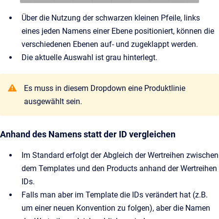
Über die Nutzung der schwarzen kleinen Pfeile, links
eines jeden Namens einer Ebene positioniert, können die
verschiedenen Ebenen auf- und zugeklappt werden.
Die aktuelle Auswahl ist grau hinterlegt.
Es muss in diesem Dropdown eine Produktlinie
ausgewählt sein.
Anhand des Namens statt der ID vergleichen
Im Standard erfolgt der Abgleich der Wertreihen zwischen
dem Templates und den Products anhand der Wertreihen
IDs.
Falls man aber im Template die IDs verändert hat (z.B.
um einer neuen Konvention zu folgen), aber die Namen