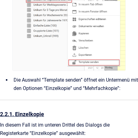
Die Auswahl “Template senden” öffnet ein Untermenü mit
den Optionen “Einzelkopie” und “Mehrfachkopie”:
2.2.1. Einzelkopie
In diesem Fall ist im unteren Drittel des Dialogs die
Registerkarte “Einzelkopie” ausgewählt: