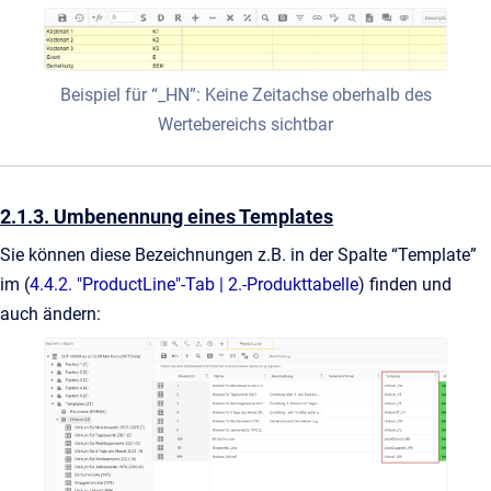
Beispiel für “_HN”: Keine Zeitachse oberhalb des
Wertebereichs sichtbar
2.1.3. Umbenennung eines Templates
Sie können diese Bezeichnungen z.B. in der Spalte “Template”
im (
4.4.2. "ProductLine"-Tab | 2.-Produkttabelle
) finden und
auch ändern: