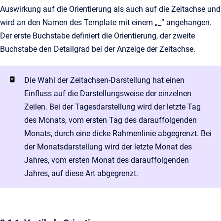
Auswirkung auf die Orientierung als auch auf die Zeitachse und
wird an den Namen des Template mit einem „_“ angehangen.
Der erste Buchstabe definiert die Orientierung, der zweite
Buchstabe den Detailgrad bei der Anzeige der Zeitachse.
Die Wahl der Zeitachsen-Darstellung hat einen
Einfluss auf die Darstellungsweise der einzelnen
Zeilen. Bei der Tagesdarstellung wird der letzte Tag
des Monats, vom ersten Tag des darauffolgenden
Monats, durch eine dicke Rahmenlinie abgegrenzt. Bei
der Monatsdarstellung wird der letzte Monat des
Jahres, vom ersten Monat des darauffolgenden
Jahres, auf diese Art abgegrenzt.