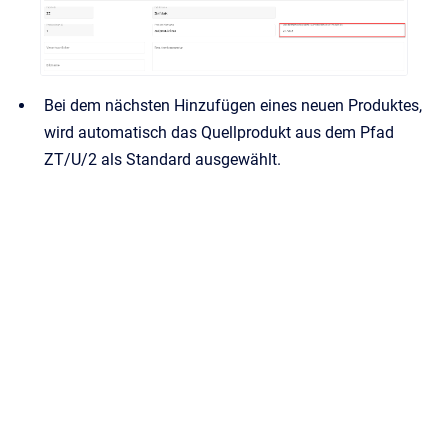
Bei dem nächsten Hinzufügen eines neuen Produktes,
wird automatisch das Quellprodukt aus dem Pfad
ZT/U/2 als Standard ausgewählt.