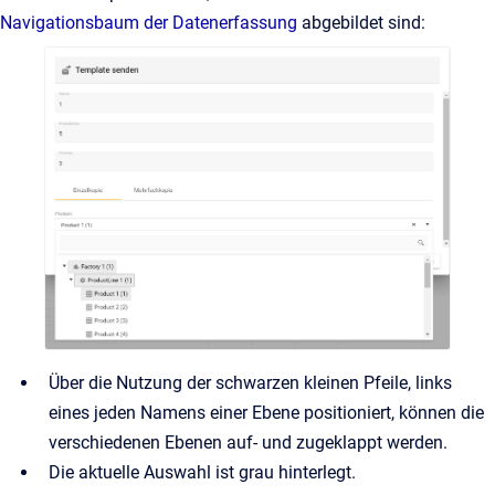
Navigationsbaum der Datenerfassung
abgebildet sind:
Über die Nutzung der schwarzen kleinen Pfeile, links
eines jeden Namens einer Ebene positioniert, können die
verschiedenen Ebenen auf- und zugeklappt werden.
Die aktuelle Auswahl ist grau hinterlegt.