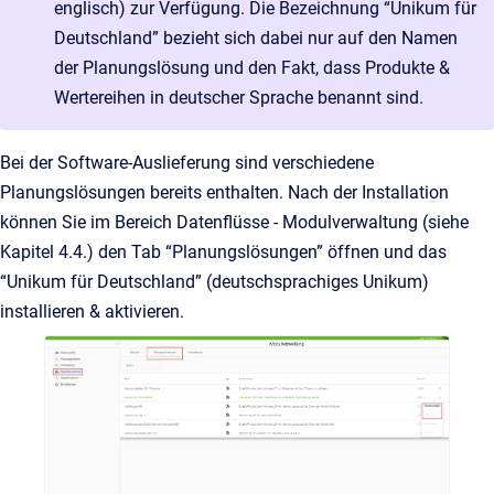
englisch) zur Verfügung. Die Bezeichnung “Unikum für
Deutschland” bezieht sich dabei nur auf den Namen
der Planungslösung und den Fakt, dass Produkte &
Wertereihen in deutscher Sprache benannt sind.
Bei der Software-Auslieferung sind verschiedene
Planungslösungen bereits enthalten. Nach der Installation
können Sie im Bereich Datenflüsse - Modulverwaltung (siehe
Kapitel 4.4.) den Tab “Planungslösungen” öffnen und das
“Unikum für Deutschland” (deutschsprachiges Unikum)
installieren & aktivieren.