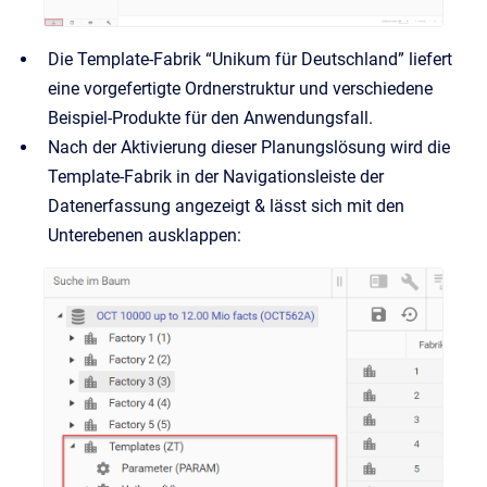
Die Template-Fabrik “Unikum für Deutschland” liefert
eine vorgefertigte Ordnerstruktur und verschiedene
Beispiel-Produkte für den Anwendungsfall.
Nach der Aktivierung dieser Planungslösung wird die
Template-Fabrik in der Navigationsleiste der
Datenerfassung angezeigt & lässt sich mit den
Unterebenen ausklappen: