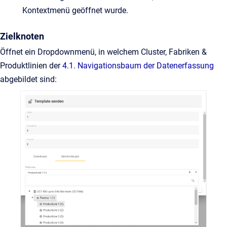
Kontextmenü geöffnet wurde.
Zielknoten
Öffnet ein Dropdownmenü, in welchem Cluster, Fabriken &
Produktlinien der
4.1. Navigationsbaum der Datenerfassung
abgebildet sind: