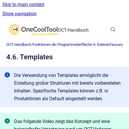
Skip to main content
Show navigation
Go to homepage
OCT-Handbuch
OCT-Handbuch
/
Funktionen der Programmoberfläche
/
4. Datenerfassung
4.6. Templates
Die Verwendung von Templates ermöglicht die
Erstellung großer Strukturen mit bereits vorbereiteten
Inhalten. Spezifische Templates können z.B. in
Produktlinien als Default eingestellt werden.
Das folgende Video zeigt das Konzept und eine