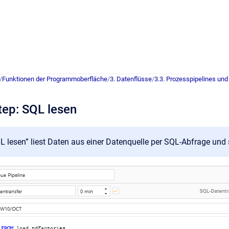
/
Funktionen der Programmoberfläche
/
3. Datenflüsse
/
3.3. Prozesspipelines und
tep: SQL lesen
L lesen” liest Daten aus einer Datenquelle per SQL-Abfrage und 