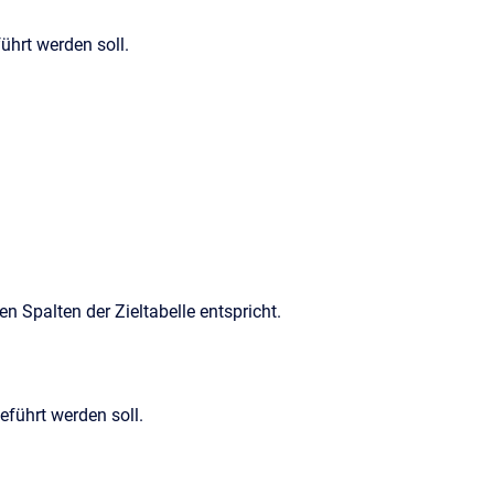
hrt werden soll.
Spalten der Zieltabelle entspricht.
führt werden soll.