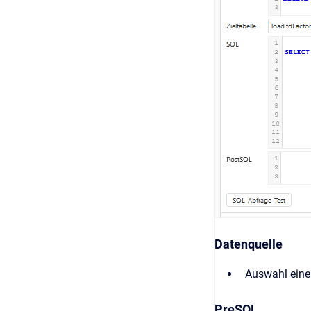
Datenquelle
Auswahl eine
PreSQL