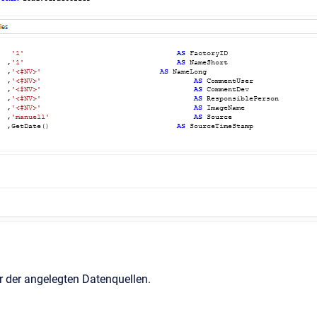
r der angelegten Datenquellen.