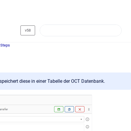
v58
 Steps
speichert diese in einer Tabelle der OCT Datenbank.