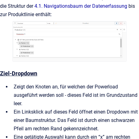
die Struktur der
4.1. Navigationsbaum der Datenerfassung
bis
zur Produktlinie enthält:
Ziel-Dropdown
Zeigt den Knoten an, für welchen der Powerload
ausgeführt werden soll - dieses Feld ist im Grundzustand
leer.
Ein Linksklick auf dieses Feld öffnet einen Dropdown mit
einer Baumstruktur. Das Feld ist durch einen schwarzen
Pfeil am rechten Rand gekennzeichnet.
Eine getätigte Auswahl kann durch ein “x” am rechten