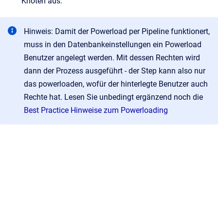
Knoten aus.
Hinweis: Damit der Powerload per Pipeline funktionert,
muss in den Datenbankeinstellungen ein Powerload
Benutzer angelegt werden. Mit dessen Rechten wird
dann der Prozess ausgeführt - der Step kann also nur
das powerloaden, wofür der hinterlegte Benutzer auch
Rechte hat. Lesen Sie unbedingt ergänzend noch die
Best Practice Hinweise zum Powerloading