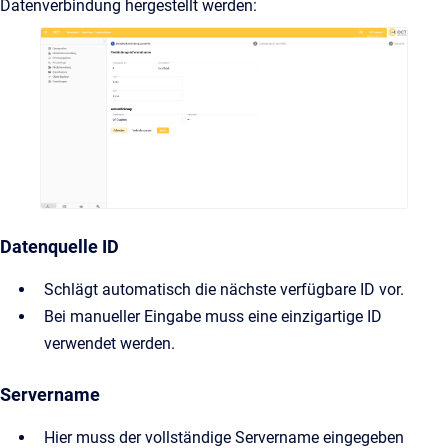
Datenverbindung hergestellt werden:
Datenquelle ID
Schlägt automatisch die nächste verfügbare ID vor.
Bei manueller Eingabe muss eine einzigartige ID
verwendet werden.
Servername
Hier muss der vollständige Servername eingegeben