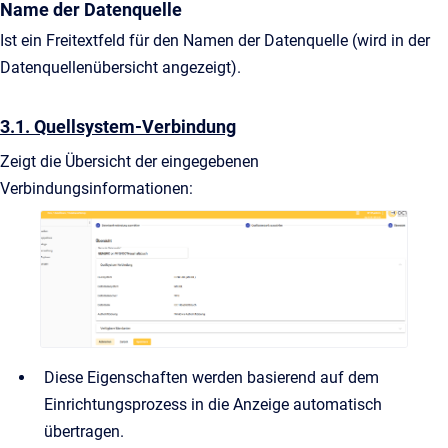
Name der Datenquelle
Ist ein Freitextfeld für den Namen der Datenquelle (wird in der
Datenquellenübersicht angezeigt).
3.1. Quellsystem-Verbindung
Zeigt die Übersicht der eingegebenen
Verbindungsinformationen:
Diese Eigenschaften werden basierend auf dem
Einrichtungsprozess in die Anzeige automatisch
übertragen.