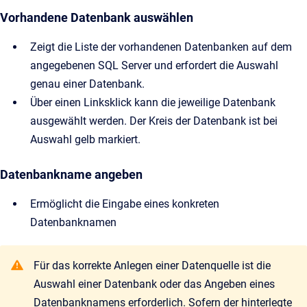
Vorhandene Datenbank auswählen
Zeigt die Liste der vorhandenen Datenbanken auf dem
angegebenen SQL Server und erfordert die Auswahl
genau einer Datenbank.
Über einen Linksklick kann die jeweilige Datenbank
ausgewählt werden. Der Kreis der Datenbank ist bei
Auswahl gelb markiert.
Datenbankname angeben
Ermöglicht die Eingabe eines konkreten
Datenbanknamen
Für das korrekte Anlegen einer Datenquelle ist die
Auswahl einer Datenbank oder das Angeben eines
Datenbanknamens erforderlich. Sofern der hinterlegte