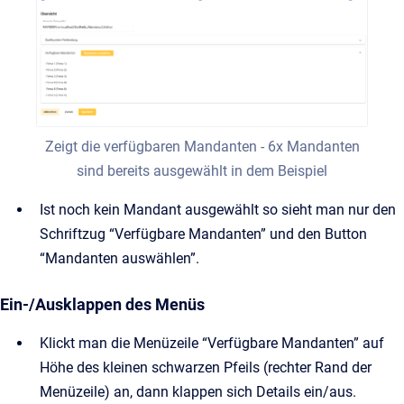
Zeigt die verfügbaren Mandanten - 6x Mandanten
sind bereits ausgewählt in dem Beispiel
Ist noch kein Mandant ausgewählt so sieht man nur den
Schriftzug “Verfügbare Mandanten” und den Button
“Mandanten auswählen”.
Ein-/Ausklappen des Menüs
Klickt man die Menüzeile “Verfügbare Mandanten” auf
Höhe des kleinen schwarzen Pfeils (rechter Rand der
Menüzeile) an, dann klappen sich Details ein/aus.