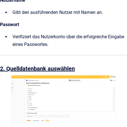
Nutzername
Gibt den ausführenden Nutzer mit Namen an.
Passwort
Verifiziert das Nutzerkonto über die erfolgreiche Eingabe
eines Passwortes.
2. Quelldatenbank auswählen