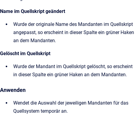
Name im Quellskript geändert
Wurde der originale Name des Mandanten im Quellskript
angepasst, so erscheint in dieser Spalte ein grüner Haken
an dem Mandanten.
Gelöscht im Quellskript
Wurde der Mandant im Quellskript gelöscht, so erscheint
in dieser Spalte ein grüner Haken an dem Mandanten.
Anwenden
Wendet die Auswahl der jeweiligen Mandanten für das
Quellsystem temporär an.