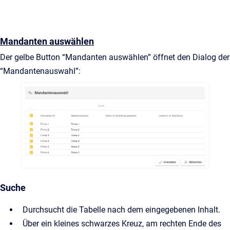
Mandanten auswählen
Der gelbe Button “Mandanten auswählen” öffnet den Dialog der
“Mandantenauswahl”:
Suche
Durchsucht die Tabelle nach dem eingegebenen Inhalt.
Über ein kleines schwarzes Kreuz, am rechten Ende des