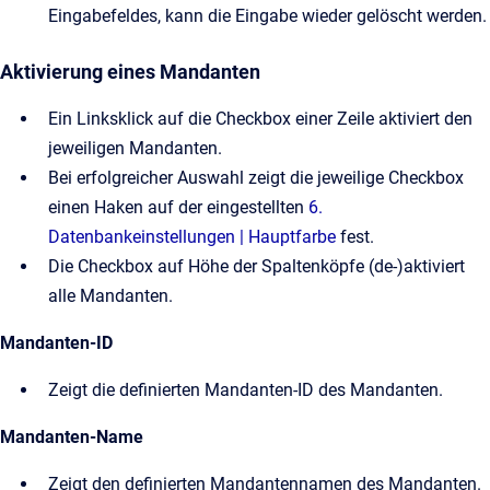
Eingabefeldes, kann die Eingabe wieder gelöscht werden.
Aktivierung eines Mandanten
Ein Linksklick auf die Checkbox einer Zeile aktiviert den
jeweiligen Mandanten.
Bei erfolgreicher Auswahl zeigt die jeweilige Checkbox
einen Haken auf der eingestellten
6.
Datenbankeinstellungen | Hauptfarbe
fest.
Die Checkbox auf Höhe der Spaltenköpfe (de-)aktiviert
alle Mandanten.
Mandanten-ID
Zeigt die definierten Mandanten-ID des Mandanten.
Mandanten-Name
Zeigt den definierten Mandantennamen des Mandanten.