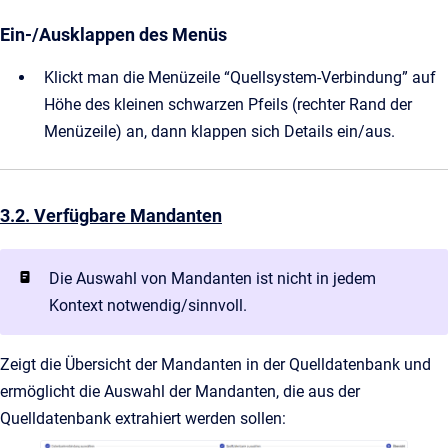
Ein-/Ausklappen des Menüs
Klickt man die Menüzeile “Quellsystem-Verbindung” auf
Höhe des kleinen schwarzen Pfeils (rechter Rand der
Menüzeile) an, dann klappen sich Details ein/aus.
3.2. Verfügbare Mandanten
Die Auswahl von Mandanten ist nicht in jedem
Kontext notwendig/sinnvoll.
Zeigt die Übersicht der Mandanten in der Quelldatenbank und
ermöglicht die Auswahl der Mandanten, die aus der
Quelldatenbank extrahiert werden sollen: