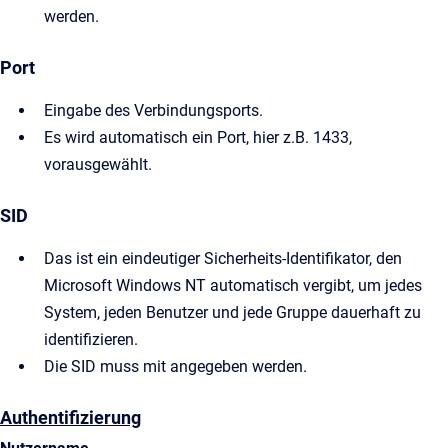
werden.
Port
Eingabe des Verbindungsports.
Es wird automatisch ein Port, hier z.B. 1433,
vorausgewählt.
SID
Das ist ein eindeutiger Sicherheits-Identifikator, den
Microsoft Windows NT automatisch vergibt, um jedes
System, jeden Benutzer und jede Gruppe dauerhaft zu
identifizieren.
Die SID muss mit angegeben werden.
Authentifizierung