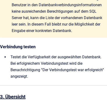
Benutzer in den Datenbankverbindungsinformationen
keine ausreichenden Berechtigungen auf dem SQL
Server hat, kann die Liste der vorhandenen Datenbank
leer sein. In diesem Fall bleibt nur die Möglichkeit der
Eingabe einer konkreten Datenbank.
Verbindung testen
Testet die Verfügbarkeit der ausgewählten Datenbank.
Bei erfolgreichem Verbindungstest wird die
Benachrichtigung “Der Verbindungstest war erfolgreich”
angezeigt.
3. Übersicht