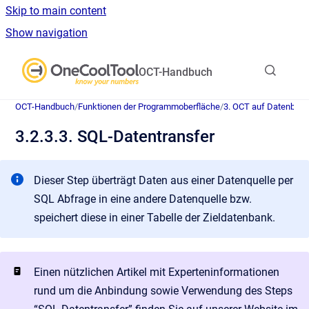
Skip to main content
Show navigation
Go to homepage
OCT-Handbuch
OCT-Handbuch
/
Funktionen der Programmoberfläche
/
3. OCT auf Datenban
3.2.3.3. SQL-Datentransfer
Dieser Step überträgt Daten aus einer Datenquelle per
SQL Abfrage in eine andere Datenquelle bzw.
speichert diese in einer Tabelle der Zieldatenbank.
Einen nützlichen Artikel mit Experteninformationen
rund um die Anbindung sowie Verwendung des Steps