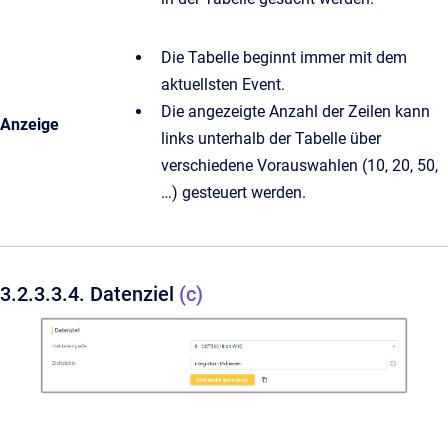
Die Tabelle beginnt immer mit dem
aktuellsten Event.
Die angezeigte Anzahl der Zeilen kann
Anzeige
links unterhalb der Tabelle über
verschiedene Vorauswahlen (10, 20, 50,
…) gesteuert werden.
3.2.3.3.4. Datenziel
(c)