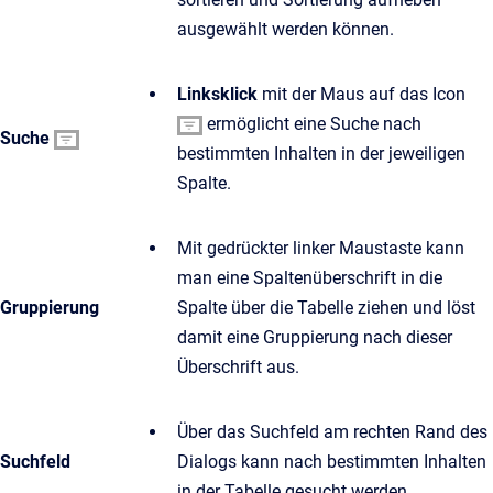
ausgewählt werden können.
Linksklick
mit der Maus auf das Icon
ermöglicht eine Suche nach
Suche
bestimmten Inhalten in der jeweiligen
Spalte.
Mit gedrückter linker Maustaste kann
man eine Spaltenüberschrift in die
Gruppierung
Spalte über die Tabelle ziehen und löst
damit eine Gruppierung nach dieser
Überschrift aus.
Über das Suchfeld am rechten Rand des
Suchfeld
Dialogs kann nach bestimmten Inhalten
in der Tabelle gesucht werden.