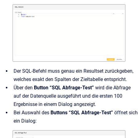
Der SQL-Befehl muss genau ein Resultset zurückgeben,
welches exakt den Spalten der Zieltabelle entspricht.
Über den
Button “SQL Abfrage-Test”
wird die Abfrage
auf der Datenquelle ausgeführt und die ersten 100
Ergebnisse in einem Dialog angezeigt.
Bei Auswahl des
Buttons “SQL Abfrage-Test”
öffnet sich
ein Dialog: