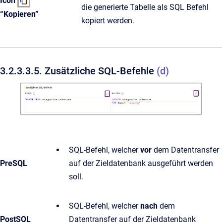
Icon
die generierte Tabelle als SQL Befehl
“Kopieren”
kopiert werden.
3.2.3.3.5. Zusätzliche SQL-Befehle
(d)
SQL-Befehl, welcher
vor
dem Datentransfer
PreSQL
auf der Zieldatenbank ausgeführt werden
soll.
SQL-Befehl, welcher
nach
dem
PostSQL
Datentransfer auf der Zieldatenbank