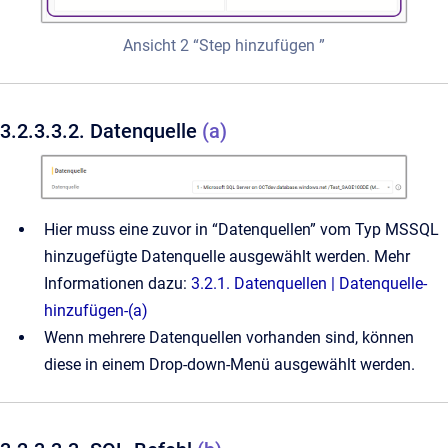
Ansicht 2 “Step hinzufügen ”
3.2.3.3.2. Datenquelle
(a)
Hier muss eine zuvor in “Datenquellen” vom Typ MSSQL
hinzugefügte Datenquelle ausgewählt werden. Mehr
Informationen dazu:
3.2.1. Datenquellen | Datenquelle-
hinzufügen-(a)
Wenn mehrere Datenquellen vorhanden sind, können
diese in einem Drop-down-Menü ausgewählt werden.