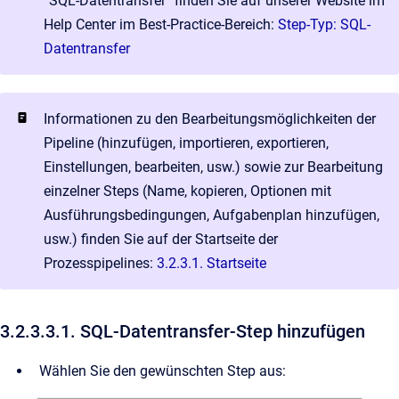
“SQL-Datentransfer” finden Sie auf unserer Website im
Help Center im Best-Practice-Bereich:
Step-Typ: SQL-
Datentransfer
Informationen zu den Bearbeitungsmöglichkeiten der
Pipeline (hinzufügen, importieren, exportieren,
Einstellungen, bearbeiten, usw.) sowie zur Bearbeitung
einzelner Steps (Name, kopieren, Optionen mit
Ausführungsbedingungen, Aufgabenplan hinzufügen,
usw.) finden Sie auf der Startseite der
Prozesspipelines:
3.2.3.1. Startseite
3.2.3.3.1. SQL-Datentransfer-Step hinzufügen
Wählen Sie den gewünschten Step aus: