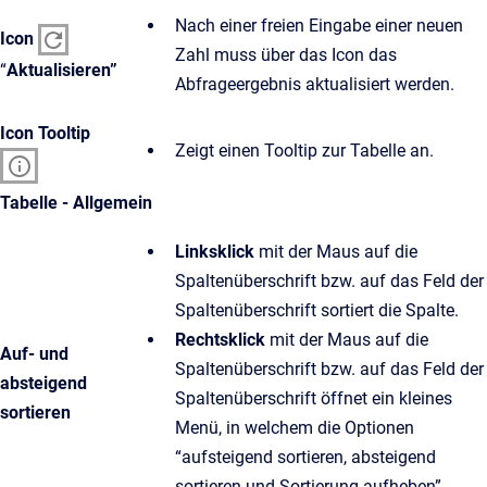
Nach einer freien Eingabe einer neuen
Icon
Zahl muss über das Icon das
“
Aktualisieren”
Abfrageergebnis aktualisiert werden.
Icon Tooltip
Zeigt einen Tooltip zur Tabelle an.
Tabelle - Allgemein
Linksklick
mit der Maus auf die
Spaltenüberschrift bzw. auf das Feld der
Spaltenüberschrift sortiert die Spalte.
Rechtsklick
mit der Maus auf die
Auf- und
Spaltenüberschrift bzw. auf das Feld der
absteigend
Spaltenüberschrift öffnet ein kleines
sortieren
Menü, in welchem die Optionen
“aufsteigend sortieren, absteigend
sortieren und Sortierung aufheben”