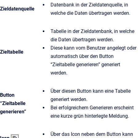
Datenbank in der Zieldatenquelle, in
Zieldatenquelle
welche die Daten übertragen werden.
Tabelle in der Zieldatenbank, in welche
die Daten übertragen werden.
Diese kann vom Benutzer angelegt oder
Zieltabelle
automatisch über den Button
“Zieltabelle generieren” generiert
werden.
Über diesen Button kann eine Tabelle
Button
generiert werden.
“Zieltabelle
Bei erfolgreichem Generieren erscheint
generieren”
eine kurze grün hinterlegte Meldung.
Über das Icon neben dem Button kann