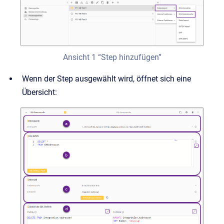
Ansicht 1 “Step hinzufügen”
Wenn der Step ausgewählt wird, öffnet sich eine
Übersicht: