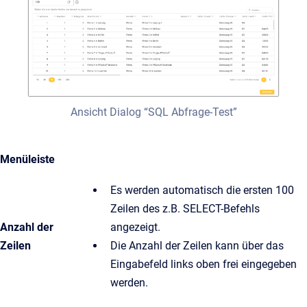
Ansicht Dialog “SQL Abfrage-Test”
Menüleiste
Es werden automatisch die ersten 100
Zeilen des z.B. SELECT-Befehls
Anzahl der
angezeigt.
Zeilen
Die Anzahl der Zeilen kann über das
Eingabefeld links oben frei eingegeben
werden.