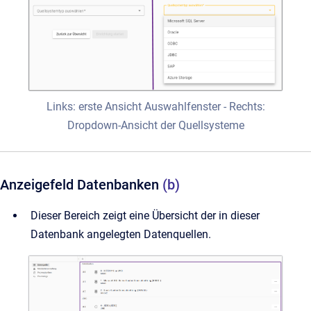
Links: erste Ansicht Auswahlfenster - Rechts:
Dropdown-Ansicht der Quellsysteme
Anzeigefeld Datenbanken
(b)
Dieser Bereich zeigt eine Übersicht der in dieser
Datenbank angelegten Datenquellen.