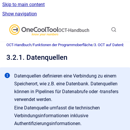
Skip to main content
Show navigation
Go to homepage
OCT-Handbuch
OCT-Handbuch
/
Funktionen der Programmoberfläche
/
3. OCT auf Datenban
3.2.1. Datenquellen
Datenquellen definieren eine Verbindung zu einem
Speicherort, wie z.B. eine Datenbank. Datenquellen
können in Pipelines für Datenabrufe oder -transfers
verwendet werden.
Eine Datenquelle umfasst die technischen
Verbindungsinformationen inklusive
Authentifizierungsinformationen.