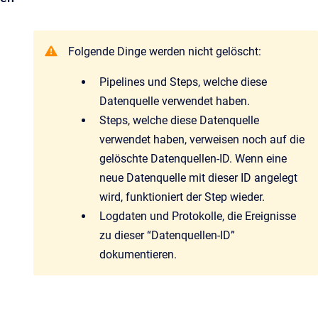
Folgende Dinge werden nicht gelöscht:
Pipelines und Steps, welche diese
Datenquelle verwendet haben.
Steps, welche diese Datenquelle
verwendet haben, verweisen noch auf die
gelöschte Datenquellen-ID. Wenn eine
neue Datenquelle mit dieser ID angelegt
wird, funktioniert der Step wieder.
Logdaten und Protokolle, die Ereignisse
zu dieser “Datenquellen-ID”
dokumentieren.