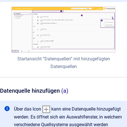
Startansicht “Datenquellen” mit hinzugefügten
Datenquellen
Datenquelle hinzufügen
(a)
Über das Icon
kann eine Datenquelle hinzugefügt
werden. Es öffnet sich ein Auswahlfenster, in welchem
verschiedene Quellsysteme ausgewählt werden