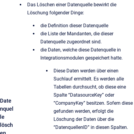
Das Löschen einer Datenquelle bewirkt die
Löschung folgender Dinge:
die Definition dieser Datenquelle
die Liste der Mandanten, die dieser
Datenquelle zugeordnet sind.
die Daten, welche diese Datenquelle in
Integrationsmodulen gespeichert hatte.
Diese Daten werden über einen
Suchlauf ermittelt. Es werden alle
Tabellen durchsucht, ob diese eine
Spalte “DatasourceKey” oder
Date
“CompanyKey” besitzen. Sofern diese
nquel
gefunden werden, erfolgt die
le
Löschung der Daten über die
lösch
“DatenquellenID” in diesen Spalten.
en