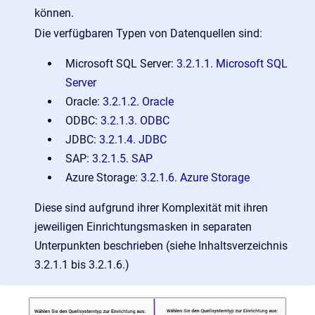
können.
Die verfügbaren Typen von Datenquellen sind:
Microsoft SQL Server:
3.2.1.1. Microsoft SQL
Server
Oracle:
3.2.1.2. Oracle
ODBC:
3.2.1.3. ODBC
JDBC:
3.2.1.4. JDBC
SAP:
3.2.1.5. SAP
Azure Storage:
3.2.1.6. Azure Storage
Diese sind aufgrund ihrer Komplexität mit ihren
jeweiligen Einrichtungsmasken in separaten
Unterpunkten beschrieben (siehe Inhaltsverzeichnis
3.2.1.1 bis 3.2.1.6.)