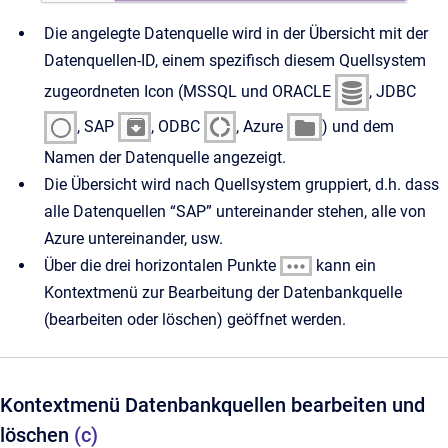
Die angelegte Datenquelle wird in der Übersicht mit der
Datenquellen-ID, einem spezifisch diesem Quellsystem
zugeordneten Icon (MSSQL und ORACLE
, JDBC
, SAP
, ODBC
, Azure
) und dem
Namen der Datenquelle angezeigt.
Die Übersicht wird nach Quellsystem gruppiert, d.h. dass
alle Datenquellen “SAP” untereinander stehen, alle von
Azure untereinander, usw.
Über die drei horizontalen Punkte
kann ein
Kontextmenü zur Bearbeitung der Datenbankquelle
(bearbeiten oder löschen) geöffnet werden.
Kontextmenü Datenbankquellen bearbeiten und
löschen
(c)