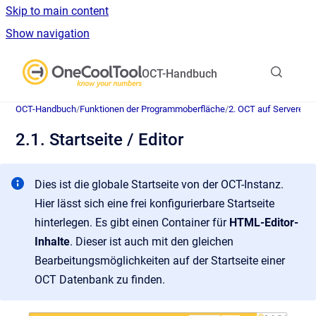
Skip to main content
Show navigation
Go to homepage
OCT-Handbuch
OCT-Handbuch
/
Funktionen der Programmoberfläche
/
2. OCT auf Serverebe
2.1. Startseite / Editor
Dies ist die globale Startseite von der OCT-Instanz.
Hier lässt sich eine frei konfigurierbare Startseite
hinterlegen. Es gibt einen Container für
HTML-Editor-
Inhalte
. Dieser ist auch mit den gleichen
Bearbeitungsmöglichkeiten auf der Startseite einer
OCT Datenbank zu finden.