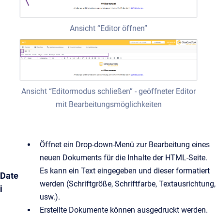
Ansicht “Editor öffnen”
Ansicht “Editormodus schließen” - geöffneter Editor
mit Bearbeitungsmöglichkeiten
Öffnet ein Drop-down-Menü zur Bearbeitung eines
neuen Dokuments für die Inhalte der HTML-Seite.
Es kann ein Text eingegeben und dieser formatiert
Date
werden (Schriftgröße, Schriftfarbe, Textausrichtung,
i
usw.).
Erstellte Dokumente können ausgedruckt werden.