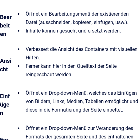
Öffnet ein Bearbeitungsmenü der existierenden
Bear
Datei (ausschneiden, kopieren, einfügen, usw.).
beit
Inhalte können gesucht und ersetzt werden.
en
Verbessert die Ansicht des Containers mit visuellen
Hilfen.
Ansi
Ferner kann hier in den Quelltext der Seite
cht
reingeschaut werden.
Öffnet ein Drop-down-Menü, welches das Einfügen
Einf
von Bildern, Links, Medien, Tabellen ermöglicht und
üge
diese in die Formatierung der Seite einbettet.
n
Öffnet ein Drop-down-Menü zur Veränderung des
Formats der gesamten Seite und des enthaltenen
For