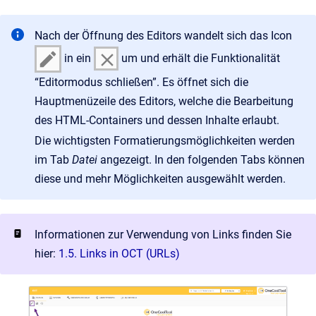
Nach der Öffnung des Editors wandelt sich das Icon
in ein
um und erhält die Funktionalität
“Editormodus schließen”. Es öffnet sich die
Hauptmenüzeile des Editors, welche die Bearbeitung
des HTML-Containers und dessen Inhalte erlaubt.
Die wichtigsten Formatierungsmöglichkeiten werden
im Tab
Datei
angezeigt. In den folgenden Tabs können
diese und mehr Möglichkeiten ausgewählt werden.
Informationen zur Verwendung von Links finden Sie
hier:
1.5. Links in OCT (URLs)