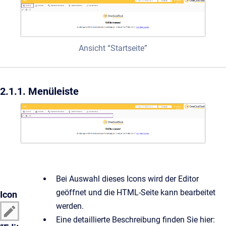
Ansicht “Startseite”
2.1.1. Menüleiste
Bei Auswahl dieses Icons wird der Editor
geöffnet und die HTML-Seite kann bearbeitet
Icon
werden.
Eine detaillierte Beschreibung finden Sie hier: