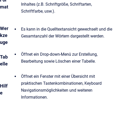
Inhaltes (z.B. Schriftgröße, Schriftarten,
mat
Schriftfarbe, usw.).
Wer
Es kann in die Quelltextansicht gewechselt und die
kze
Gesamtanzahl der Wörtern dargestellt werden.
uge
Öffnet ein Drop-down-Menü zur Erstellung,
Tab
Bearbeitung sowie Löschen einer Tabelle.
elle
Öffnet ein Fenster mit einer Übersicht mit
praktischen Tastenkombinationen, Keyboard
Hilf
Navigationsmöglichkeiten und weiteren
e
Informationen.