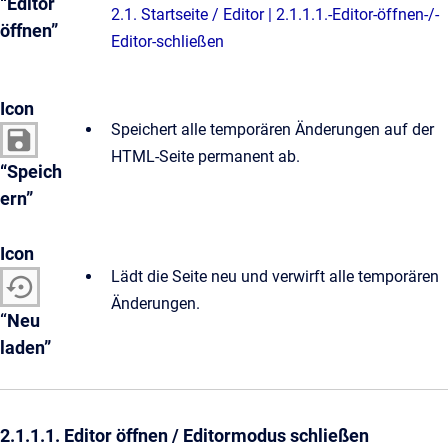
“Editor
2.1. Startseite / Editor | 2.1.1.1.-Editor-öffnen-/-
öffnen”
Editor-schließen
Icon
Speichert alle temporären Änderungen auf der
HTML-Seite permanent ab.
“Speich
ern”
Icon
Lädt die Seite neu und verwirft alle temporären
Änderungen.
“
Neu
laden”
2.1.1.1. Editor öffnen / Editormodus schließen