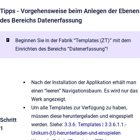
Tipps - Vorgehensweise beim Anlegen der Ebenen
des Bereichs Datenerfassung
Beginnen Sie in der Fabrik “Templates (ZT)” mit dem
Einrichten des Bereichs “Datenerfassung”!
Nach der Installation der Applikation erhält man
einen “leeren” Navigationsbaum. Es wird nur das
Werk angezeigt.
Um alle Templates zur Verfügung zu haben,
müssen diese heruntergeladen und eingespielt
Schritt
werden. Siehe:
3.3.6. Templates | 3.3.6.1.1.-
1
Unikum-(U)-herunterladen-und-einspielen