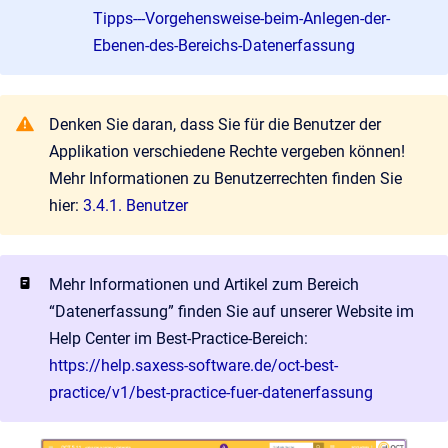
Tipps---Vorgehensweise-beim-Anlegen-der-
Ebenen-des-Bereichs-Datenerfassung
Denken Sie daran, dass Sie für die Benutzer der
Applikation verschiedene Rechte vergeben können!
Mehr Informationen zu Benutzerrechten finden Sie
hier:
3.4.1. Benutzer
Mehr Informationen und Artikel zum Bereich
“Datenerfassung” finden Sie auf unserer Website im
Help Center im Best-Practice-Bereich:
https://help.saxess-software.de/oct-best-
practice/v1/best-practice-fuer-datenerfassung