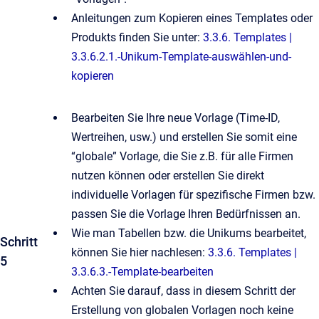
Anleitungen zum Kopieren eines Templates oder
Produkts finden Sie unter:
3.3.6. Templates |
3.3.6.2.1.-Unikum-Template-auswählen-und-
kopieren
Bearbeiten Sie Ihre neue Vorlage (Time-ID,
Wertreihen, usw.) und erstellen Sie somit eine
“globale” Vorlage, die Sie z.B. für alle Firmen
nutzen können oder erstellen Sie direkt
individuelle Vorlagen für spezifische Firmen bzw.
passen Sie die Vorlage Ihren Bedürfnissen an.
Wie man Tabellen bzw. die Unikums bearbeitet,
Schritt
können Sie hier nachlesen:
3.3.6. Templates |
5
3.3.6.3.-Template-bearbeiten
Achten Sie darauf, dass in diesem Schritt der
Erstellung von globalen Vorlagen noch keine