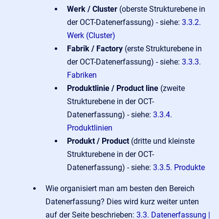
Werk / Cluster
(oberste Strukturebene in
der OCT-Datenerfassung) - siehe:
3.3.2.
Werk (Cluster)
Fabrik / Factory
(erste Strukturebene in
der OCT-Datenerfassung) - siehe:
3.3.3.
Fabriken
Produktlinie / Product line
(zweite
Strukturebene in der OCT-
Datenerfassung) - siehe:
3.3.4.
Produktlinien
Produkt / Product
(dritte und kleinste
Strukturebene in der OCT-
Datenerfassung) - siehe:
3.3.5. Produkte
Wie organisiert man am besten den
Bereich
Datenerfassung? Dies wird kurz weiter unten
auf der Seite beschrieben:
3.3. Datenerfassung |