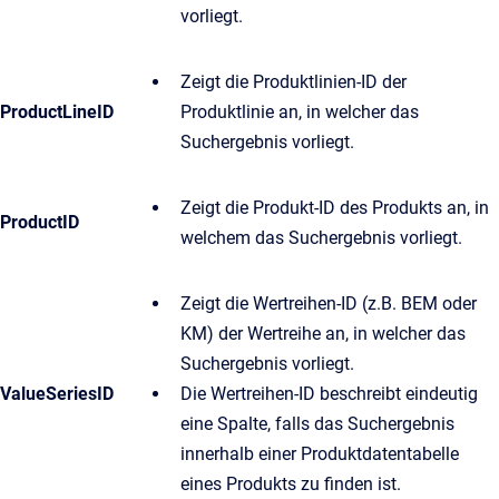
vorliegt.
Zeigt die Produktlinien-ID der
ProductLineID
Produktlinie an, in welcher das
Suchergebnis vorliegt.
Zeigt die Produkt-ID des Produkts an, in
ProductID
welchem das Suchergebnis vorliegt.
Zeigt die Wertreihen-ID (z.B. BEM oder
KM) der Wertreihe an, in welcher das
Suchergebnis vorliegt.
ValueSeriesID
Die Wertreihen-ID beschreibt eindeutig
eine Spalte, falls das Suchergebnis
innerhalb einer Produktdatentabelle
eines Produkts zu finden ist.