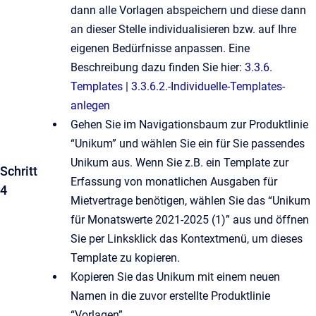
dann alle
Vorlagen abspeichern und diese dann
an dieser Stelle individualisieren bzw. auf Ihre
eigenen Bedürfnisse anpassen. Eine
Beschreibung dazu finden Sie hier:
3.3.6.
Templates | 3.3.6.2.-Individuelle-Templates-
anlegen
Gehen Sie im Navigationsbaum zur Produktlinie
“Unikum” und wählen Sie ein für Sie passendes
Unikum aus. Wenn Sie z.B. ein Template zur
Schritt
Erfassung von monatlichen Ausgaben für
4
Mietvertrage benötigen, wählen Sie das “Unikum
für Monatswerte 2021-2025 (1)” aus und öffnen
Sie per Linksklick das Kontextmenü, um dieses
Template zu kopieren.
Kopieren Sie das Unikum mit einem neuen
Namen in die zuvor erstellte Produktlinie
“Vorlagen”.