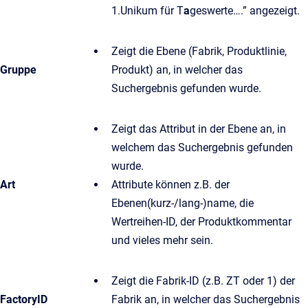
1.Unikum für T
a
geswerte….” angezeigt.
Zeigt die Ebene (Fabrik, Produktlinie,
Gruppe
Produkt) an, in welcher das
Suchergebnis gefunden wurde.
Zeigt das Attribut in der Ebene an, in
welchem das Suchergebnis gefunden
wurde.
Art
Attribute können z.B. der
Ebenen(kurz-/lang-)name, die
Wertreihen-ID, der Produktkommentar
und vieles mehr sein.
Zeigt die Fabrik-ID (z.B. ZT oder 1) der
FactoryID
Fabrik an, in welcher das Suchergebnis