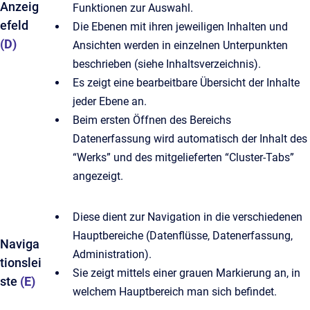
Anzeig
Funktionen zur Auswahl.
efeld
Die Ebenen mit ihren jeweiligen Inhalten und
(D)
Ansichten werden in einzelnen Unterpunkten
beschrieben (siehe Inhaltsverzeichnis).
Es zeigt eine bearbeitbare Übersicht der Inhalte
jeder Ebene an.
Beim ersten Öffnen des Bereichs
Datenerfassung wird automatisch der Inhalt des
“Werks” und des mitgelieferten “Cluster-Tabs”
angezeigt.
Diese dient zur Navigation in die verschiedenen
Hauptbereiche (Datenflüsse, Datenerfassung,
Naviga
Administration).
tionslei
Sie zeigt mittels einer grauen Markierung an, in
ste
(E)
welchem Hauptbereich man sich befindet.