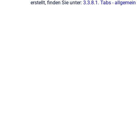
erstellt, finden Sie unter:
3.3.8.1. Tabs - allgemein