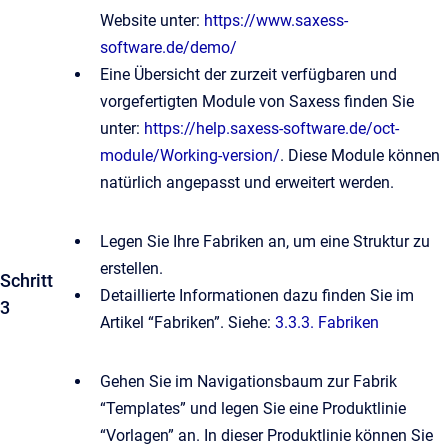
Website unter:
https://www.saxess-
software.de/demo/
Eine Übersicht der zurzeit verfügbaren und
vorgefertigten Module von Saxess finden Sie
unter:
https://help.saxess-software.de/oct-
module/Working-version/
. Diese Module können
natürlich angepasst und erweitert werden.
Legen Sie Ihre Fabriken an, um eine Struktur zu
erstellen.
Schritt
Detaillierte Informationen dazu finden Sie im
3
Artikel “Fabriken”. Siehe:
3.3.3. Fabriken
Gehen Sie im Navigationsbaum zur Fabrik
“Templates” und legen Sie eine Produktlinie
“Vorlagen” an. In dieser Produktlinie können Sie