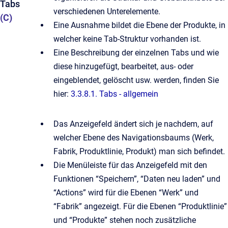
Tabs
verschiedenen Unterelemente.
(C)
Eine Ausnahme bildet die Ebene der Produkte, in
welcher keine Tab-Struktur vorhanden ist.
Eine Beschreibung der einzelnen Tabs und wie
diese hinzugefügt, bearbeitet, aus- oder
eingeblendet, gelöscht usw. werden, finden Sie
hier:
3.3.8.1. Tabs - allgemein
Das Anzeigefeld ändert sich je nachdem, auf
welcher Ebene des Navigationsbaums (Werk,
Fabrik, Produktlinie, Produkt) man sich befindet.
Die Menüleiste für das Anzeigefeld mit den
Funktionen “Speichern”, “Daten neu laden” und
“Actions” wird für die Ebenen “Werk” und
“Fabrik” angezeigt. Für die Ebenen “Produktlinie”
und “Produkte” stehen noch zusätzliche