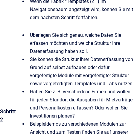
Wenn die Fabrik “Templates (ZT) im
Navigationsbaum angezeigt wird, können Sie mit
dem nächsten Schritt fortfahren.
Überlegen Sie sich genau, welche Daten Sie
erfassen möchten und welche Struktur Ihre
Datenerfassung haben soll.
Sie können die Struktur Ihrer Datenerfassung von
Grund auf selbst aufbauen oder dafür
vorgefertigte Module mit vorgefertigter Struktur
sowie vorgefertigten Templates und Tabs nutzen.
Haben Sie z. B. verschiedene Firmen und wollen
für jeden Standort die Ausgaben für Mietverträge
und Personalkosten erfassen? Oder wollen Sie
Schritt
Investitionen planen?
2
Beispieldemos zu verschiedenen Modulen zur
Ansicht und zum Testen finden Sie auf unserer