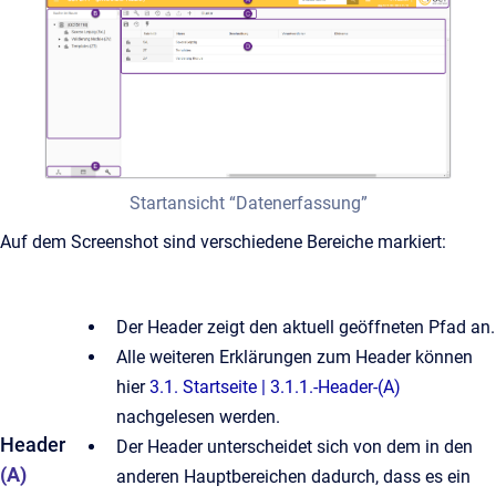
Startansicht “Datenerfassung”
Auf dem Screenshot sind verschiedene Bereiche markiert:
Der Header zeigt den aktuell geöffneten Pfad an.
Alle weiteren Erklärungen zum Header können
hier
3.1. Startseite | 3.1.1.-Header-(A)
nachgelesen werden.
Header
Der Header unterscheidet sich von dem in den
(A)
anderen Hauptbereichen dadurch, dass es ein