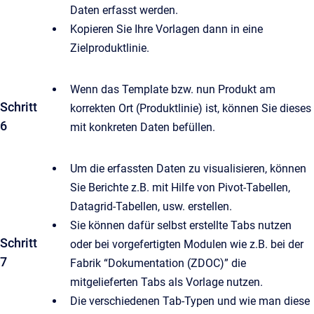
Daten erfasst werden.
Kopieren Sie Ihre Vorlagen dann in eine
Zielproduktlinie.
Wenn das Template bzw. nun Produkt am
Schritt
korrekten Ort (Produktlinie) ist, können Sie dieses
6
mit konkreten Daten befüllen.
Um die erfassten Daten zu visualisieren, können
Sie Berichte z.B. mit Hilfe von Pivot-Tabellen,
Datagrid-Tabellen, usw. erstellen.
Sie können dafür selbst erstellte Tabs nutzen
Schritt
oder bei vorgefertigten Modulen wie z.B. bei der
7
Fabrik “Dokumentation (ZDOC)” die
mitgelieferten Tabs als Vorlage nutzen.
Die verschiedenen Tab-Typen und wie man diese