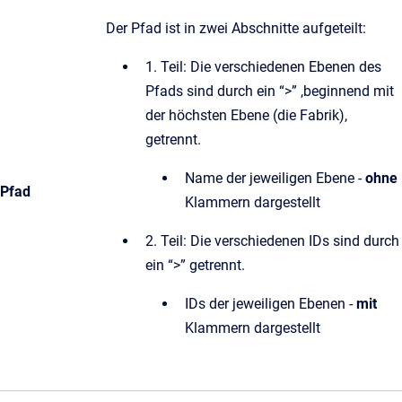
Der Pfad ist in zwei Abschnitte aufgeteilt:
1. Teil: Die verschiedenen Ebenen des
Pfads sind durch ein “>” ,beginnend mit
der höchsten Ebene (die Fabrik),
getrennt.
Name der jeweiligen Ebene -
ohne
Pfad
Klammern dargestellt
2. Teil: Die verschiedenen IDs sind durch
ein “>” getrennt.
IDs der jeweiligen Ebenen -
mit
Klammern dargestellt