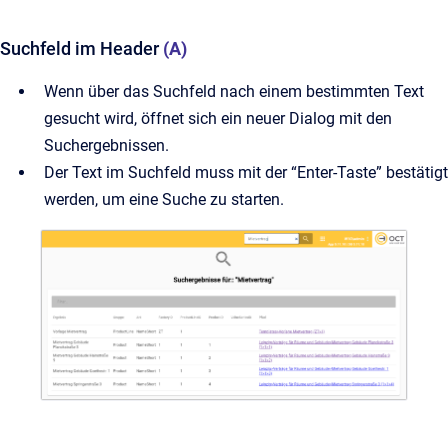
Suchfeld im Header
(A)
Wenn über das Suchfeld nach einem bestimmten Text
gesucht wird, öffnet sich ein neuer Dialog mit den
Suchergebnissen.
Der Text im Suchfeld muss mit der “Enter-Taste” bestätigt
werden, um eine Suche zu starten.