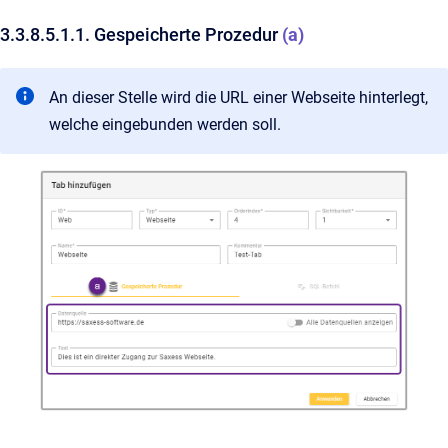
3.3.8.5.1.1. Gespeicherte Prozedur
(a)
An dieser Stelle wird die URL einer Webseite hinterlegt,
welche eingebunden werden soll.