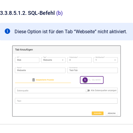
3.3.8.5.1.2. SQL-Befehl
(b)
Diese Option ist für den Tab “Webseite” nicht aktiviert.