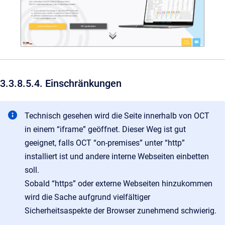
3.3.8.5.4. Einschränkungen
Technisch gesehen wird die Seite innerhalb von OCT
in einem “iframe” geöffnet. Dieser Weg ist gut
geeignet, falls OCT “on-premises” unter “http”
installiert ist und andere interne Webseiten einbetten
soll.
Sobald “https” oder externe Webseiten hinzukommen
wird die Sache aufgrund vielfältiger
Sicherheitsaspekte der Browser zunehmend schwierig.