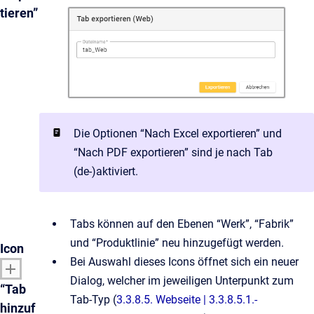
tieren”
Die Optionen “Nach Excel exportieren” und
“Nach PDF exportieren” sind je nach Tab
(de-)aktiviert.
Tabs können auf den Ebenen “Werk”, “Fabrik”
und “Produktlinie” neu hinzugefügt werden.
Icon
Bei Auswahl dieses Icons öffnet sich ein neuer
Dialog, welcher im jeweiligen Unterpunkt zum
“Tab
Tab-Typ (
3.3.8.5. Webseite | 3.3.8.5.1.-
hinzuf