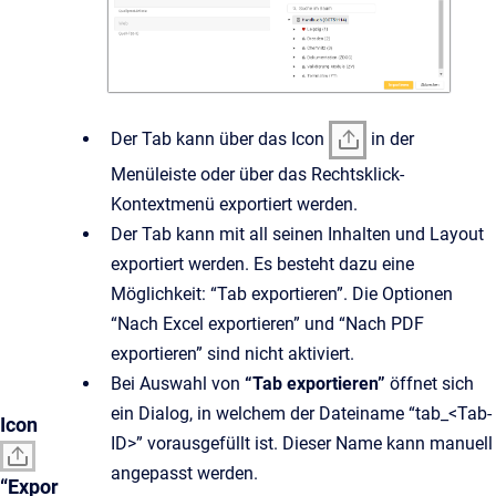
Der Tab kann über das Icon
in der
Menüleiste oder über das Rechtsklick-
Kontextmenü exportiert werden.
Der Tab kann mit all seinen Inhalten und Layout
exportiert werden. Es besteht dazu eine
Möglichkeit: “Tab exportieren”. Die Optionen
“Nach Excel exportieren” und “Nach PDF
exportieren” sind nicht aktiviert.
Bei Auswahl von
“Tab exportieren”
öffnet sich
ein Dialog, in welchem der Dateiname “tab_<Tab-
Icon
ID>” vorausgefüllt ist. Dieser Name kann manuell
angepasst werden.
“Expor