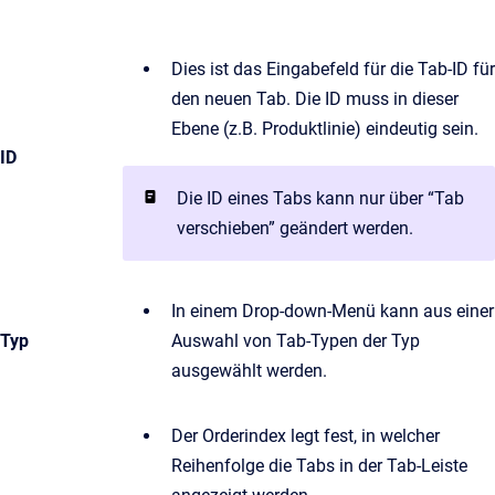
Dies ist das Eingabefeld für die Tab-ID für
den neuen Tab. Die ID muss in dieser
Ebene (z.B. Produktlinie) eindeutig sein.
ID
Die ID eines Tabs kann nur über “Tab
verschieben” geändert werden.
In einem Drop-down-Menü kann aus einer
Typ
Auswahl von Tab-Typen der Typ
ausgewählt werden.
Der Orderindex legt fest, in welcher
Reihenfolge die Tabs in der Tab-Leiste