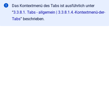
Das Kontextmenü des Tabs ist ausführlich unter
“
3.3.8.1. Tabs - allgemein | 3.3.8.1.4.-Kontextmenü-der-
Tabs
” beschrieben.