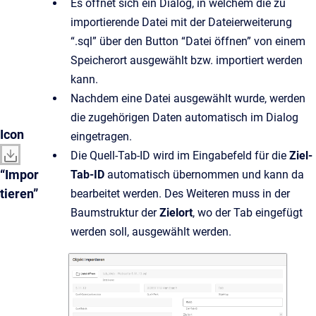
Es öffnet sich ein Dialog, in welchem die zu
importierende Datei mit der Dateierweiterung
“.sql” über den Button “Datei öffnen” von einem
Speicherort ausgewählt bzw. importiert werden
kann.
Nachdem eine Datei ausgewählt wurde, werden
die zugehörigen Daten automatisch im Dialog
Icon
eingetragen.
Die Quell-Tab-ID wird im Eingabefeld für die
Ziel-
“Impor
Tab-ID
automatisch übernommen und kann da
tieren”
bearbeitet werden. Des Weiteren muss in der
Baumstruktur der
Zielort
, wo der Tab eingefügt
werden soll, ausgewählt werden.