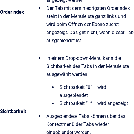
angezeigt werden.
Der Tab mit dem niedrigsten Orderindex
Orderindex
steht in der Menüleiste ganz links und
wird beim Öffnen der Ebene zuerst
angezeigt. Das gilt nicht, wenn dieser Tab
ausgeblendet ist.
In einem Drop-down-Menü kann die
Sichtbarkeit des Tabs in der Menüleiste
ausgewählt werden:
Sichtbarkeit “0” = wird
ausgeblendet
Sichtbarkeit “1” = wird angezeigt
Sichtbarkeit
Ausgeblendete Tabs können über das
Kontextmenü der Tabs wieder
eingeblendet werden.