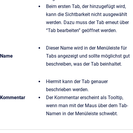
Beim ersten Tab, der hinzugefügt wird,
kann die Sichtbarkeit nicht ausgewählt
werden. Dazu muss der Tab erneut über
“Tab bearbeiten” geöffnet werden.
Dieser Name wird in der Menüleiste für
Name
Tabs angezeigt und sollte möglichst gut
beschreiben, was der Tab beinhaltet.
Hiermit kann der Tab genauer
beschrieben werden.
Kommentar
Der Kommentar erscheint als Tooltip,
wenn man mit der Maus über dem Tab-
Namen in der Menüleiste schwebt.