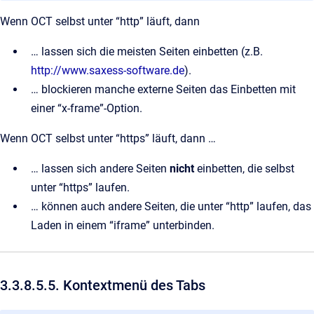
Wenn OCT selbst unter “http” läuft, dann
… lassen sich die meisten Seiten einbetten (z.B.
http://www.saxess-software.de
).
… blockieren manche externe Seiten das Einbetten mit
einer “x-frame”-Option.
Wenn OCT selbst unter “https” läuft, dann …
… lassen sich andere Seiten
nicht
einbetten, die selbst
unter “https” laufen.
… können auch andere Seiten, die unter “http” laufen, das
Laden in einem “iframe” unterbinden.
3.3.8.5.5. Kontextmenü des Tabs