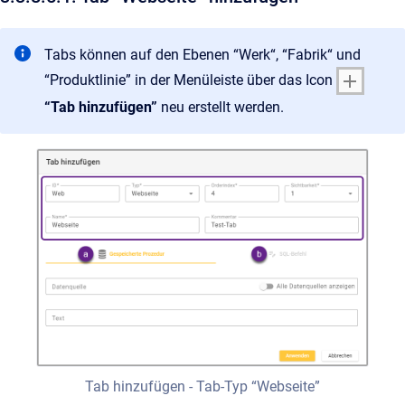
Tabs können auf den Ebenen “Werk“, “Fabrik“ und
“Produktlinie” in der Menüleiste über das Icon
“Tab hinzufügen”
neu erstellt werden.
Tab hinzufügen - Tab-Typ “Webseite”