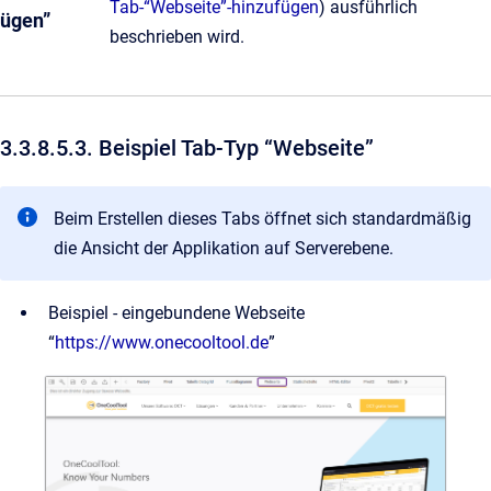
Tab-“Webseite”-hinzufügen
) ausführlich
ügen”
beschrieben wird.
3.3.8.5.3. Beispiel Tab-Typ “Webseite”
Beim Erstellen dieses Tabs öffnet sich standardmäßig
die Ansicht der Applikation auf Serverebene.
Beispiel - eingebundene Webseite
“
https://www.onecooltool.de
”