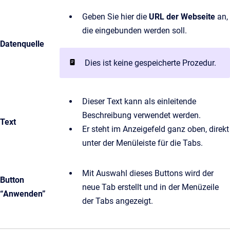
Geben Sie hier die
URL der Webseite
an,
die eingebunden werden soll.
Datenquelle
Dies ist keine gespeicherte Prozedur.
Dieser Text kann als einleitende
Beschreibung verwendet werden.
Text
Er steht im Anzeigefeld ganz oben, direkt
unter der Menüleiste für die Tabs.
Mit Auswahl dieses Buttons wird der
Button
neue Tab erstellt und in der Menüzeile
“Anwenden”
der Tabs angezeigt.