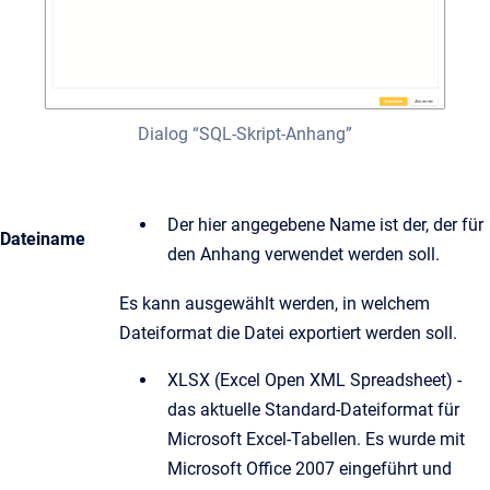
Dialog “SQL-Skript-Anhang”
Der hier angegebene Name ist der, der für
Dateiname
den Anhang verwendet werden soll.
Es kann ausgewählt werden, in welchem
Dateiformat die Datei exportiert werden soll.
XLSX (Excel Open XML Spreadsheet) -
das aktuelle Standard-Dateiformat für
Microsoft Excel-Tabellen. Es wurde mit
Microsoft Office 2007 eingeführt und