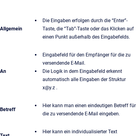
Die Eingaben erfolgen durch die “Enter”-
Allgemein
Taste, die “Tab”-Taste oder das Klicken auf
einen Punkt außerhalb des Eingabefelds.
Eingabefeld für den Empfänger für die zu
versendende E-Mail.
An
Die Logik in dem Eingabefeld erkennt
automatisch alle Eingaben der Struktur
x@y.z .
Hier kann man einen eindeutigen Betreff für
Betreff
die zu versendende E-Mail eingeben.
Hier kann ein individualisierter Text
Text