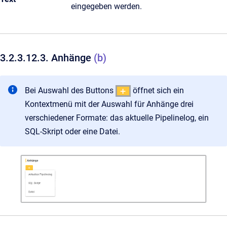
eingegeben werden.
3.2.3.12.3. Anhänge
(b)
Bei Auswahl des Buttons
öffnet sich ein
Kontextmenü mit der Auswahl für Anhänge drei
verschiedener Formate: das aktuelle Pipelinelog, ein
SQL-Skript oder eine Datei.