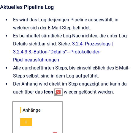
Aktuelles Pipeline Log
Es wird das Log derjenigen Pipeline ausgewählt, in
welcher sich der E-Mail-Step befindet.
Es beinhaltet sämtliche Log-Nachrichten, die unter Log
Details sichtbar sind. Siehe:
3.2.4. Prozesslogs |
3.2.4.3.3.-Button-“Details”---Protokolle-der-
Pipelineausführungen
Alle durchgeführten Steps, bis einschließlich des E-Mail-
Steps selbst, sind in dem Log aufgeführt.
Der Anhang wird direkt im Step angezeigt und kann da
auch über das
Icon
wieder gelöscht werden.