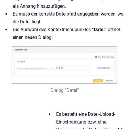
als Anhang hinzuzufügen.
Es muss der korrekte Dateipfad angegeben werden, wo
die Datei liegt.
Die Auswahl des Kontextmenüpunktes
“Datei”
öffnet
einen neuen Dialog.
Dialog “Datei”
Es besteht eine Datei-Upload-
Einschränkung bzw. eine