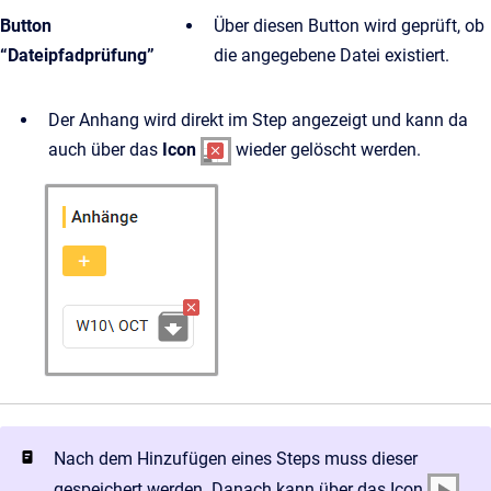
Button
Über diesen Button wird geprüft, ob
“Dateipfadprüfung”
die angegebene Datei existiert.
Der Anhang wird direkt im Step angezeigt und kann da
auch über das
Icon
wieder gelöscht werden.
Nach dem Hinzufügen eines Steps muss dieser
gespeichert werden. Danach kann über das Icon