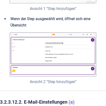
Ansicht 1 “Step hinzufügen”
Wenn der Step ausgewählt wird, öffnet sich eine
Übersicht:
Ansicht 2 “Step hinzufügen”
3.2.3.12.2. E-Mail-Einstellungen
(a)