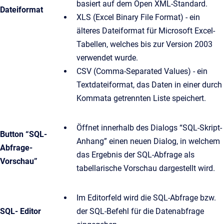
basiert auf dem Open XML-Standard.
Dateiformat
XLS (Excel Binary File Format) - ein
älteres Dateiformat für Microsoft Excel-
Tabellen, welches bis zur Version 2003
verwendet wurde.
CSV (Comma-Separated Values) - ein
Textdateiformat, das Daten in einer durch
Kommata getrennten Liste speichert.
Öffnet innerhalb des Dialogs “SQL-Skript-
Button “SQL-
Anhang” einen neuen Dialog, in welchem
Abfrage-
das Ergebnis der SQL-Abfrage als
Vorschau”
tabellarische Vorschau dargestellt wird.
Im Editorfeld wird die SQL-Abfrage bzw.
SQL- Editor
der SQL-Befehl für die Datenabfrage