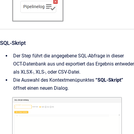
SQL-Skript
Der Step führt die angegebene SQL-Abfrage in dieser
OCT-Datenbank aus und exportiert das Ergebnis entweder
als XLSX-, XLS-, oder CSV-Datei.
Die Auswahl des Kontextmenüpunktes
“SQL-Skript”
öffnet einen neuen Dialog.