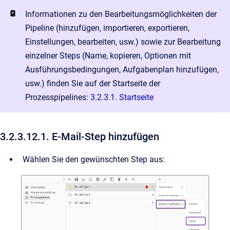
Informationen zu den Bearbeitungsmöglichkeiten der
Pipeline (hinzufügen, importieren, exportieren,
Einstellungen, bearbeiten, usw.) sowie zur Bearbeitung
einzelner Steps (Name, kopieren, Optionen mit
Ausführungsbedingungen, Aufgabenplan hinzufügen,
usw.) finden Sie auf der Startseite der
Prozesspipelines:
3.2.3.1. Startseite
3.2.3.12.1. E-Mail-Step hinzufügen
Wählen Sie den gewünschten Step aus: