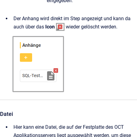
eingegeben.
Der Anhang wird direkt im Step angezeigt und kann da
auch über das
Icon
wieder gelöscht werden.
Datei
Hier kann eine Datei, die auf der Festplatte des OCT
Applikationsservers liegt ausgewählt werden, um diese