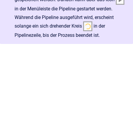
in der Menüleiste die Pipeline gestartet werden.
Während die Pipeline ausgeführt wird, erscheint
solange ein sich drehender Kreis
in der
Pipelinezeile, bis der Prozess beendet ist.