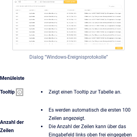
Dialog “Windows-Ereignisprotokolle”
Menüleiste
Tooltip
Zeigt einen Tooltip zur Tabelle an.
Es werden automatisch die ersten 100
Zeilen angezeigt.
Anzahl der
Die Anzahl der Zeilen kann über das
Zeilen
Eingabefeld links oben frei eingegeben