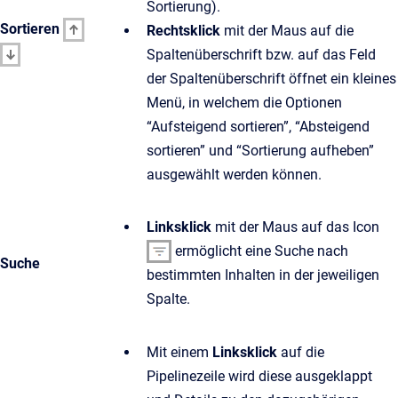
Sortierung).
Sortieren
Rechtsklick
mit der Maus auf die
Spaltenüberschrift bzw. auf das Feld
der Spaltenüberschrift öffnet ein kleines
Menü, in welchem die Optionen
“Aufsteigend sortieren”, “Absteigend
sortieren” und “Sortierung aufheben”
ausgewählt werden können.
Linksklick
mit der Maus auf das Icon
ermöglicht eine Suche nach
Suche
bestimmten Inhalten in der jeweiligen
Spalte.
Mit einem
Linksklick
auf die
Pipelinezeile wird diese ausgeklappt