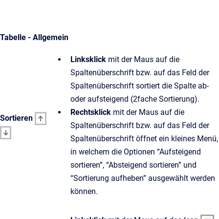
Tabelle - Allgemein
Linksklick
mit der Maus auf die
Spaltenüberschrift bzw. auf das Feld der
Spaltenüberschrift sortiert die Spalte ab-
oder aufsteigend (2fache Sortierung).
Rechtsklick
mit der Maus auf die
Sortieren
Spaltenüberschrift bzw. auf das Feld der
Spaltenüberschrift öffnet ein kleines Menü,
in welchem die Optionen “Aufsteigend
sortieren”, “Absteigend sortieren” und
“Sortierung aufheben” ausgewählt werden
können.