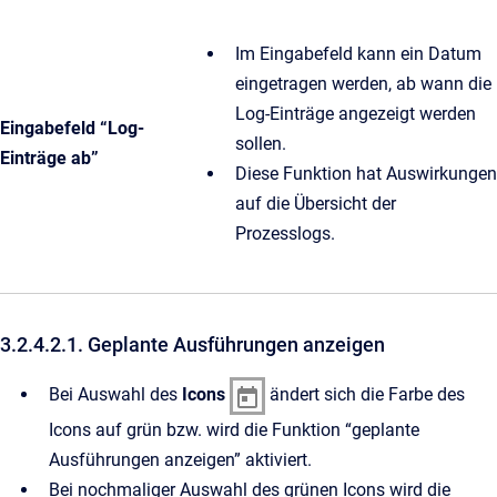
Im Eingabefeld kann ein Datum
eingetragen werden, ab wann die
Log-Einträge angezeigt werden
Eingabefeld “Log-
sollen.
Einträge ab”
Diese Funktion hat Auswirkungen
auf die Übersicht der
Prozesslogs.
3.2.4.2.1. Geplante Ausführungen anzeigen
Bei Auswahl des
Icons
ändert sich die Farbe des
Icons auf grün bzw. wird die Funktion “geplante
Ausführungen anzeigen” aktiviert.
Bei nochmaliger Auswahl des grünen Icons wird die