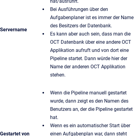
hat/ausführt.
Bei Ausführungen über den
Aufgabenplaner ist es immer der Name
des Besitzers der Datenbank.
Servername
Es kann aber auch sein, dass man die
OCT Datenbank über eine andere OCT
Applikation aufruft und von dort eine
Pipeline startet. Dann würde hier der
Name der anderen OCT Applikation
stehen.
Wenn die Pipeline manuell gestartet
wurde, dann zeigt es den Namen des
Benutzers an, der die Pipeline gestartet
hat.
Wenn es ein automatischer Start über
Gestartet von
einen Aufgabenplan war, dann steht