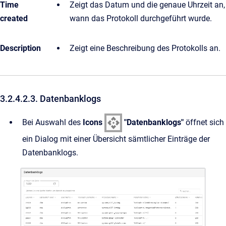
Time
Zeigt das Datum und die genaue Uhrzeit an,
created
wann das Protokoll durchgeführt wurde.
Description
Zeigt eine Beschreibung des Protokolls an.
3.2.4.2.3. Datenbanklogs
Bei Auswahl des
Icons
"Datenbanklogs"
öffnet sich
ein Dialog mit einer Übersicht sämtlicher Einträge der
Datenbanklogs.