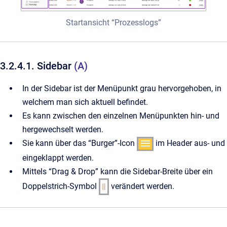
Startansicht “Prozesslogs”
3.2.4.1. Sidebar
(A)
In der Sidebar ist der Menüpunkt grau hervorgehoben, in
welchem man sich aktuell befindet.
Es kann zwischen den einzelnen Menüpunkten hin- und
hergewechselt werden.
Sie kann über das “Burger”-Icon
im Header aus- und
eingeklappt werden.
Mittels “Drag & Drop” kann die Sidebar-Breite über ein
Doppelstrich-Symbol
verändert werden.