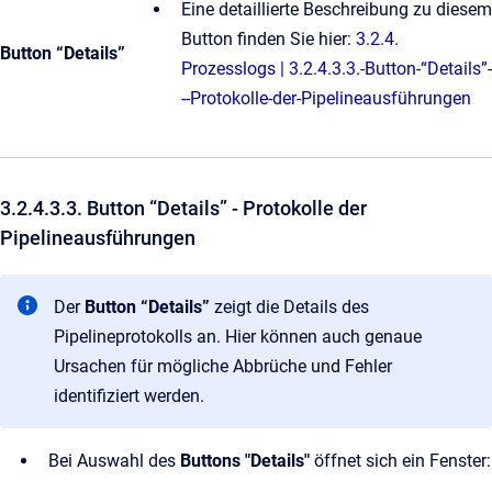
Eine detaillierte Beschreibung zu diesem
Button finden Sie hier:
3.2.4.
Button “Details”
Prozesslogs | 3.2.4.3.3.-Button-“Details”-
--Protokolle-der-Pipelineausführungen
3.2.4.3.3. Button “Details” - Protokolle der
Pipelineausführungen
Der
Button “Details”
zeigt die Details des
Pipelineprotokolls an. Hier können auch genaue
Ursachen für mögliche Abbrüche und Fehler
identifiziert werden.
Bei Auswahl des
Buttons "Details"
öffnet sich ein Fenster: