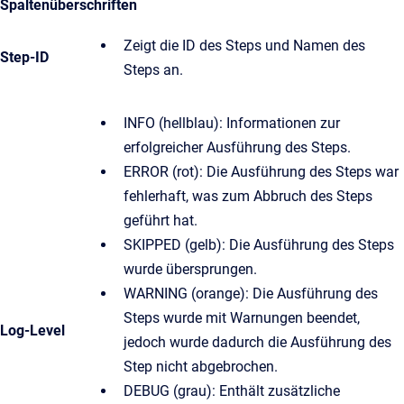
Spaltenüberschriften
Zeigt die ID des Steps und Namen des
Step-ID
Steps an.
INFO (hellblau): Informationen zur
erfolgreicher Ausführung des Steps.
ERROR (rot): Die Ausführung des Steps war
fehlerhaft, was zum Abbruch des Steps
geführt hat.
SKIPPED (gelb): Die Ausführung des Steps
wurde übersprungen.
WARNING (orange): Die Ausführung des
Steps wurde mit Warnungen beendet,
Log-Level
jedoch wurde dadurch die Ausführung des
Step nicht abgebrochen.
DEBUG (grau): Enthält zusätzliche