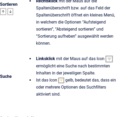
Rechtsklick
mit der Maus auf die
Sortieren
Spaltenüberschrift bzw. auf das Feld der
Spaltenüberschrift öffnet ein kleines Menü,
in welchem die Optionen “Aufsteigend
sortieren”, “Absteigend sortieren” und
“Sortierung aufheben” ausgewählt werden
können.
Linksklick
mit der Maus auf das Icon
ermöglicht eine Suche nach bestimmten
Inhalten in der jeweiligen Spalte.
Suche
Ist das Icon
gelb, bedeutet das, dass ein
oder mehrere Optionen des Suchfilters
aktiviert sind.