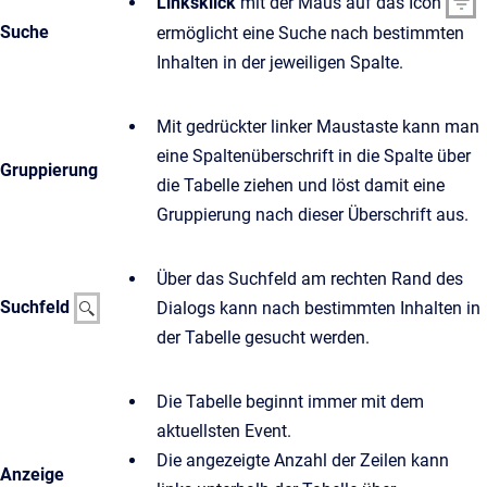
Linksklick
mit der Maus auf das Icon
Suche
ermöglicht eine Suche nach bestimmten
Inhalten in der jeweiligen Spalte.
Mit gedrückter linker Maustaste kann man
eine Spaltenüberschrift in die Spalte über
Gruppierung
die Tabelle ziehen und löst damit eine
Gruppierung nach dieser Überschrift aus.
Über das Suchfeld am rechten Rand des
Suchfeld
Dialogs kann nach bestimmten Inhalten in
der Tabelle gesucht werden.
Die Tabelle beginnt immer mit dem
aktuellsten Event.
Die angezeigte Anzahl der Zeilen kann
Anzeige