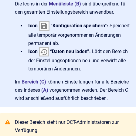
Die Icons
in der
Menüleiste (B)
sind übergreifend für
den gesamten Einstellungsbereich anwendbar.
Icon
”
Konfiguration speichern”:
Speichert
alle temporär vorgenommenen Änderungen
permanent ab.
Icon
“
Daten neu laden”:
Lädt den Bereich
der Einstellungsoptionen neu und verwirft alle
temporären Änderungen.
Im
Bereich (C)
können Einstellungen für alle Bereiche
des Indexes
(A)
vorgenommen werden. Der Bereich C
wird anschließend ausführlich beschrieben.
Dieser Bereich steht nur OCT-Administratoren zur
Verfügung.