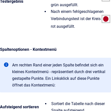
Testergebnis
grün ausgefüllt.
Nach einem fehlgeschlagenen
Verbindungstest ist der Kreis
rot ausgefüllt.
Spaltenoptionen - Kontextmenü
Am rechten Rand einer jeden Spalte befindet sich ein
kleines Kontextmenü - repräsentiert durch drei vertikal
gestapelte Punkte. Ein Linksklick auf diese Punkte
öffnet das Kontextmenü:
Sortiert die Tabelle nach dieser
Aufsteigend sortieren
Spalte aufsteigend.