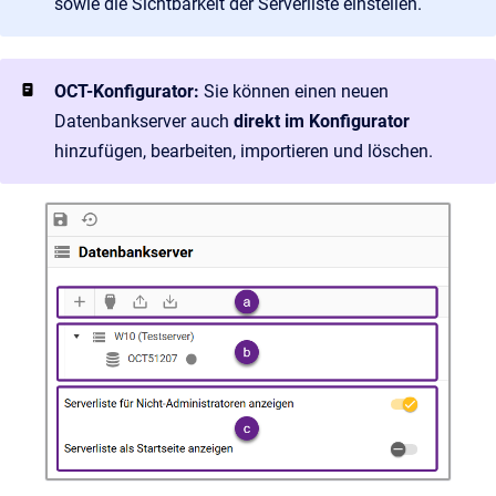
sowie die Sichtbarkeit der Serverliste einstellen.
OCT-Konfigurator:
Sie können einen neuen
Datenbankserver auch
direkt im Konfigurator
hinzufügen, bearbeiten, importieren und löschen.