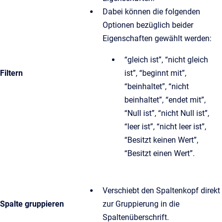
Dabei können die folgenden
Optionen bezüglich beider
Eigenschaften gewählt werden:
“gleich ist”, “nicht gleich
Filtern
ist”, “beginnt mit”,
“beinhaltet”, “nicht
beinhaltet”, “endet mit”,
“Null ist”, “nicht Null ist”,
“leer ist”, “nicht leer ist”,
“Besitzt keinen Wert”,
“Besitzt einen Wert”.
Verschiebt den Spaltenkopf direkt
Spalte gruppieren
zur Gruppierung in die
Spaltenüberschrift.