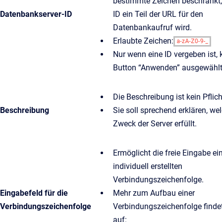
bestimmte Zeichen beschränkt,
Datenbankserver-ID
ID ein Teil der URL für den
Datenbankaufruf wird.
Erlaubte Zeichen:
Nur wenn eine ID vergeben ist, 
Button “Anwenden” ausgewählt
Die Beschreibung ist kein Pflich
Beschreibung
Sie soll sprechend erklären, we
Zweck der Server erfüllt.
Ermöglicht die freie Eingabe ei
individuell erstellten
Verbindungszeichenfolge.
Eingabefeld für die
Mehr zum Aufbau einer
Verbindungszeichenfolge
Verbindungszeichenfolge find
auf: