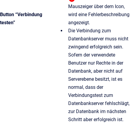
Mauszeiger über dem Icon,
Button “Verbindung
wird eine Fehlerbeschreibung
testen”
angezeigt.
Die Verbindung zum
Datenbankserver muss nicht
zwingend erfolgreich sein.
Sofern der verwendete
Benutzer nur Rechte in der
Datenbank, aber nicht auf
Serverebene besitzt, ist es
normal, dass der
Verbindungstest zum
Datenbankserver fehlschlägt,
zur Datenbank im nächsten
Schritt aber erfolgreich ist.