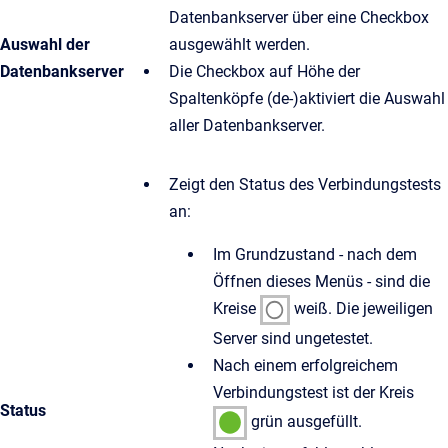
Datenbankserver über eine Checkbox
Auswahl der
ausgewählt werden.
Datenbankserver
Die Checkbox auf Höhe der
Spaltenköpfe (de-)aktiviert die Auswahl
aller Datenbankserver.
Zeigt den Status des Verbindungstests
an:
Im Grundzustand - nach dem
Öffnen dieses Menüs - sind die
Kreise
weiß. Die jeweiligen
Server sind ungetestet.
Nach einem erfolgreichem
Verbindungstest ist der Kreis
Status
grün ausgefüllt.