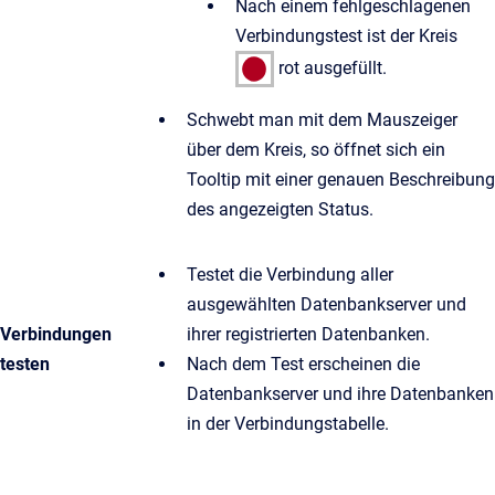
Nach einem fehlgeschlagenen
Verbindungstest ist der Kreis
rot ausgefüllt.
Schwebt man mit dem Mauszeiger
über dem Kreis, so öffnet sich ein
Tooltip mit einer genauen Beschreibung
des angezeigten Status.
Testet die Verbindung aller
ausgewählten Datenbankserver und
Verbindungen
ihrer registrierten Datenbanken.
testen
Nach dem Test erscheinen die
Datenbankserver und ihre Datenbanken
in der Verbindungstabelle.