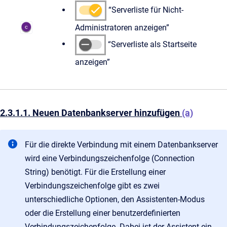
“Serverliste für Nicht-
Administratoren anzeigen”
“Serverliste als Startseite
anzeigen”
2.3.1.1. Neuen Datenbankserver hinzufügen
(a)
Für die direkte Verbindung mit einem Datenbankserver
wird eine Verbindungszeichenfolge (Connection
String) benötigt. Für die Erstellung einer
Verbindungszeichenfolge gibt es zwei
unterschiedliche Optionen, den Assistenten-Modus
oder die Erstellung einer benutzerdefinierten
Verbindungszeichenfolge. Dabei ist der Assistent ein