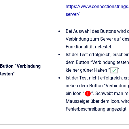
https://www.connectionstrings
server/
Bei Auswahl des Buttons wird d
Verbindung zum Server auf de
Funktionalität getestet.
Ist der Test erfolgreich, ersche
dem Button “Verbindung testen
Button “Verbindung
kleiner grüner Haken “
”.
testen”
Ist der Test nicht erfolgreich, e
neben dem Button “Verbindung 
ein Icon “
”. Schwebt man m
Mauszeiger über dem Icon, wird
Fehlerbeschreibung angezeigt.