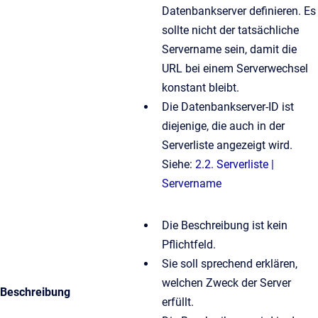
Datenbankserver definieren. Es
sollte nicht der tatsächliche
Servername sein, damit die
URL bei einem Serverwechsel
konstant bleibt.
Die Datenbankserver-ID ist
diejenige, die auch in der
Serverliste angezeigt wird.
Siehe:
2.2. Serverliste |
Servername
Die Beschreibung ist kein
Pflichtfeld.
Sie soll sprechend erklären,
welchen Zweck der Server
Beschreibung
erfüllt.