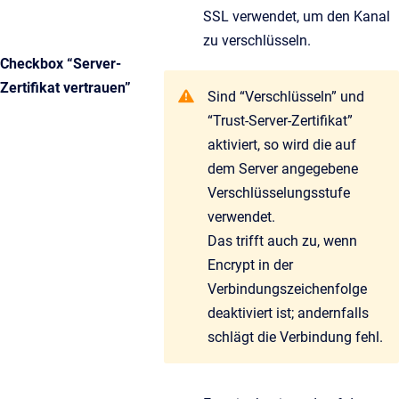
SSL verwendet, um den Kanal
zu verschlüsseln.
Checkbox “Server-
Zertifikat vertrauen”
Sind “Verschlüsseln” und
“Trust-Server-Zertifikat”
aktiviert, so wird die auf
dem Server angegebene
Verschlüsselungsstufe
verwendet.
Das trifft auch zu, wenn
Encrypt in der
Verbindungszeichenfolge
deaktiviert ist; andernfalls
schlägt die Verbindung fehl.