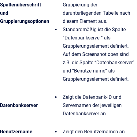
Spaltenüberschrift
Gruppierung der
und
darunterliegenden Tabelle nach
Gruppierungsoptionen
diesem Element aus.
Standardmäßig ist die Spalte
“Datenbankserver” als
Gruppierungselement definiert.
Auf dem Screenshot oben sind
z.B. die Spalte “Datenbankserver”
und “Benutzername” als
Gruppierungselement definiert.
Zeigt die Datenbank-ID und
Datenbankserver
Servernamen der jeweiligen
Datenbankserver an.
Benutzername
Zeigt den Benutzernamen an.