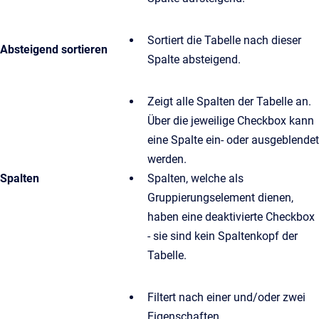
Sortiert die Tabelle nach dieser
Absteigend sortieren
Spalte absteigend.
Zeigt alle Spalten der Tabelle an.
Über die jeweilige Checkbox kann
eine Spalte ein- oder ausgeblendet
werden.
Spalten
Spalten, welche als
Gruppierungselement dienen,
haben eine deaktivierte Checkbox
- sie sind kein Spaltenkopf der
Tabelle.
Filtert nach einer und/oder zwei
Eigenschaften.