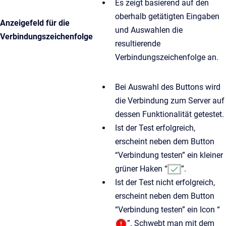
Es zeigt basierend auf den
oberhalb getätigten Eingaben
Anzeigefeld für die
und Auswahlen die
Verbindungszeichenfolge
resultierende
Verbindungszeichenfolge an.
Bei Auswahl des Buttons wird
die Verbindung zum Server auf
dessen Funktionalität getestet.
Ist der Test erfolgreich,
erscheint neben dem Button
“Verbindung testen” ein kleiner
grüner Haken “
”.
Ist der Test nicht erfolgreich,
erscheint neben dem Button
“Verbindung testen” ein Icon “
”. Schwebt man mit dem