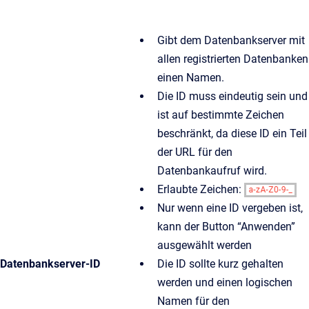
Gibt dem Datenbankserver mit
allen registrierten Datenbanken
einen Namen.
Die ID muss eindeutig sein und
ist auf bestimmte Zeichen
beschränkt, da diese ID ein Teil
der URL für den
Datenbankaufruf wird.
Erlaubte Zeichen:
Nur wenn eine ID vergeben ist,
kann der Button “Anwenden”
ausgewählt werden
Datenbankserver-ID
Die ID sollte kurz gehalten
werden und einen logischen
Namen für den