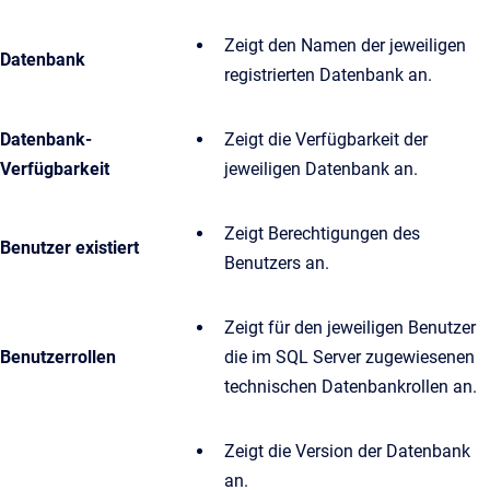
Zeigt den Namen der jeweiligen
Datenbank
registrierten Datenbank an.
Datenbank-
Zeigt die Verfügbarkeit der
Verfügbarkeit
jeweiligen Datenbank an.
Zeigt Berechtigungen des
Benutzer existiert
Benutzers an.
Zeigt für den jeweiligen Benutzer
Benutzerrollen
die im SQL Server zugewiesenen
technischen Datenbankrollen an.
Zeigt die Version der Datenbank
an.