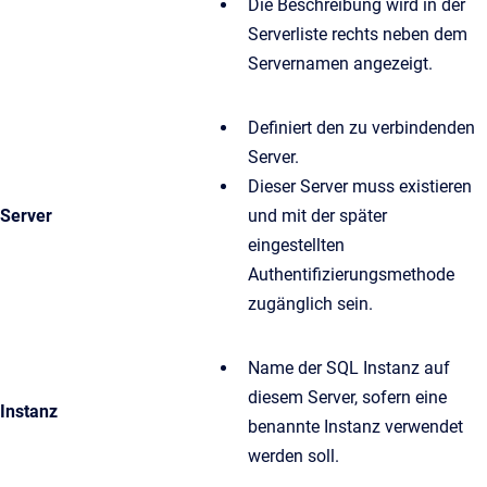
Die Beschreibung wird in der
Serverliste rechts neben dem
Servernamen angezeigt.
Definiert den zu verbindenden
Server.
Dieser Server muss existieren
Server
und mit der später
eingestellten
Authentifizierungsmethode
zugänglich sein.
Name der SQL Instanz auf
diesem Server, sofern eine
Instanz
benannte Instanz verwendet
werden soll.