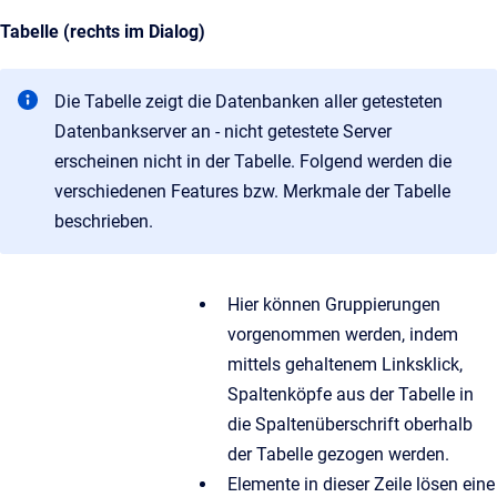
Tabelle (rechts im Dialog)
Die Tabelle zeigt die Datenbanken aller getesteten
Datenbankserver an - nicht getestete Server
erscheinen nicht in der Tabelle. Folgend werden die
verschiedenen Features bzw. Merkmale der Tabelle
beschrieben.
Hier können Gruppierungen
vorgenommen werden, indem
mittels gehaltenem Linksklick,
Spaltenköpfe aus der Tabelle in
die Spaltenüberschrift oberhalb
der Tabelle gezogen werden.
Elemente in dieser Zeile lösen eine