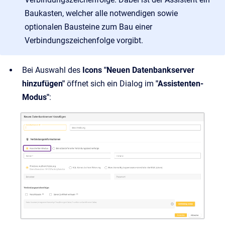
Baukasten, welcher alle notwendigen sowie
optionalen Bausteine zum Bau einer
Verbindungszeichenfolge vorgibt.
Bei Auswahl des
Icons "Neuen Datenbankserver
hinzufügen"
öffnet sich ein Dialog im
"Assistenten-
Modus"
: