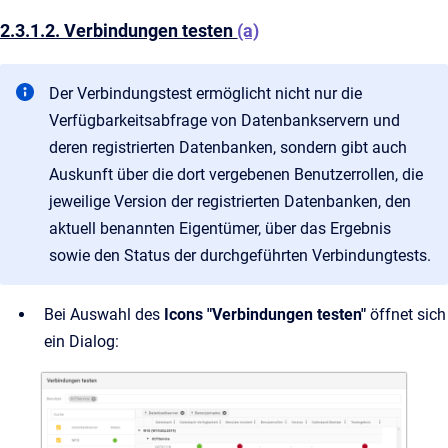
2.3.1.2. Verbindungen testen
(a)
Der Verbindungstest ermöglicht nicht nur die
Verfügbarkeitsabfrage von Datenbankservern und
deren registrierten Datenbanken, sondern gibt auch
Auskunft über die dort vergebenen Benutzerrollen, die
jeweilige Version der registrierten Datenbanken, den
aktuell benannten Eigentümer, über das Ergebnis
sowie den Status der durchgeführten Verbindungtests.
Bei Auswahl des
Icons "Verbindungen testen"
öffnet sich
ein Dialog: