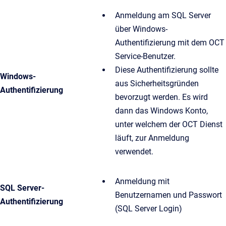
Anmeldung am SQL Server
über Windows-
Authentifizierung mit dem OCT
Service-Benutzer.
Diese Authentifizierung sollte
Windows-
aus Sicherheitsgründen
Authentifizierung
bevorzugt werden. Es wird
dann das Windows Konto,
unter welchem der OCT Dienst
läuft, zur Anmeldung
verwendet.
Anmeldung mit
SQL Server-
Benutzernamen und Passwort
Authentifizierung
(SQL Server Login)