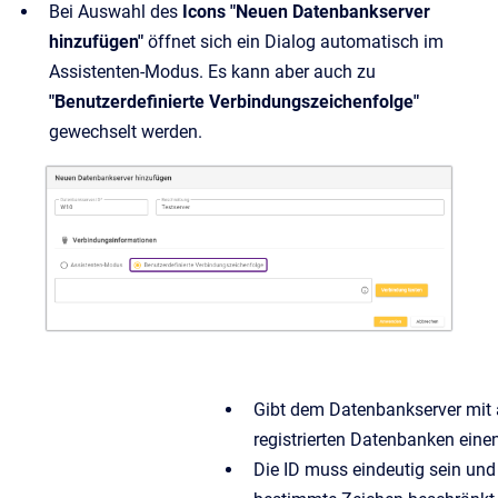
Bei Auswahl des
Icons "Neuen Datenbankserver
hinzufügen"
öffnet sich ein Dialog automatisch im
Assistenten-Modus. Es kann aber auch zu
"Benutzerdefinierte Verbindungszeichenfolge"
gewechselt werden.
Gibt dem Datenbankserver mit 
registrierten Datenbanken ein
Die ID muss eindeutig sein und 