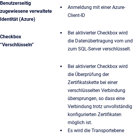
Benutzerseitig
Anmeldung mit einer Azure-
zugewiesene verwaltete
Client-ID
Identität (Azure)
Bei aktivierter Checkbox wird
Checkbox
die Datenübertragung vom und
“Verschlüsseln”
zum SQL-Server verschlüsselt.
Bei aktivierter Checkbox wird
die Überprüfung der
Zertifikatskette bei einer
verschlüsselten Verbindung
übersprungen, so dass eine
Verbindung trotz unvollständig
konfigurierten Zertifikaten
möglich ist.
Es wird die Transportebene