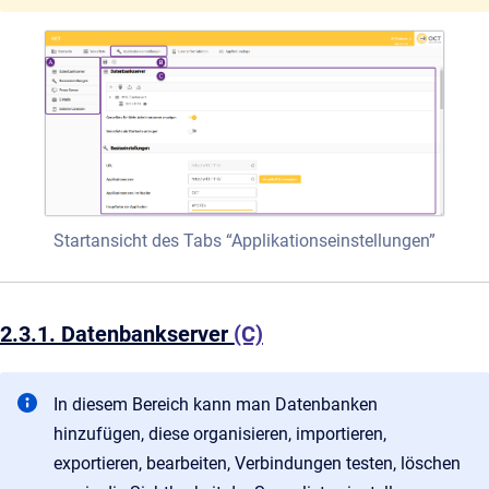
Startansicht des Tabs “Applikationseinstellungen”
2.3.1. Datenbankserver
(C)
In diesem Bereich kann man Datenbanken
hinzufügen, diese organisieren, importieren,
exportieren, bearbeiten, Verbindungen testen, löschen