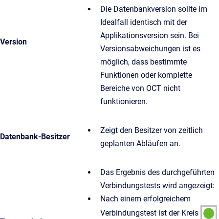
Die Datenbankversion sollte im
Idealfall identisch mit der
Applikationsversion sein. Bei
Version
Versionsabweichungen ist es
möglich, dass bestimmte
Funktionen oder komplette
Bereiche von OCT nicht
funktionieren.
Zeigt den Besitzer von zeitlich
Datenbank-Besitzer
geplanten Abläufen an.
Das Ergebnis des durchgeführten
Verbindungstests wird angezeigt:
Nach einem erfolgreichem
Verbindungstest ist der Kreis