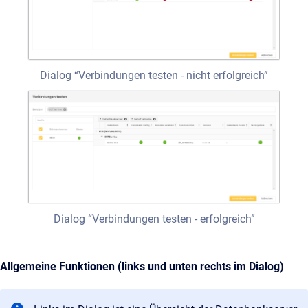
Dialog “Verbindungen testen - nicht erfolgreich”
Dialog “Verbindungen testen - erfolgreich”
Allgemeine Funktionen (links und unten rechts im Dialog)