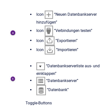
Icon
“Neuen Datenbankserver
hinzufügen”
Icon
“Verbindungen testen”
Icon
“Exportieren”
Icon
“Importieren”
“Datenbankserverliste aus- und
einklappen”
“Datenbankserver”
“Datenbank”
Toggle-Buttons