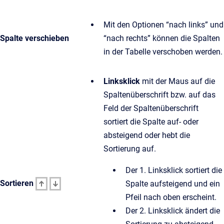
Mit den Optionen “nach links” und
Spalte verschieben
“nach rechts” können die Spalten
in der Tabelle verschoben werden.
Linksklick
mit der Maus auf die
Spaltenüberschrift bzw. auf das
Feld der Spaltenüberschrift
sortiert die Spalte auf- oder
absteigend oder hebt die
Sortierung auf.
Der 1. Linksklick sortiert die
Sortieren
Spalte aufsteigend und ein
Pfeil nach oben erscheint.
Der 2. Linksklick ändert die