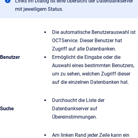
Links im Dialog ist eine Übersicht der Datenbankserver
mit jeweiligem Status.
Die automatische Benutzerauswahl ist
OCTService. Dieser Benutzer hat
Zugriff auf alle Datenbanken.
Benutzer
Ermöglicht die Eingabe oder die
Auswahl eines bestimmten Benutzers,
um zu sehen, welchen Zugriff dieser
auf die einzelnen Datenbanken hat.
Durchsucht die Liste der
Suche
Datenbankserver auf
Übereinstimmungen.
Am linken Rand jeder Zeile kann ein