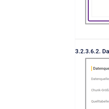
3.2.3.6.2. D