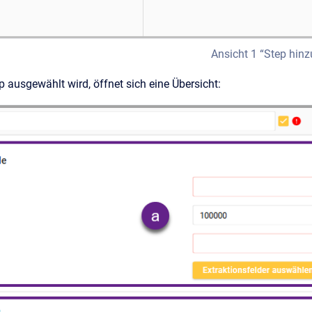
Ansicht 1 “Step hin
 ausgewählt wird, öffnet sich eine Übersicht: