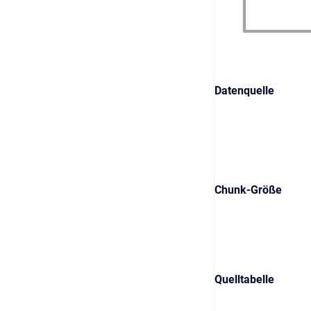
Datenquelle
Chunk-Größe
Quelltabelle