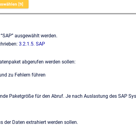
 “SAP” ausgewählt werden.
chrieben:
3.2.1.5. SAP
Datenpaket abgerufen werden sollen:
und zu Fehlern führen
nde Paketgröße für den Abruf. Je nach Auslastung des SAP Sy
s der Daten extrahiert werden sollen.