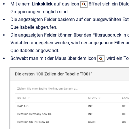
Mit einem
Linksklick
auf das Icon
öffnet sich ein Dial
Gruppierungen möglich sind.
Die angezeigten Felder basieren auf den ausgewählten Extrak
Quelltabelle abgerufen.
Die angezeigten Felder können über den Filterausdruck in d
Variablen angegeben werden, wird der angegebene Filter an
Quelltabelle angewandt.
Schwebt man mit der Maus über dem Icon
, wird ein T