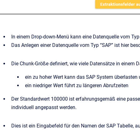
In einem Drop-down-Menü kann eine Datenquelle vom Typ
Das Anlegen einer Datenquelle vom Typ “SAP” ist hier bes
Die Chunk-Größe definiert, wie viele Datensätze in einem 
ein zu hoher Wert kann das SAP System überlasten 
ein niedriger Wert führt zu längeren Abrufzeiten
Der Standardwert 100000 ist erfahrungsgemäß eine passe
individuell angepasst werden.
Dies ist ein Eingabefeld für den Namen der SAP Tabelle, au