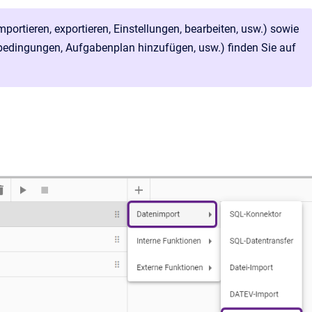
ortieren, exportieren, Einstellungen, bearbeiten, usw.) sowie
bedingungen, Aufgabenplan hinzufügen, usw.) finden Sie auf