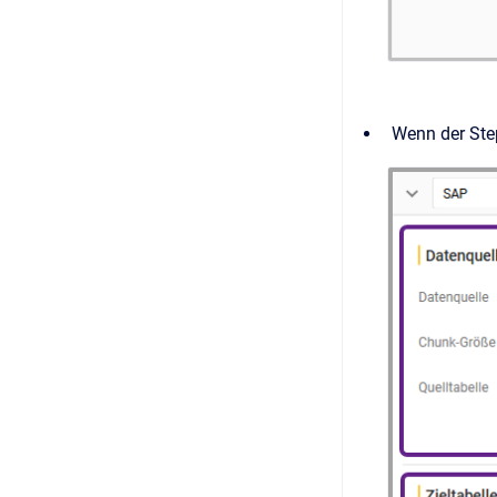
Wenn der Step